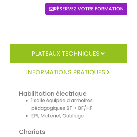
RÉSERVEZ VOTRE FORMATION
PLATEAUX TECHNIQUES
INFORMATIONS PRATIQUES
Habilitation électrique
1 salle équipée d’armoires
pédagogiques BT + BF/HF
EPI, Matériel, Outillage
Chariots