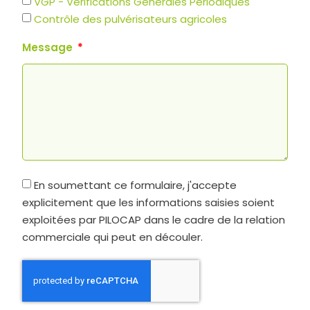
VGP - Vérifications Générales Périodiques
Contrôle des pulvérisateurs agricoles
Message
En soumettant ce formulaire, j'accepte
explicitement que les informations saisies soient
exploitées par PILOCAP dans le cadre de la relation
commerciale qui peut en découler.