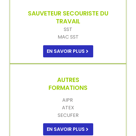
SAUVETEUR SECOURISTE DU
TRAVAIL
SST
MAC SST
EN SAVOIR PLUS
AUTRES
FORMATIONS
AIPR
ATEX
SECUFER
EN SAVOIR PLUS