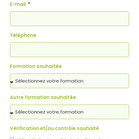
E-mail
Téléphone
Formation souhaitée
Autre formation souhaitée
Vérification et/ou contrôle souhaité