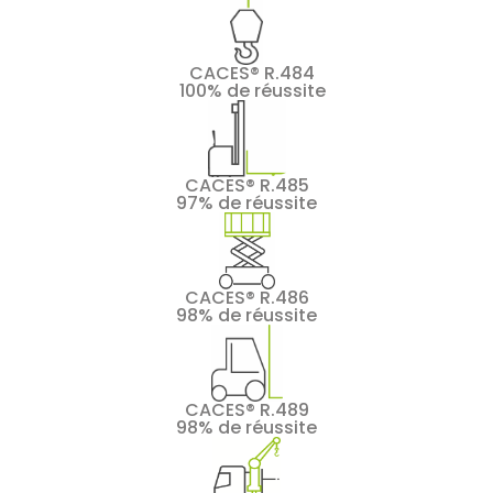
CACES® R.484
100% de réussite
CACES® R.485
97% de réussite
CACES® R.486
98% de réussite
CACES® R.489
98% de réussite