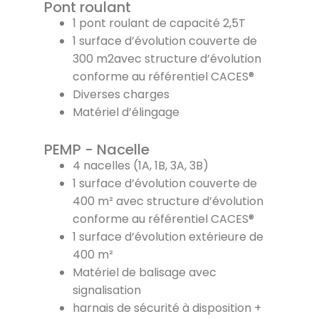
Pont roulant
1 pont roulant de capacité 2,5T
1 surface d’évolution couverte de
300 m2avec structure d’évolution
conforme au référentiel CACES®
Diverses charges
Matériel d’élingage
PEMP - Nacelle
4 nacelles (1A, 1B, 3A, 3B)
1 surface d’évolution couverte de
400 m² avec structure d’évolution
conforme au référentiel CACES®
1 surface d’évolution extérieure de
400 m²
Matériel de balisage avec
signalisation
harnais de sécurité à disposition +