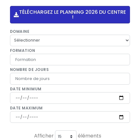
TÉLÉCHARGEZ LE PLANNING 2026 DU CENTRE
!
DOMAINE
FORMATION
NOMBRE DE JOURS
DATE MINIMUM
DATE MAXIMUM
Afficher
éléments