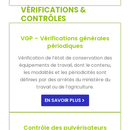
VÉRIFICATIONS &
CONTRÔLES
VGP – Vérifications générales
périodiques
Vérification de l’état de conservation des
équipements de travail, dont le contenu,
les modalités et les périodicités sont
définies par des arrêtés du ministère du
travail ou de l’agriculture.
EN SAVOIR PLUS
Contrôle des pulvérisateurs