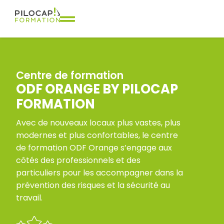
Centre de formation
ODF ORANGE BY PILOCAP
FORMATION
Avec de nouveaux locaux plus vastes, plus
modernes et plus confortables, le centre
de formation ODF Orange s’engage aux
côtés des professionnels et des
particuliers pour les accompagner dans la
prévention des risques et la sécurité au
travail.