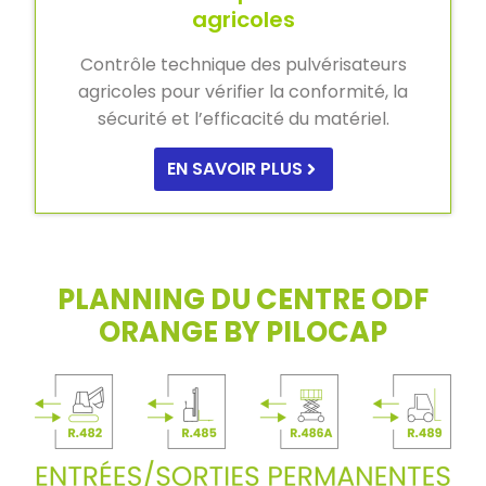
agricoles
Contrôle technique des pulvérisateurs
agricoles pour vérifier la conformité, la
sécurité et l’efficacité du matériel.
EN SAVOIR PLUS
PLANNING DU CENTRE ODF
ORANGE BY PILOCAP