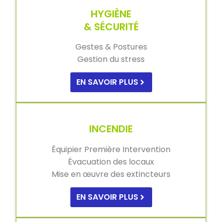
HYGIÈNE
& SÉCURITÉ
Gestes & Postures
Gestion du stress
EN SAVOIR PLUS
INCENDIE
Équipier Première Intervention
Évacuation des locaux
Mise en œuvre des extincteurs
EN SAVOIR PLUS