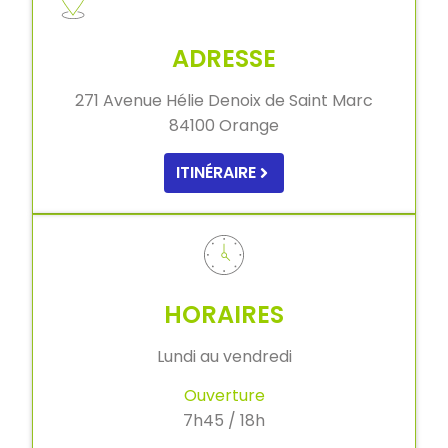
ADRESSE
271 Avenue Hélie Denoix de Saint Marc
84100 Orange
ITINÉRAIRE
HORAIRES
Lundi au vendredi
Ouverture
7h45 / 18h