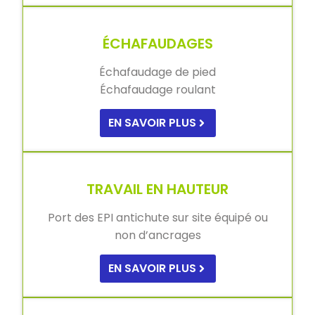
ÉCHAFAUDAGES
Échafaudage de pied
Échafaudage roulant
EN SAVOIR PLUS
TRAVAIL EN HAUTEUR
Port des EPI antichute sur site équipé ou
non d’ancrages
EN SAVOIR PLUS