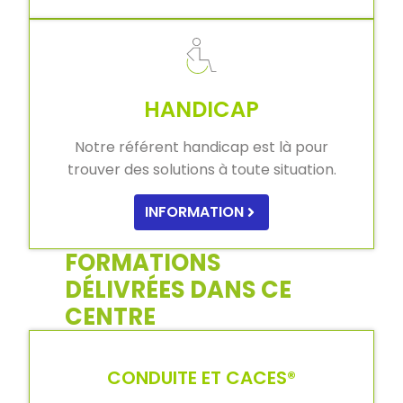
HANDICAP
Notre référent handicap est là pour
trouver des solutions à toute situation.
INFORMATION
FORMATIONS
DÉLIVRÉES DANS CE
CENTRE
CONDUITE ET CACES®