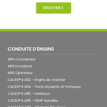
ENVOYER
CONDUITE D'ENGINS
AIPR Concepteur
AIPR Encadrant
AIPR Opérateur
CACES® R.482 – Engins de chantier
CACES® R.484 – Ponts Roulants et Portiques
CACES® R.485 – Gerbeurs
CACES® R.486 – PEMP Nacelles