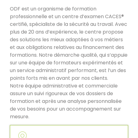
ODF est un organisme de formation
professionnelle et un centre d’examen CACES®
certifié, spécialiste de la sécurité au travail. Avec
plus de 20 ans d’expérience, le centre propose
des solutions les mieux adaptées à vos métiers
et aux obligations relatives au financement des
formations. Notre démarche qualité, qui s’appuie
sur une équipe de formateurs expérimentés et
un service administratif performant, est l’un des
points forts mis en avant par nos clients.
Notre équipe administrative et commerciale
assure un suivi rigoureux de vos dossiers de
formation et après une analyse personnalisée
de vos besoins pour un accompagnement sur
mesure.