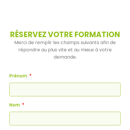
RÉSERVEZ VOTRE FORMATION
Merci de remplir les champs suivants afin de
répondre au plus vite et au mieux à votre
demande.
Prénom
Nom