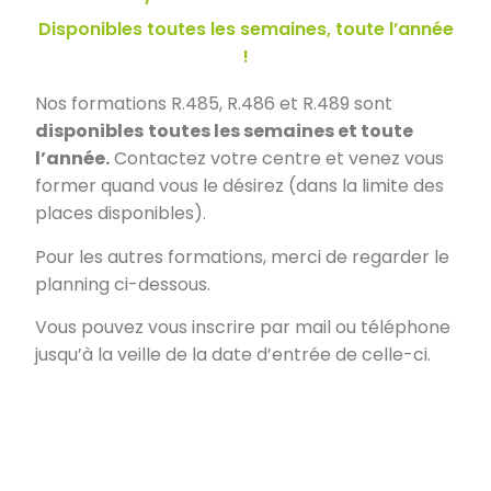
Disponibles toutes les semaines, toute l’année
!
Nos formations R.485, R.486 et R.489 sont
disponibles
toutes les semaines et toute
l’année.
Contactez votre centre et venez vous
former quand vous le désirez (dans la limite des
places disponibles).
Pour les autres formations, merci de regarder le
planning ci-dessous.
Vous pouvez vous inscrire par mail ou téléphone
jusqu’à la veille de la date d’entrée de celle-ci.