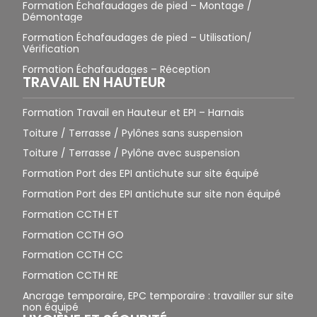
Formation Échafaudages de pied – Montage /
Démontage
Formation Échafaudages de pied – Utilisation/
Vérification
Formation Échafaudages – Réception
TRAVAIL EN HAUTEUR
Formation Travail en Hauteur et EPI – Harnais
Toiture / Terrasse / Pylônes sans suspension
Toiture / Terrasse / Pylône avec suspension
Formation Port des EPI antichute sur site équipé
Formation Port des EPI antichute sur site non équipé
Formation CCTH ET
Formation CCTH GO
Formation CCTH CC
Formation CCTH RE
Ancrage temporaire, EPC temporaire : travailler sur site
non équipé