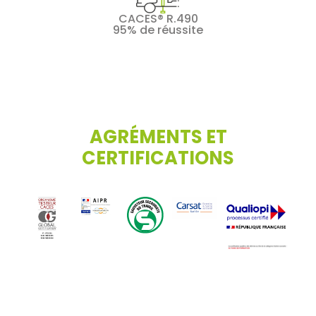
CACES® R.490
95% de réussite
AGRÉMENTS ET
CERTIFICATIONS