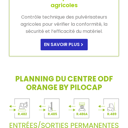
agricoles
Contrôle technique des pulvérisateurs
agricoles pour vérifier la conformité, la
sécurité et l’efficacité du matériel.
EN SAVOIR PLUS
PLANNING DU CENTRE ODF
ORANGE BY PILOCAP