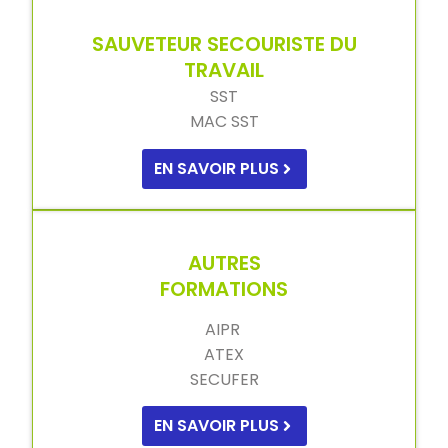
SAUVETEUR SECOURISTE DU
TRAVAIL
SST
MAC SST
EN SAVOIR PLUS
AUTRES
FORMATIONS
AIPR
ATEX
SECUFER
EN SAVOIR PLUS