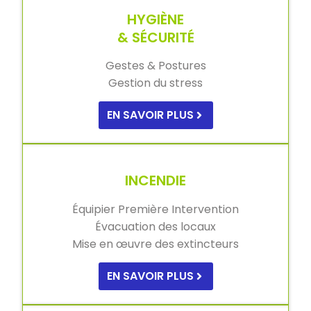
HYGIÈNE
& SÉCURITÉ
Gestes & Postures
Gestion du stress
EN SAVOIR PLUS
INCENDIE
Équipier Première Intervention
Évacuation des locaux
Mise en œuvre des extincteurs
EN SAVOIR PLUS