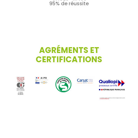
95% de réussite
AGRÉMENTS ET
CERTIFICATIONS