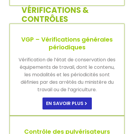
VÉRIFICATIONS &
CONTRÔLES
VGP – Vérifications générales
périodiques
Vérification de l’état de conservation des
équipements de travail, dont le contenu,
les modalités et les périodicités sont
définies par des arrêtés du ministère du
travail ou de l’agriculture.
EN SAVOIR PLUS
Contrôle des pulvérisateurs