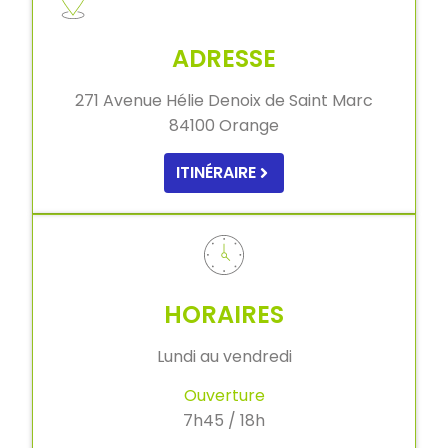
ADRESSE
271 Avenue Hélie Denoix de Saint Marc
84100 Orange
ITINÉRAIRE
HORAIRES
Lundi au vendredi
Ouverture
7h45 / 18h