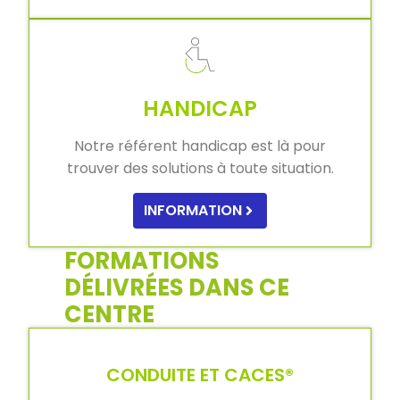
HANDICAP
Notre référent handicap est là pour
trouver des solutions à toute situation.
INFORMATION
FORMATIONS
DÉLIVRÉES DANS CE
CENTRE
CONDUITE ET CACES®