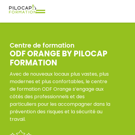
Centre de formation
ODF ORANGE BY PILOCAP
FORMATION
Avec de nouveaux locaux plus vastes, plus
modernes et plus confortables, le centre
de formation ODF Orange s’engage aux
côtés des professionnels et des
particuliers pour les accompagner dans la
prévention des risques et la sécurité au
travail.