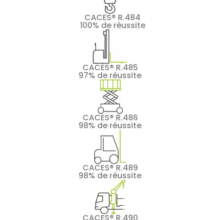
CACES® R.484
100% de réussite
CACES® R.485
97% de réussite
CACES® R.486
98% de réussite
CACES® R.489
98% de réussite
CACES® R.490