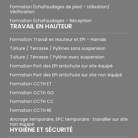
Formation Échafaudages de pied – Utilisation/
Vérification
Formation Échafaudages – Réception
TRAVAIL EN HAUTEUR
Formation Travail en Hauteur et EPI – Harnais
Toiture / Terrasse / Pylônes sans suspension
Toiture / Terrasse / Pylône avec suspension
Formation Port des EPI antichute sur site équipé
Formation Port des EPI antichute sur site non équipé
Formation CCTH ET
Formation CCTH GO
Formation CCTH CC
Formation CCTH RE
Ancrage temporaire, EPC temporaire : travailler sur site
non équipé
HYGIÈNE ET SÉCURITÉ