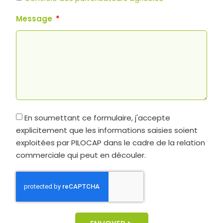
Message
En soumettant ce formulaire, j'accepte
explicitement que les informations saisies soient
exploitées par PILOCAP dans le cadre de la relation
commerciale qui peut en découler.