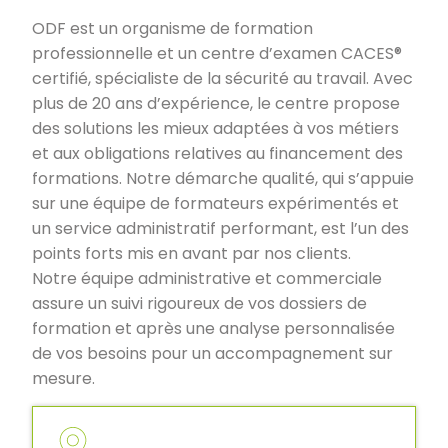
ODF est un organisme de formation
professionnelle et un centre d’examen CACES®
certifié, spécialiste de la sécurité au travail. Avec
plus de 20 ans d’expérience, le centre propose
des solutions les mieux adaptées à vos métiers
et aux obligations relatives au financement des
formations. Notre démarche qualité, qui s’appuie
sur une équipe de formateurs expérimentés et
un service administratif performant, est l’un des
points forts mis en avant par nos clients.
Notre équipe administrative et commerciale
assure un suivi rigoureux de vos dossiers de
formation et après une analyse personnalisée
de vos besoins pour un accompagnement sur
mesure.