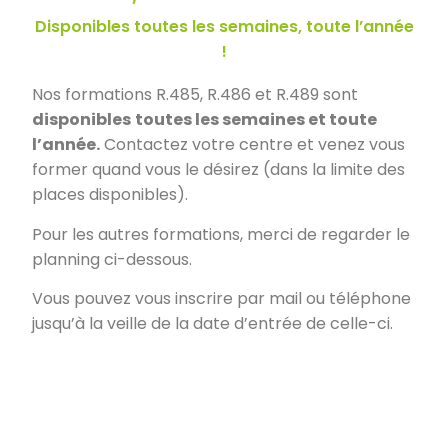
Disponibles toutes les semaines, toute l’année
!
Nos formations R.485, R.486 et R.489 sont
disponibles
toutes les semaines et toute
l’année.
Contactez votre centre et venez vous
former quand vous le désirez (dans la limite des
places disponibles).
Pour les autres formations, merci de regarder le
planning ci-dessous.
Vous pouvez vous inscrire par mail ou téléphone
jusqu’à la veille de la date d’entrée de celle-ci.