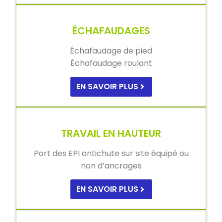
ÉCHAFAUDAGES
Échafaudage de pied
Échafaudage roulant
EN SAVOIR PLUS
TRAVAIL EN HAUTEUR
Port des EPI antichute sur site équipé ou
non d’ancrages
EN SAVOIR PLUS