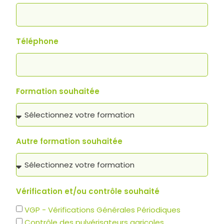
Téléphone
Formation souhaitée
Autre formation souhaitée
Vérification et/ou contrôle souhaité
VGP - Vérifications Générales Périodiques
Contrôle des pulvérisateurs agricoles