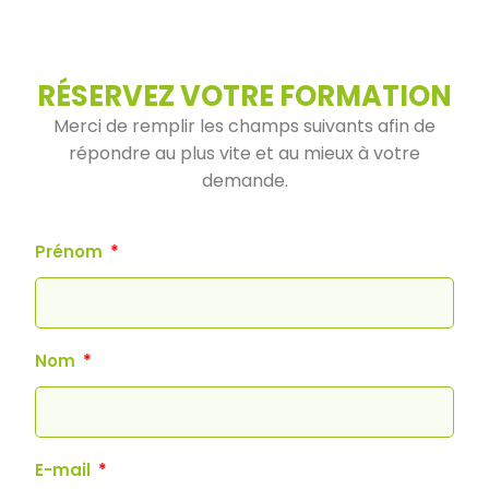
RÉSERVEZ VOTRE FORMATION
Merci de remplir les champs suivants afin de
répondre au plus vite et au mieux à votre
demande.
Prénom
Nom
E-mail