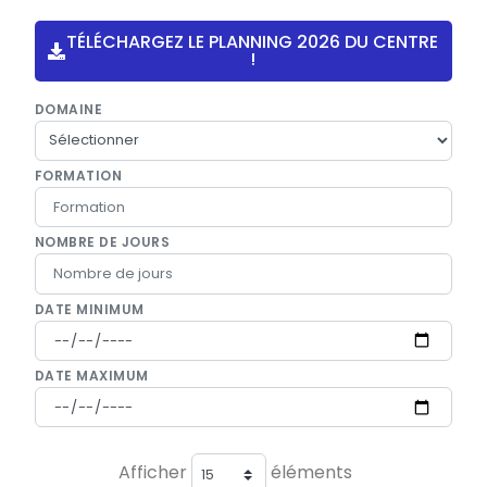
TÉLÉCHARGEZ LE PLANNING 2026 DU CENTRE
!
DOMAINE
FORMATION
NOMBRE DE JOURS
DATE MINIMUM
DATE MAXIMUM
Afficher
éléments