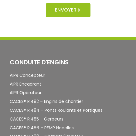
ENVOYER
CONDUITE D'ENGINS
AIPR Concepteur
AIPR Encadrant
AIPR Opérateur
CACES® R.482 – Engins de chantier
CACES® R.484 – Ponts Roulants et Portiques
CACES® R.485 – Gerbeurs
CACES® R.486 – PEMP Nacelles