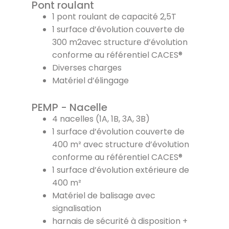
Pont roulant
1 pont roulant de capacité 2,5T
1 surface d’évolution couverte de
300 m2avec structure d’évolution
conforme au référentiel CACES®
Diverses charges
Matériel d’élingage
PEMP - Nacelle
4 nacelles (1A, 1B, 3A, 3B)
1 surface d’évolution couverte de
400 m² avec structure d’évolution
conforme au référentiel CACES®
1 surface d’évolution extérieure de
400 m²
Matériel de balisage avec
signalisation
harnais de sécurité à disposition +