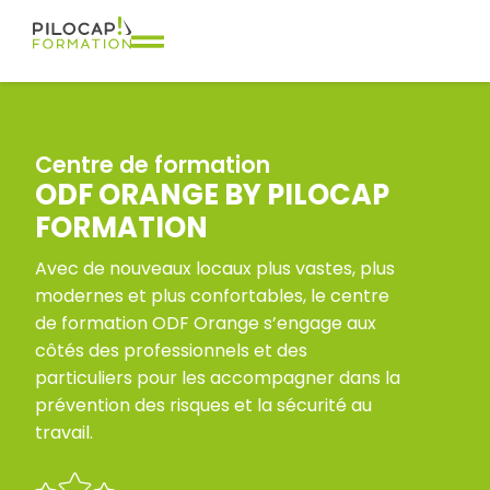
Centre de formation
ODF ORANGE BY PILOCAP
FORMATION
Avec de nouveaux locaux plus vastes, plus
modernes et plus confortables, le centre
de formation ODF Orange s’engage aux
côtés des professionnels et des
particuliers pour les accompagner dans la
prévention des risques et la sécurité au
travail.