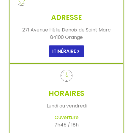
ADRESSE
271 Avenue Hélie Denoix de Saint Marc
84100 Orange
ITINÉRAIRE
HORAIRES
Lundi au vendredi
Ouverture
7h45 / 18h