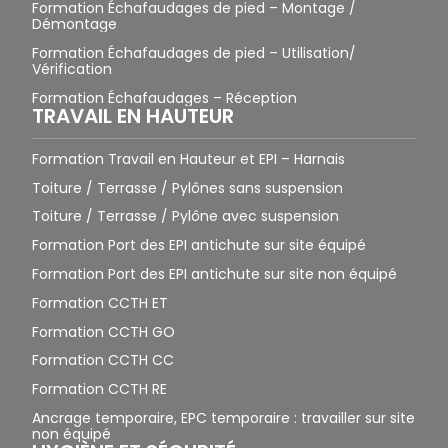
Formation Échafaudages de pied – Montage /
Démontage
Formation Échafaudages de pied – Utilisation/
Vérification
Formation Échafaudages – Réception
TRAVAIL EN HAUTEUR
Formation Travail en Hauteur et EPI – Harnais
Toiture / Terrasse / Pylônes sans suspension
Toiture / Terrasse / Pylône avec suspension
Formation Port des EPI antichute sur site équipé
Formation Port des EPI antichute sur site non équipé
Formation CCTH ET
Formation CCTH GO
Formation CCTH CC
Formation CCTH RE
Ancrage temporaire, EPC temporaire : travailler sur site
non équipé