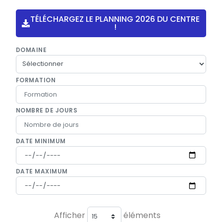
TÉLÉCHARGEZ LE PLANNING 2026 DU CENTRE
!
DOMAINE
FORMATION
NOMBRE DE JOURS
DATE MINIMUM
DATE MAXIMUM
Afficher
éléments