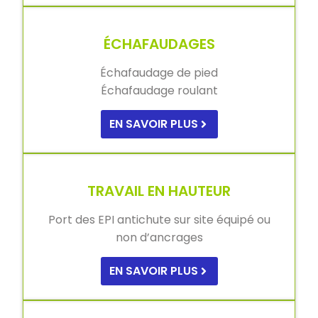
ÉCHAFAUDAGES
Échafaudage de pied
Échafaudage roulant
EN SAVOIR PLUS
TRAVAIL EN HAUTEUR
Port des EPI antichute sur site équipé ou
non d’ancrages
EN SAVOIR PLUS