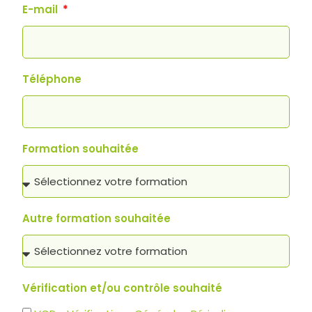
E-mail
Téléphone
Formation souhaitée
Autre formation souhaitée
Vérification et/ou contrôle souhaité