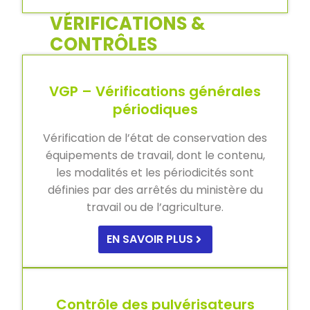
VÉRIFICATIONS &
CONTRÔLES
VGP – Vérifications générales
périodiques
Vérification de l’état de conservation des
équipements de travail, dont le contenu,
les modalités et les périodicités sont
définies par des arrêtés du ministère du
travail ou de l’agriculture.
EN SAVOIR PLUS
Contrôle des pulvérisateurs