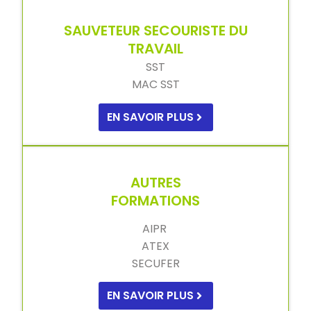
SAUVETEUR SECOURISTE DU
TRAVAIL
SST
MAC SST
EN SAVOIR PLUS
AUTRES
FORMATIONS
AIPR
ATEX
SECUFER
EN SAVOIR PLUS