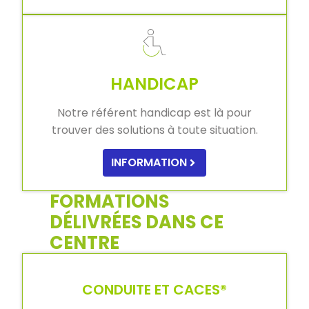
HANDICAP
Notre référent handicap est là pour
trouver des solutions à toute situation.
INFORMATION
FORMATIONS
DÉLIVRÉES DANS CE
CENTRE
CONDUITE ET CACES®