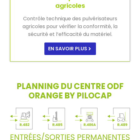
agricoles
Contrôle technique des pulvérisateurs
agricoles pour vérifier la conformité, la
sécurité et l’efficacité du matériel.
EN SAVOIR PLUS
PLANNING DU CENTRE ODF
ORANGE BY PILOCAP