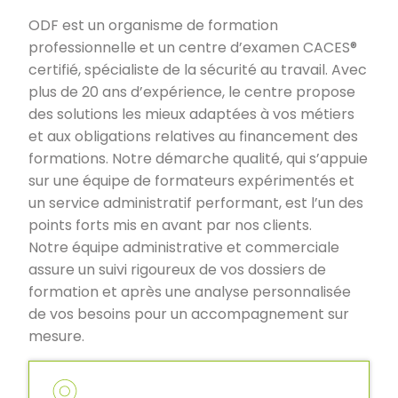
ODF est un organisme de formation
professionnelle et un centre d’examen CACES®
certifié, spécialiste de la sécurité au travail. Avec
plus de 20 ans d’expérience, le centre propose
des solutions les mieux adaptées à vos métiers
et aux obligations relatives au financement des
formations. Notre démarche qualité, qui s’appuie
sur une équipe de formateurs expérimentés et
un service administratif performant, est l’un des
points forts mis en avant par nos clients.
Notre équipe administrative et commerciale
assure un suivi rigoureux de vos dossiers de
formation et après une analyse personnalisée
de vos besoins pour un accompagnement sur
mesure.