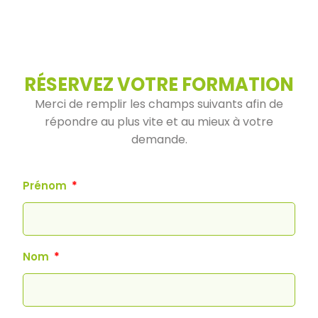
RÉSERVEZ VOTRE FORMATION
Merci de remplir les champs suivants afin de
répondre au plus vite et au mieux à votre
demande.
Prénom
Nom