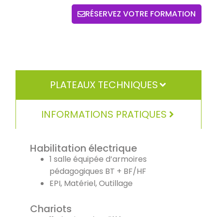
RÉSERVEZ VOTRE FORMATION
PLATEAUX TECHNIQUES
INFORMATIONS PRATIQUES
Habilitation électrique
1 salle équipée d’armoires
pédagogiques BT + BF/HF
EPI, Matériel, Outillage
Chariots