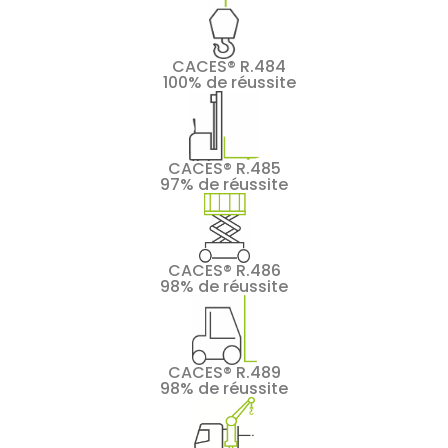
CACES® R.484
100% de réussite
CACES® R.485
97% de réussite
CACES® R.486
98% de réussite
CACES® R.489
98% de réussite