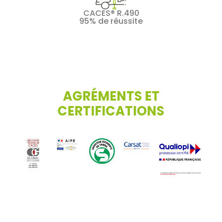
CACES® R.490
95% de réussite
AGRÉMENTS ET
CERTIFICATIONS