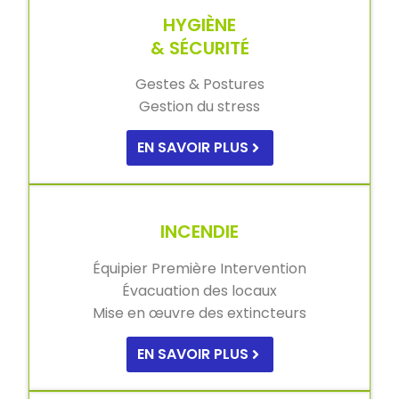
HYGIÈNE
& SÉCURITÉ
Gestes & Postures
Gestion du stress
EN SAVOIR PLUS
INCENDIE
Équipier Première Intervention
Évacuation des locaux
Mise en œuvre des extincteurs
EN SAVOIR PLUS