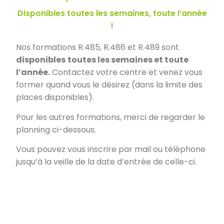
Disponibles toutes les semaines, toute l’année
!
Nos formations R.485, R.486 et R.489 sont
disponibles
toutes les semaines et toute
l’année.
Contactez votre centre et venez vous
former quand vous le désirez (dans la limite des
places disponibles).
Pour les autres formations, merci de regarder le
planning ci-dessous.
Vous pouvez vous inscrire par mail ou téléphone
jusqu’à la veille de la date d’entrée de celle-ci.