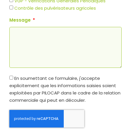
VGP - Vérifications Générales Périodiques
Contrôle des pulvérisateurs agricoles
Message
En soumettant ce formulaire, j'accepte
explicitement que les informations saisies soient
exploitées par PILOCAP dans le cadre de la relation
commerciale qui peut en découler.