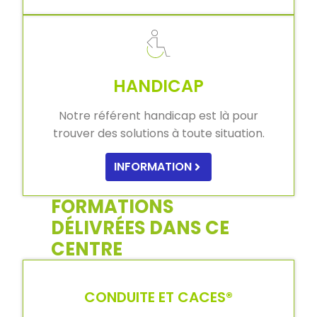
HANDICAP
Notre référent handicap est là pour
trouver des solutions à toute situation.
INFORMATION
FORMATIONS
DÉLIVRÉES DANS CE
CENTRE
CONDUITE ET CACES®