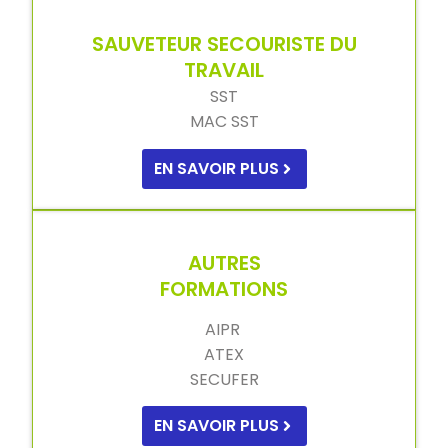
SAUVETEUR SECOURISTE DU
TRAVAIL
SST
MAC SST
EN SAVOIR PLUS
AUTRES
FORMATIONS
AIPR
ATEX
SECUFER
EN SAVOIR PLUS