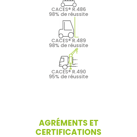
CACES® R.486
98% de réussite
CACES® R.489
98% de réussite
CACES® R.490
95% de réussite
AGRÉMENTS ET
CERTIFICATIONS