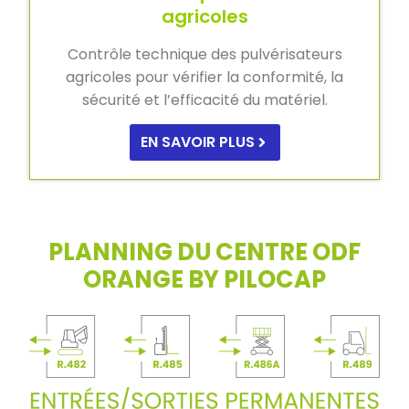
agricoles
Contrôle technique des pulvérisateurs
agricoles pour vérifier la conformité, la
sécurité et l’efficacité du matériel.
EN SAVOIR PLUS
PLANNING DU CENTRE ODF
ORANGE BY PILOCAP