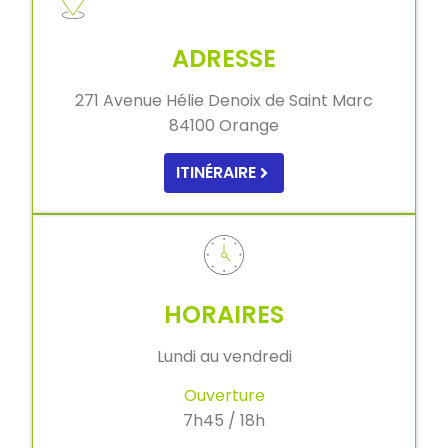
ADRESSE
271 Avenue Hélie Denoix de Saint Marc
84100 Orange
ITINÉRAIRE
HORAIRES
Lundi au vendredi
Ouverture
7h45 / 18h