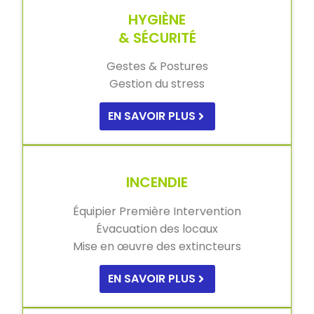
HYGIÈNE
& SÉCURITÉ
Gestes & Postures
Gestion du stress
EN SAVOIR PLUS
INCENDIE
Équipier Première Intervention
Évacuation des locaux
Mise en œuvre des extincteurs
EN SAVOIR PLUS