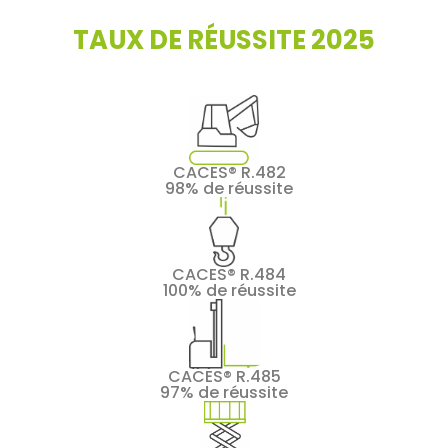
TAUX DE RÉUSSITE 2025
CACES® R.482
98% de réussite
CACES® R.484
100% de réussite
CACES® R.485
97% de réussite