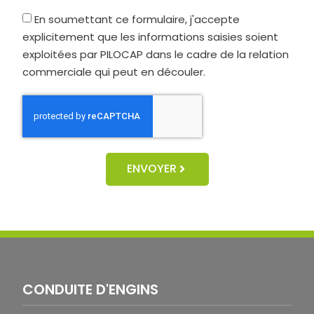
En soumettant ce formulaire, j'accepte
explicitement que les informations saisies soient
exploitées par PILOCAP dans le cadre de la relation
commerciale qui peut en découler.
ENVOYER
CONDUITE D'ENGINS