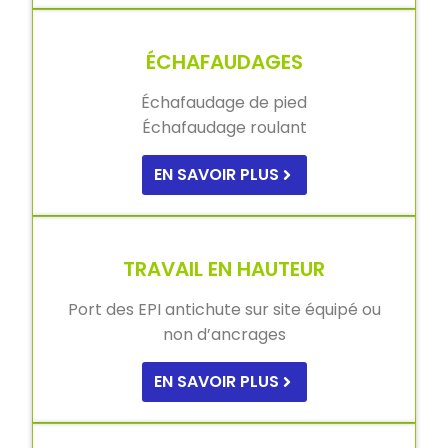
ÉCHAFAUDAGES
Échafaudage de pied
Échafaudage roulant
EN SAVOIR PLUS
TRAVAIL EN HAUTEUR
Port des EPI antichute sur site équipé ou
non d’ancrages
EN SAVOIR PLUS