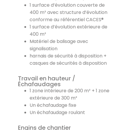
1 surface d’évolution couverte de
400 m² avec structure d’évolution
conforme au référentiel CACES®
1 surface d’évolution extérieure de
400 m²
Matériel de balisage avec
signalisation
harnais de sécurité à disposition +
casques de sécurités à disposition
Travail en hauteur /
Échafaudages
1 zone intérieure de 200 m² + 1 zone
extérieure de 300 m²
Un échafaudage fixe
Un échafaudage roulant
Engins de chantier