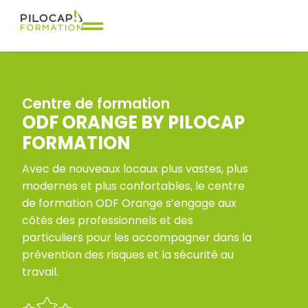
Centre de formation
ODF ORANGE BY PILOCAP
FORMATION
Avec de nouveaux locaux plus vastes, plus
modernes et plus confortables, le centre
de formation ODF Orange s’engage aux
côtés des professionnels et des
particuliers pour les accompagner dans la
prévention des risques et la sécurité au
travail.