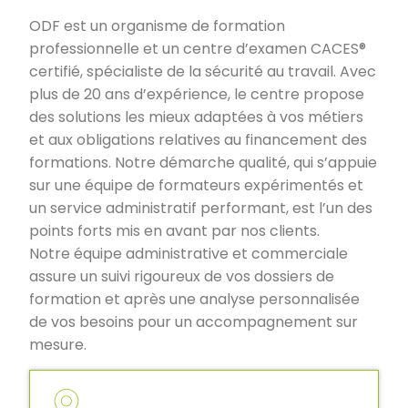
ODF est un organisme de formation
professionnelle et un centre d’examen CACES®
certifié, spécialiste de la sécurité au travail. Avec
plus de 20 ans d’expérience, le centre propose
des solutions les mieux adaptées à vos métiers
et aux obligations relatives au financement des
formations. Notre démarche qualité, qui s’appuie
sur une équipe de formateurs expérimentés et
un service administratif performant, est l’un des
points forts mis en avant par nos clients.
Notre équipe administrative et commerciale
assure un suivi rigoureux de vos dossiers de
formation et après une analyse personnalisée
de vos besoins pour un accompagnement sur
mesure.