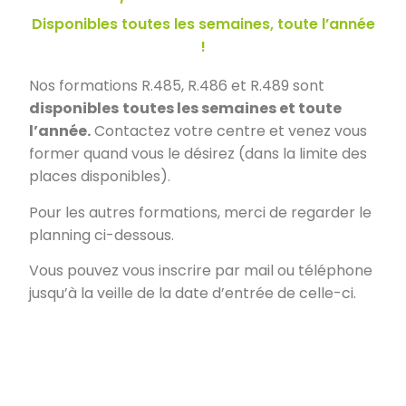
Disponibles toutes les semaines, toute l’année
!
Nos formations R.485, R.486 et R.489 sont
disponibles
toutes les semaines et toute
l’année.
Contactez votre centre et venez vous
former quand vous le désirez (dans la limite des
places disponibles).
Pour les autres formations, merci de regarder le
planning ci-dessous.
Vous pouvez vous inscrire par mail ou téléphone
jusqu’à la veille de la date d’entrée de celle-ci.