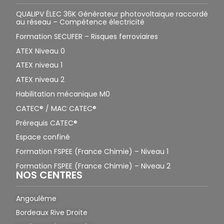
QUALIPV ÉLEC 36K Générateur photovoltaïque raccordé
au réseau – Compétence électricité
Formation SECUFER – Risques ferroviaires
ATEX Niveau 0
ATEX niveau 1
ATEX niveau 2
Habilitation mécanique M0
CATEC® / MAC CATEC®
Prérequis CATEC®
Espace confiné
Formation FSPEE (France Chimie) – Niveau 1
Formation FSPEE (France Chimie) – Niveau 2
NOS CENTRES
Angoulême
Bordeaux Rive Droite