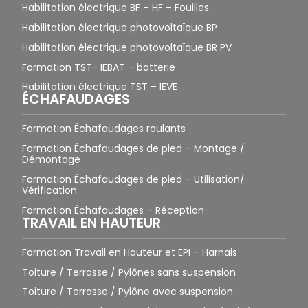
Habilitation électrique BF – HF – Fouilles
Habilitation électrique photovoltaïque BP
Habilitation électrique photovoltaïque BR PV
Formation TST- IEBAT – batterie
Habilitation électrique TST – IEVE
ÉCHAFAUDAGES
Formation Échafaudages roulants
Formation Échafaudages de pied – Montage /
Démontage
Formation Échafaudages de pied – Utilisation/
Vérification
Formation Échafaudages – Réception
TRAVAIL EN HAUTEUR
Formation Travail en Hauteur et EPI – Harnais
Toiture / Terrasse / Pylônes sans suspension
Toiture / Terrasse / Pylône avec suspension