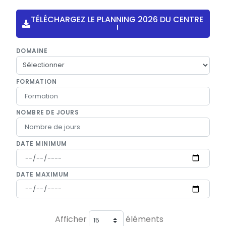
TÉLÉCHARGEZ LE PLANNING 2026 DU CENTRE
!
DOMAINE
FORMATION
NOMBRE DE JOURS
DATE MINIMUM
DATE MAXIMUM
Afficher
éléments