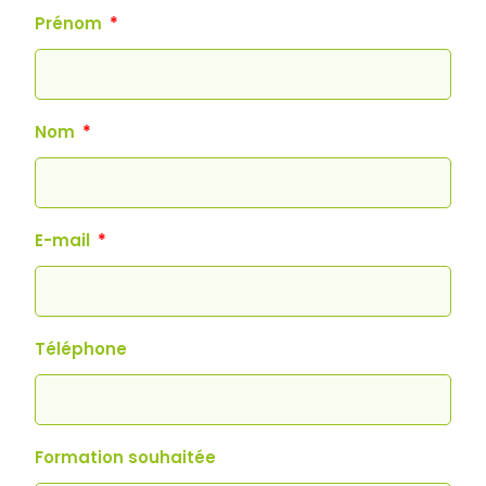
Prénom
Nom
E-mail
Téléphone
Formation souhaitée