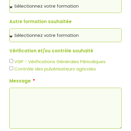
Autre formation souhaitée
Vérification et/ou contrôle souhaité
VGP - Vérifications Générales Périodiques
Contrôle des pulvérisateurs agricoles
Message