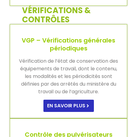
VÉRIFICATIONS &
CONTRÔLES
VGP – Vérifications générales
périodiques
Vérification de l’état de conservation des
équipements de travail, dont le contenu,
les modalités et les périodicités sont
définies par des arrêtés du ministère du
travail ou de l’agriculture.
EN SAVOIR PLUS
Contrôle des pulvérisateurs