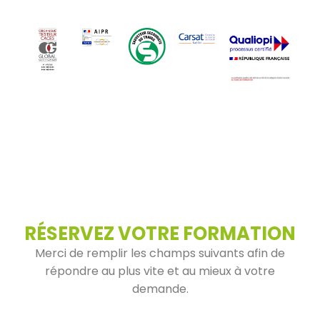
RÉSERVEZ VOTRE FORMATION
Merci de remplir les champs suivants afin de
répondre au plus vite et au mieux à votre
demande.