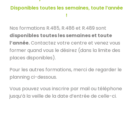
Disponibles toutes les semaines, toute l’année
!
Nos formations R.485, R.486 et R.489 sont
disponibles
toutes les semaines et toute
l’année.
Contactez votre centre et venez vous
former quand vous le désirez (dans la limite des
places disponibles).
Pour les autres formations, merci de regarder le
planning ci-dessous.
Vous pouvez vous inscrire par mail ou téléphone
jusqu’à la veille de la date d’entrée de celle-ci.