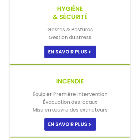
HYGIÈNE
& SÉCURITÉ
Gestes & Postures
Gestion du stress
EN SAVOIR PLUS
INCENDIE
Équipier Première Intervention
Évacuation des locaux
Mise en œuvre des extincteurs
EN SAVOIR PLUS