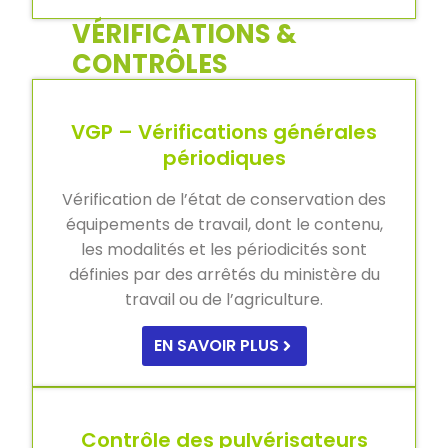
VÉRIFICATIONS &
CONTRÔLES
VGP – Vérifications générales
périodiques
Vérification de l’état de conservation des
équipements de travail, dont le contenu,
les modalités et les périodicités sont
définies par des arrêtés du ministère du
travail ou de l’agriculture.
EN SAVOIR PLUS
Contrôle des pulvérisateurs