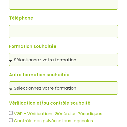
Téléphone
Formation souhaitée
Autre formation souhaitée
Vérification et/ou contrôle souhaité
VGP - Vérifications Générales Périodiques
Contrôle des pulvérisateurs agricoles