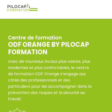
Centre de formation
ODF ORANGE BY PILOCAP
FORMATION
Avec de nouveaux locaux plus vastes, plus
modernes et plus confortables, le centre
de formation ODF Orange s’engage aux
côtés des professionnels et des
particuliers pour les accompagner dans la
prévention des risques et la sécurité au
travail.