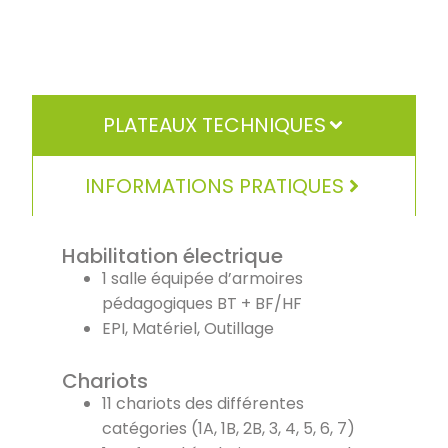
PLATEAUX TECHNIQUES
INFORMATIONS PRATIQUES
Habilitation électrique
1 salle équipée d’armoires
pédagogiques BT + BF/HF
EPI, Matériel, Outillage
Chariots
11 chariots des différentes
catégories (1A, 1B, 2B, 3, 4, 5, 6, 7)