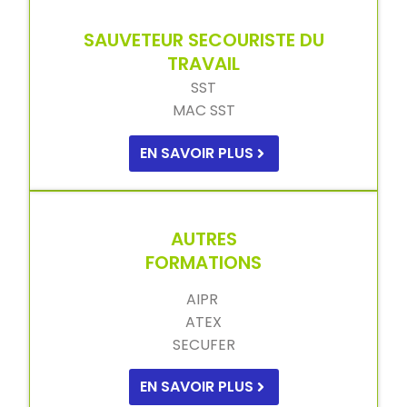
SAUVETEUR SECOURISTE DU
TRAVAIL
SST
MAC SST
EN SAVOIR PLUS
AUTRES
FORMATIONS
AIPR
ATEX
SECUFER
EN SAVOIR PLUS