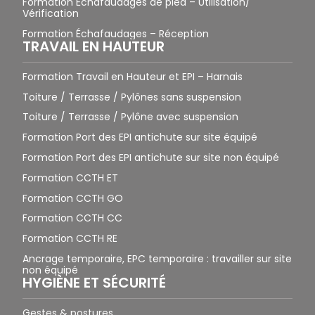
Formation Échafaudages de pied – Utilisation/
Vérification
Formation Échafaudages – Réception
TRAVAIL EN HAUTEUR
Formation Travail en Hauteur et EPI – Harnais
Toiture / Terrasse / Pylônes sans suspension
Toiture / Terrasse / Pylône avec suspension
Formation Port des EPI antichute sur site équipé
Formation Port des EPI antichute sur site non équipé
Formation CCTH ET
Formation CCTH GO
Formation CCTH CC
Formation CCTH RE
Ancrage temporaire, EPC temporaire : travailler sur site
non équipé
HYGIÈNE ET SÉCURITÉ
Gestes & postures