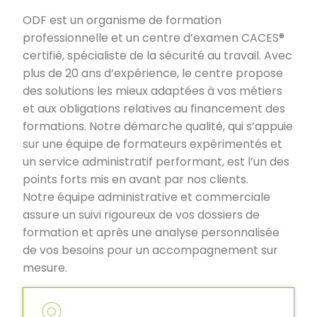
ODF est un organisme de formation
professionnelle et un centre d’examen CACES®
certifié, spécialiste de la sécurité au travail. Avec
plus de 20 ans d’expérience, le centre propose
des solutions les mieux adaptées à vos métiers
et aux obligations relatives au financement des
formations. Notre démarche qualité, qui s’appuie
sur une équipe de formateurs expérimentés et
un service administratif performant, est l’un des
points forts mis en avant par nos clients.
Notre équipe administrative et commerciale
assure un suivi rigoureux de vos dossiers de
formation et après une analyse personnalisée
de vos besoins pour un accompagnement sur
mesure.