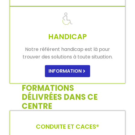
HANDICAP
Notre référent handicap est là pour
trouver des solutions à toute situation.
INFORMATION
FORMATIONS
DÉLIVRÉES DANS CE
CENTRE
CONDUITE ET CACES®