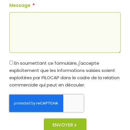
Message
En soumettant ce formulaire, j'accepte
explicitement que les informations saisies soient
exploitées par PILOCAP dans le cadre de la relation
commerciale qui peut en découler.
ENVOYER