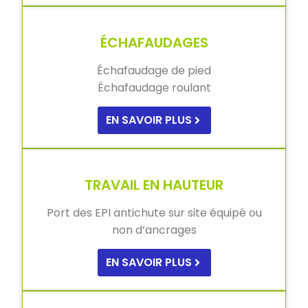
ÉCHAFAUDAGES
Échafaudage de pied
Échafaudage roulant
EN SAVOIR PLUS
TRAVAIL EN HAUTEUR
Port des EPI antichute sur site équipé ou
non d’ancrages
EN SAVOIR PLUS