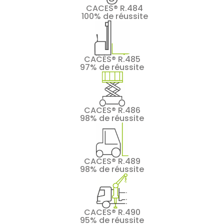
CACES® R.484
100% de réussite
CACES® R.485
97% de réussite
CACES® R.486
98% de réussite
CACES® R.489
98% de réussite
CACES® R.490
95% de réussite