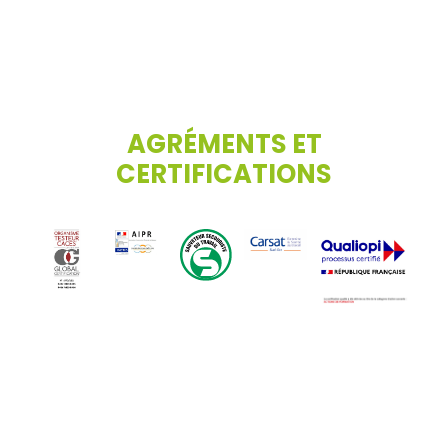
AGRÉMENTS ET
CERTIFICATIONS