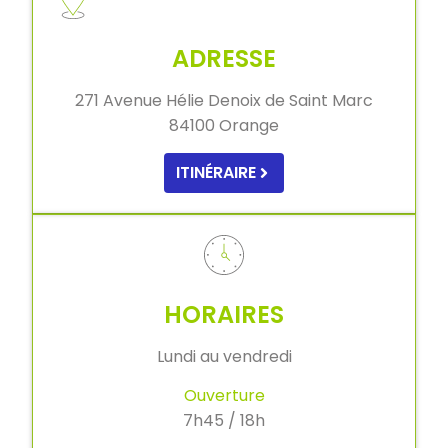
ADRESSE
271 Avenue Hélie Denoix de Saint Marc
84100 Orange
ITINÉRAIRE
HORAIRES
Lundi au vendredi
Ouverture
7h45 / 18h