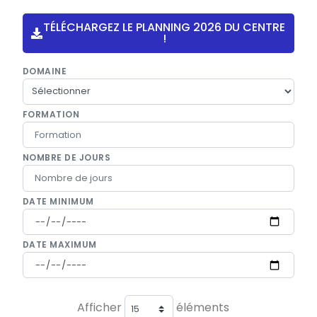
TÉLÉCHARGEZ LE PLANNING 2026 DU CENTRE
!
DOMAINE
FORMATION
NOMBRE DE JOURS
DATE MINIMUM
DATE MAXIMUM
Afficher
éléments