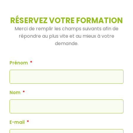
RÉSERVEZ VOTRE FORMATION
Merci de remplir les champs suivants afin de
répondre au plus vite et au mieux à votre
demande.
Prénom
Nom
E-mail