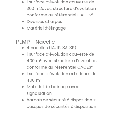
1 surface d’évolution couverte de
300 m2avec structure d’évolution
conforme au référentiel CACES®
Diverses charges
Matériel d’élingage
PEMP - Nacelle
4 nacelles (1A, 1B, 3A, 3B)
1 surface d’évolution couverte de
400 m² avec structure d’évolution
conforme au référentiel CACES®
1 surface d’évolution extérieure de
400 m²
Matériel de balisage avec
signalisation
harnais de sécurité à disposition +
casques de sécurités à disposition