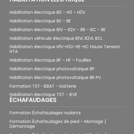
Habilitation électrique B0 – H0 – H0V
Habilitation électrique BS – BE
Habilitation électrique B1V – B2V – BR – BC – BE
Habilitation véhicule électrique B1VL B2VL BCL
Habilitation électrique H1V-H2V-HE-HC Haute Tension
HTA
Habilitation électrique BF – HF – Fouilles
Habilitation électrique photovoltaïque BP
Habilitation électrique photovoltaïque BR PV
Formation TST- IEBAT – batterie
Habilitation électrique TST – IEVE
ÉCHAFAUDAGES
Formation Échafaudages roulants
Formation Échafaudages de pied – Montage /
Démontage