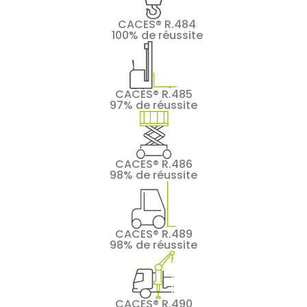
CACES® R.484
100% de réussite
CACES® R.485
97% de réussite
CACES® R.486
98% de réussite
CACES® R.489
98% de réussite
CACES® R.490