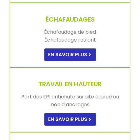
ÉCHAFAUDAGES
Échafaudage de pied
Échafaudage roulant
EN SAVOIR PLUS
TRAVAIL EN HAUTEUR
Port des EPI antichute sur site équipé ou
non d’ancrages
EN SAVOIR PLUS