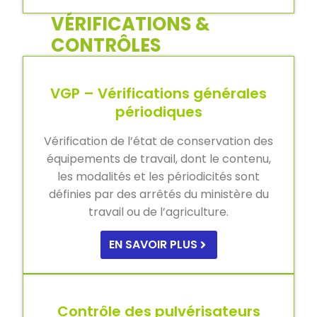
VÉRIFICATIONS &
CONTRÔLES
VGP – Vérifications générales
périodiques
Vérification de l’état de conservation des
équipements de travail, dont le contenu,
les modalités et les périodicités sont
définies par des arrêtés du ministère du
travail ou de l’agriculture.
EN SAVOIR PLUS
Contrôle des pulvérisateurs