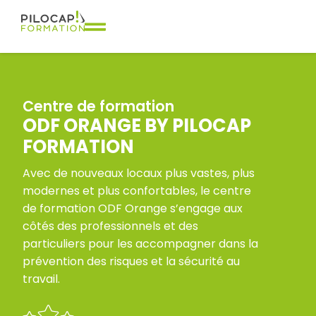
Centre de formation
ODF ORANGE BY PILOCAP
FORMATION
Avec de nouveaux locaux plus vastes, plus
modernes et plus confortables, le centre
de formation ODF Orange s’engage aux
côtés des professionnels et des
particuliers pour les accompagner dans la
prévention des risques et la sécurité au
travail.