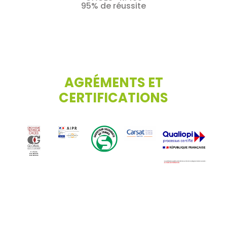
95% de réussite
AGRÉMENTS ET
CERTIFICATIONS