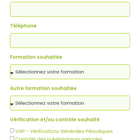
Téléphone
Formation souhaitée
Autre formation souhaitée
Vérification et/ou contrôle souhaité
VGP - Vérifications Générales Périodiques
Contrôle des pulvérisateurs agricoles