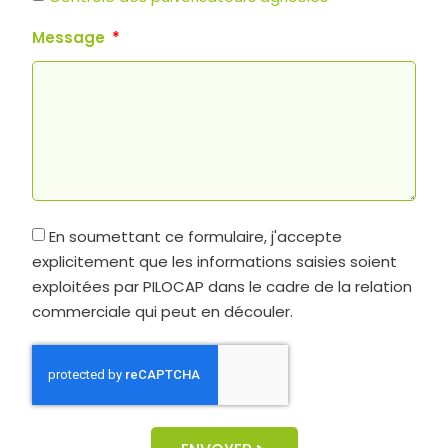
Message
En soumettant ce formulaire, j'accepte
explicitement que les informations saisies soient
exploitées par PILOCAP dans le cadre de la relation
commerciale qui peut en découler.