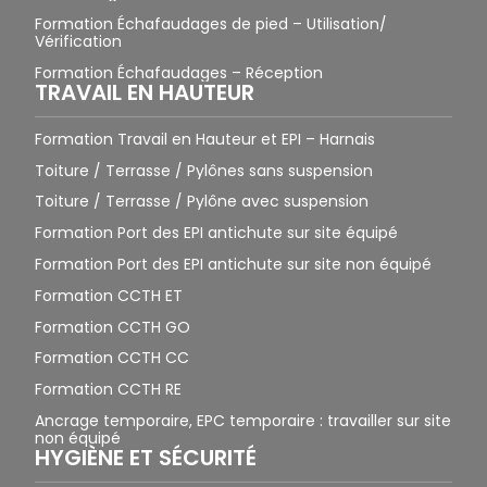
Formation Échafaudages de pied – Utilisation/
Vérification
Formation Échafaudages – Réception
TRAVAIL EN HAUTEUR
Formation Travail en Hauteur et EPI – Harnais
Toiture / Terrasse / Pylônes sans suspension
Toiture / Terrasse / Pylône avec suspension
Formation Port des EPI antichute sur site équipé
Formation Port des EPI antichute sur site non équipé
Formation CCTH ET
Formation CCTH GO
Formation CCTH CC
Formation CCTH RE
Ancrage temporaire, EPC temporaire : travailler sur site
non équipé
HYGIÈNE ET SÉCURITÉ