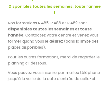
Disponibles toutes les semaines, toute l’année
!
Nos formations R.485, R.486 et R.489 sont
disponibles
toutes les semaines et toute
l’année.
Contactez votre centre et venez vous
former quand vous le désirez (dans la limite des
places disponibles).
Pour les autres formations, merci de regarder le
planning ci-dessous.
Vous pouvez vous inscrire par mail ou téléphone
jusqu’à la veille de la date d’entrée de celle-ci.