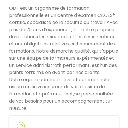
ODF est un organisme de formation
professionnelle et un centre d’examen CACES®
certifié, spécialiste de la sécurité au travail. Avec
plus de 20 ans d’expérience, le centre propose
des solutions les mieux adaptées à vos métiers
et aux obligations relatives au financement des
formations. Notre démarche qualité, qui s’appuie
sur une équipe de formateurs expérimentés et
un service administratif performant, est l’un des
points forts mis en avant par nos clients.
Notre équipe administrative et commerciale
assure un suivi rigoureux de vos dossiers de
formation et après une analyse personnalisée
de vos besoins pour un accompagnement sur
mesure.