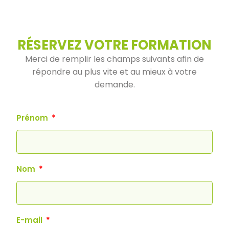
RÉSERVEZ VOTRE FORMATION
Merci de remplir les champs suivants afin de
répondre au plus vite et au mieux à votre
demande.
Prénom
Nom
E-mail