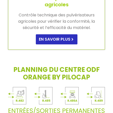
agricoles
Contrôle technique des pulvérisateurs
agricoles pour vérifier la conformité, la
sécurité et l’efficacité du matériel.
EN SAVOIR PLUS
PLANNING DU CENTRE ODF
ORANGE BY PILOCAP