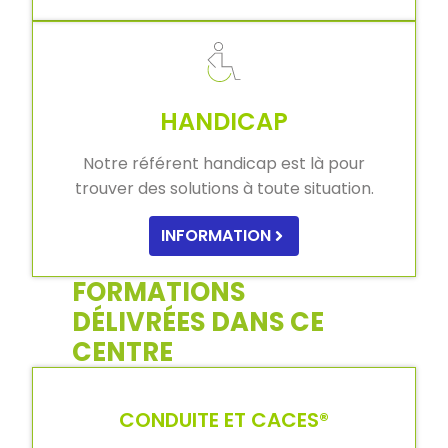
HANDICAP
Notre référent handicap est là pour
trouver des solutions à toute situation.
INFORMATION
FORMATIONS
DÉLIVRÉES DANS CE
CENTRE
CONDUITE ET CACES®