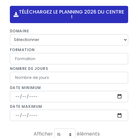
TÉLÉCHARGEZ LE PLANNING 2026 DU CENTRE
!
DOMAINE
FORMATION
NOMBRE DE JOURS
DATE MINIMUM
DATE MAXIMUM
Afficher
éléments