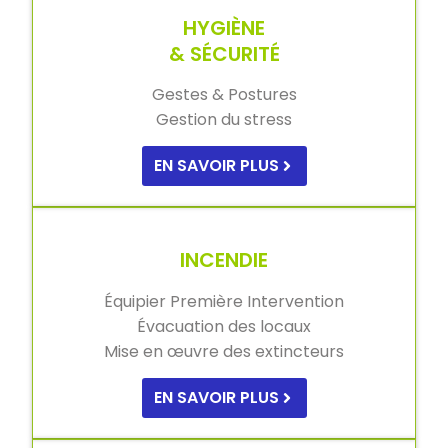
HYGIÈNE
& SÉCURITÉ
Gestes & Postures
Gestion du stress
EN SAVOIR PLUS
INCENDIE
Équipier Première Intervention
Évacuation des locaux
Mise en œuvre des extincteurs
EN SAVOIR PLUS