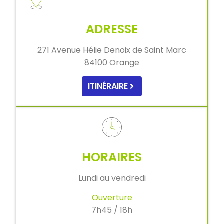
ADRESSE
271 Avenue Hélie Denoix de Saint Marc
84100 Orange
ITINÉRAIRE
HORAIRES
Lundi au vendredi
Ouverture
7h45 / 18h