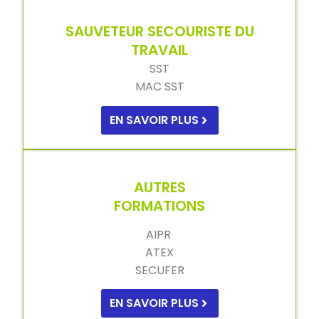
SAUVETEUR SECOURISTE DU
TRAVAIL
SST
MAC SST
EN SAVOIR PLUS
AUTRES
FORMATIONS
AIPR
ATEX
SECUFER
EN SAVOIR PLUS