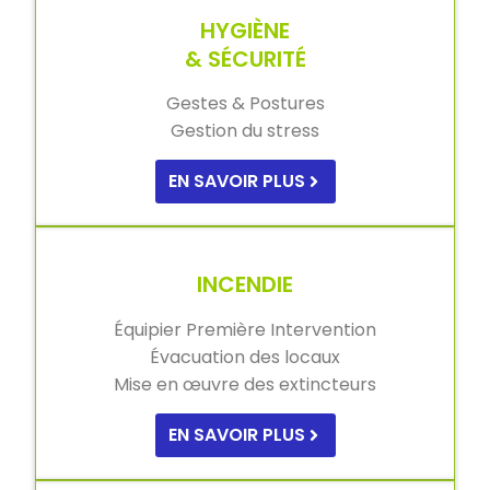
HYGIÈNE
& SÉCURITÉ
Gestes & Postures
Gestion du stress
EN SAVOIR PLUS
INCENDIE
Équipier Première Intervention
Évacuation des locaux
Mise en œuvre des extincteurs
EN SAVOIR PLUS