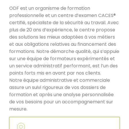
ODF est un organisme de formation
professionnelle et un centre d’examen CACES®
certifié, spécialiste de la sécurité au travail. Avec
plus de 20 ans d’expérience, le centre propose
des solutions les mieux adaptées à vos métiers
et aux obligations relatives au financement des
formations. Notre démarche qualité, qui s’appuie
sur une équipe de formateurs expérimentés et
un service administratif performant, est l’un des
points forts mis en avant par nos clients.
Notre équipe administrative et commerciale
assure un suivi rigoureux de vos dossiers de
formation et après une analyse personnalisée
de vos besoins pour un accompagnement sur
mesure.