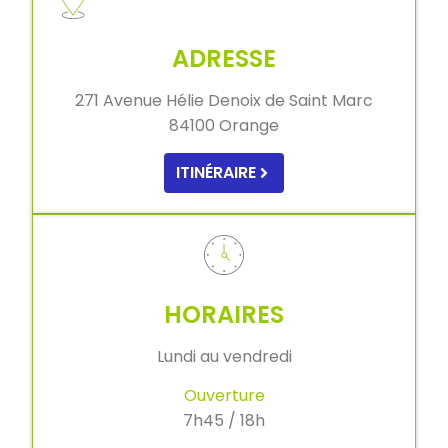
ADRESSE
271 Avenue Hélie Denoix de Saint Marc
84100 Orange
ITINÉRAIRE
HORAIRES
Lundi au vendredi
Ouverture
7h45 / 18h