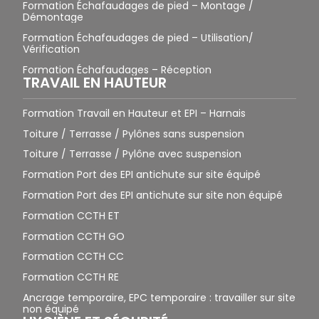
Formation Échafaudages de pied – Montage /
Démontage
Formation Échafaudages de pied – Utilisation/
Vérification
Formation Échafaudages – Réception
TRAVAIL EN HAUTEUR
Formation Travail en Hauteur et EPI – Harnais
Toiture / Terrasse / Pylônes sans suspension
Toiture / Terrasse / Pylône avec suspension
Formation Port des EPI antichute sur site équipé
Formation Port des EPI antichute sur site non équipé
Formation CCTH ET
Formation CCTH GO
Formation CCTH CC
Formation CCTH RE
Ancrage temporaire, EPC temporaire : travailler sur site
non équipé