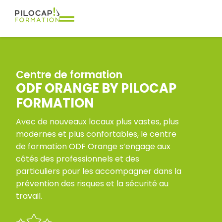
Centre de formation
ODF ORANGE BY PILOCAP
FORMATION
Avec de nouveaux locaux plus vastes, plus
modernes et plus confortables, le centre
de formation ODF Orange s’engage aux
côtés des professionnels et des
particuliers pour les accompagner dans la
prévention des risques et la sécurité au
travail.