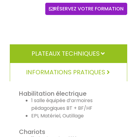
RÉSERVEZ VOTRE FORMATION
PLATEAUX TECHNIQUES
INFORMATIONS PRATIQUES
Habilitation électrique
1 salle équipée d’armoires
pédagogiques BT + BF/HF
EPI, Matériel, Outillage
Chariots