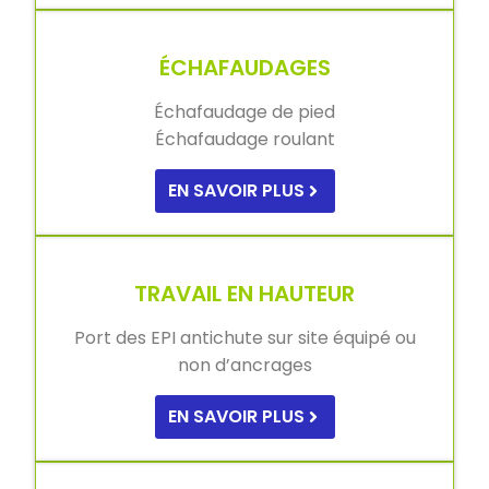
ÉCHAFAUDAGES
Échafaudage de pied
Échafaudage roulant
EN SAVOIR PLUS
TRAVAIL EN HAUTEUR
Port des EPI antichute sur site équipé ou
non d’ancrages
EN SAVOIR PLUS