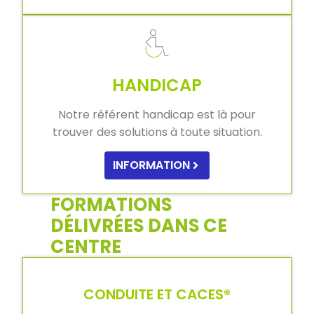
HANDICAP
Notre référent handicap est là pour
trouver des solutions à toute situation.
INFORMATION
FORMATIONS
DÉLIVRÉES DANS CE
CENTRE
CONDUITE ET CACES®