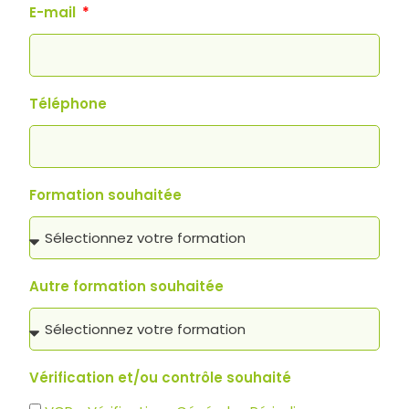
E-mail
Téléphone
Formation souhaitée
Autre formation souhaitée
Vérification et/ou contrôle souhaité