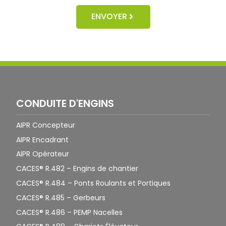
ENVOYER
CONDUITE D'ENGINS
AIPR Concepteur
AIPR Encadrant
AIPR Opérateur
CACES® R.482 – Engins de chantier
CACES® R.484 – Ponts Roulants et Portiques
CACES® R.485 – Gerbeurs
CACES® R.486 – PEMP Nacelles