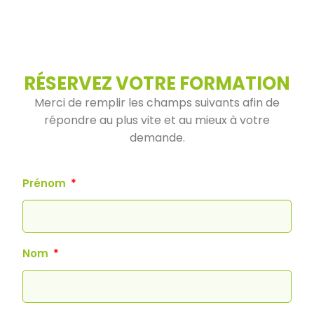
RÉSERVEZ VOTRE FORMATION
Merci de remplir les champs suivants afin de
répondre au plus vite et au mieux à votre
demande.
Prénom
Nom