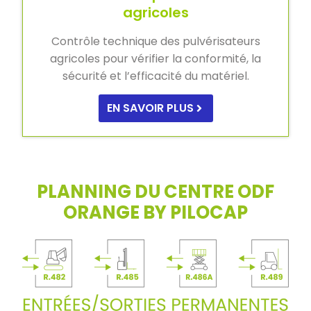
agricoles
Contrôle technique des pulvérisateurs
agricoles pour vérifier la conformité, la
sécurité et l’efficacité du matériel.
EN SAVOIR PLUS
PLANNING DU CENTRE ODF
ORANGE BY PILOCAP