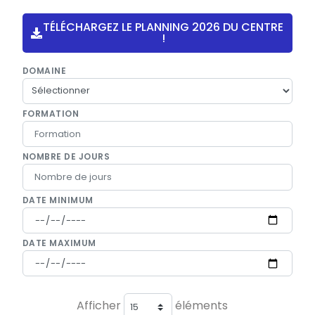
TÉLÉCHARGEZ LE PLANNING 2026 DU CENTRE
!
DOMAINE
FORMATION
NOMBRE DE JOURS
DATE MINIMUM
DATE MAXIMUM
Afficher
éléments