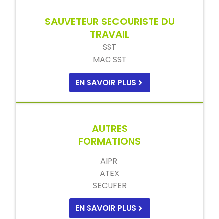
SAUVETEUR SECOURISTE DU
TRAVAIL
SST
MAC SST
EN SAVOIR PLUS
AUTRES
FORMATIONS
AIPR
ATEX
SECUFER
EN SAVOIR PLUS