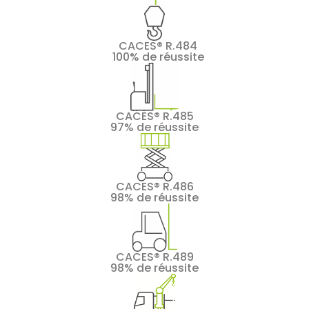
CACES® R.484
100% de réussite
CACES® R.485
97% de réussite
CACES® R.486
98% de réussite
CACES® R.489
98% de réussite