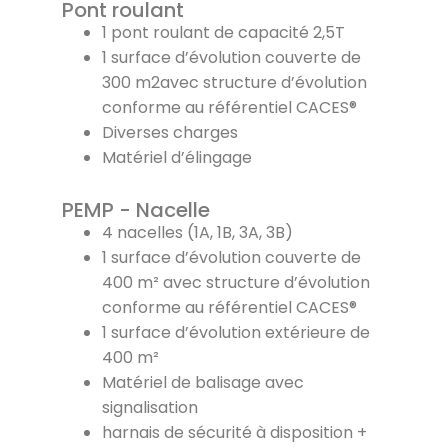
Pont roulant
1 pont roulant de capacité 2,5T
1 surface d’évolution couverte de
300 m2avec structure d’évolution
conforme au référentiel CACES®
Diverses charges
Matériel d’élingage
PEMP - Nacelle
4 nacelles (1A, 1B, 3A, 3B)
1 surface d’évolution couverte de
400 m² avec structure d’évolution
conforme au référentiel CACES®
1 surface d’évolution extérieure de
400 m²
Matériel de balisage avec
signalisation
harnais de sécurité à disposition +