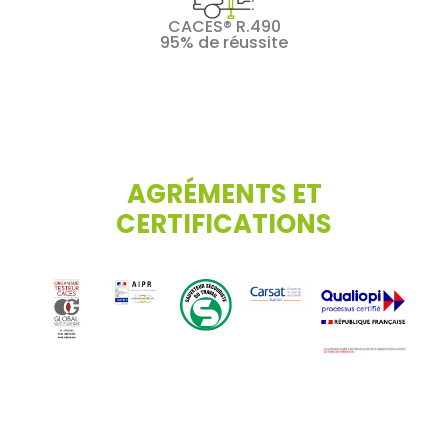
CACES® R.490
95% de réussite
AGRÉMENTS ET
CERTIFICATIONS