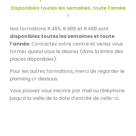
Disponibles toutes les semaines, toute l’année
!
Nos formations R.485, R.486 et R.489 sont
disponibles
toutes les semaines et toute
l’année.
Contactez votre centre et venez vous
former quand vous le désirez (dans la limite des
places disponibles).
Pour les autres formations, merci de regarder le
planning ci-dessous.
Vous pouvez vous inscrire par mail ou téléphone
jusqu’à la veille de la date d’entrée de celle-ci.