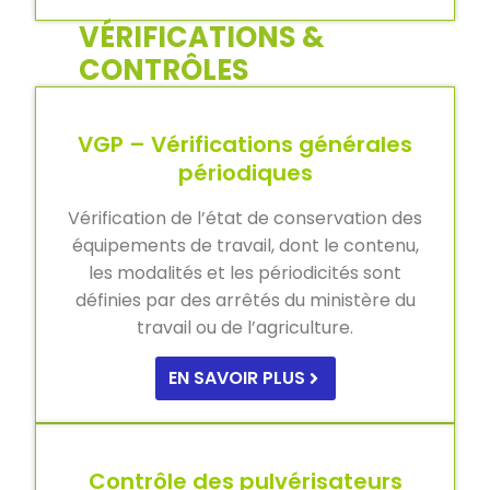
VÉRIFICATIONS &
CONTRÔLES
VGP – Vérifications générales
périodiques
Vérification de l’état de conservation des
équipements de travail, dont le contenu,
les modalités et les périodicités sont
définies par des arrêtés du ministère du
travail ou de l’agriculture.
EN SAVOIR PLUS
Contrôle des pulvérisateurs