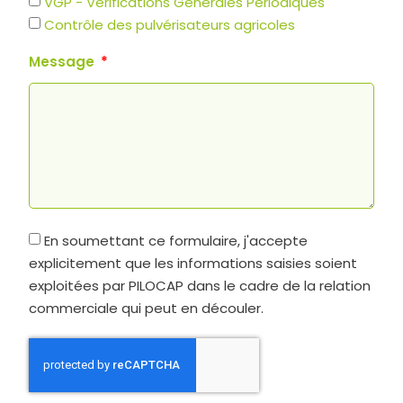
VGP - Vérifications Générales Périodiques
Contrôle des pulvérisateurs agricoles
Message
En soumettant ce formulaire, j'accepte
explicitement que les informations saisies soient
exploitées par PILOCAP dans le cadre de la relation
commerciale qui peut en découler.