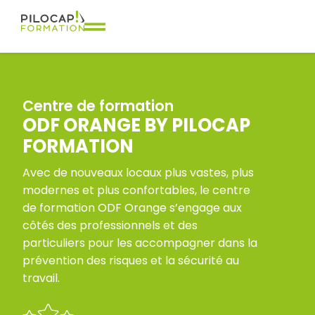
Centre de formation
ODF ORANGE BY PILOCAP
FORMATION
Avec de nouveaux locaux plus vastes, plus
modernes et plus confortables, le centre
de formation ODF Orange s’engage aux
côtés des professionnels et des
particuliers pour les accompagner dans la
prévention des risques et la sécurité au
travail.