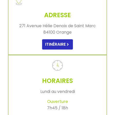
ADRESSE
271 Avenue Hélie Denoix de Saint Marc
84100 Orange
ITINÉRAIRE
HORAIRES
Lundi au vendredi
Ouverture
7h45 / 18h