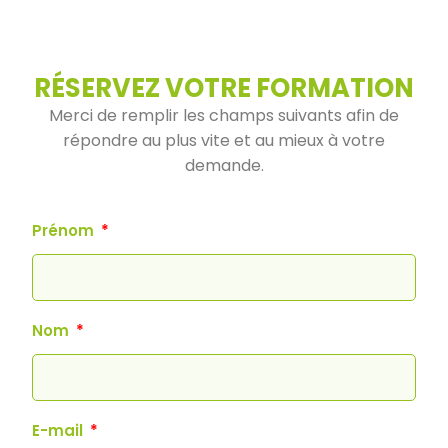
RÉSERVEZ VOTRE FORMATION
Merci de remplir les champs suivants afin de
répondre au plus vite et au mieux à votre
demande.
Prénom
Nom
E-mail