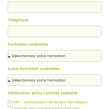
Téléphone
Formation souhaitée
Autre formation souhaitée
Vérification et/ou contrôle souhaité
VGP - Vérifications Générales Périodiques
Contrôle des pulvérisateurs agricoles