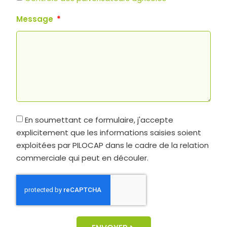
Message
En soumettant ce formulaire, j'accepte
explicitement que les informations saisies soient
exploitées par PILOCAP dans le cadre de la relation
commerciale qui peut en découler.