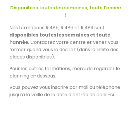
Disponibles toutes les semaines, toute l’année
!
Nos formations R.485, R.486 et R.489 sont
disponibles
toutes les semaines et toute
l’année.
Contactez votre centre et venez vous
former quand vous le désirez (dans la limite des
places disponibles).
Pour les autres formations, merci de regarder le
planning ci-dessous.
Vous pouvez vous inscrire par mail ou téléphone
jusqu’à la veille de la date d’entrée de celle-ci.