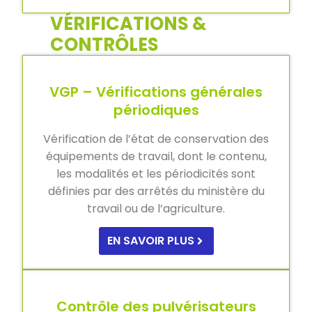
VÉRIFICATIONS &
CONTRÔLES
VGP – Vérifications générales
périodiques
Vérification de l’état de conservation des
équipements de travail, dont le contenu,
les modalités et les périodicités sont
définies par des arrêtés du ministère du
travail ou de l’agriculture.
EN SAVOIR PLUS
Contrôle des pulvérisateurs