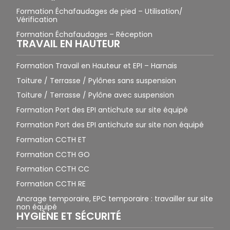
Formation Échafaudages de pied – Utilisation/
Vérification
Formation Échafaudages – Réception
TRAVAIL EN HAUTEUR
Formation Travail en Hauteur et EPI – Harnais
Toiture / Terrasse / Pylônes sans suspension
Toiture / Terrasse / Pylône avec suspension
Formation Port des EPI antichute sur site équipé
Formation Port des EPI antichute sur site non équipé
Formation CCTH ET
Formation CCTH GO
Formation CCTH CC
Formation CCTH RE
Ancrage temporaire, EPC temporaire : travailler sur site
non équipé
HYGIÈNE ET SÉCURITÉ