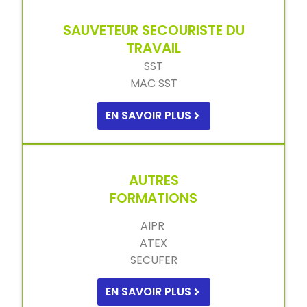
SAUVETEUR SECOURISTE DU
TRAVAIL
SST
MAC SST
EN SAVOIR PLUS
AUTRES
FORMATIONS
AIPR
ATEX
SECUFER
EN SAVOIR PLUS