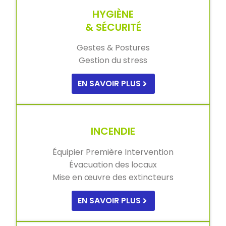
HYGIÈNE
& SÉCURITÉ
Gestes & Postures
Gestion du stress
EN SAVOIR PLUS
INCENDIE
Équipier Première Intervention
Évacuation des locaux
Mise en œuvre des extincteurs
EN SAVOIR PLUS