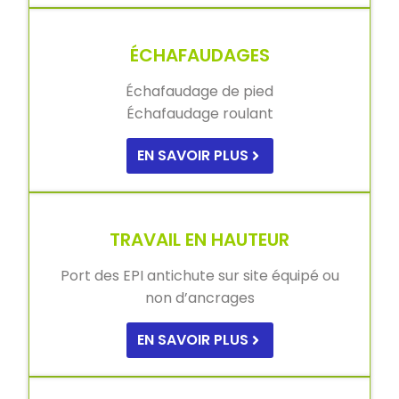
ÉCHAFAUDAGES
Échafaudage de pied
Échafaudage roulant
EN SAVOIR PLUS
TRAVAIL EN HAUTEUR
Port des EPI antichute sur site équipé ou
non d’ancrages
EN SAVOIR PLUS