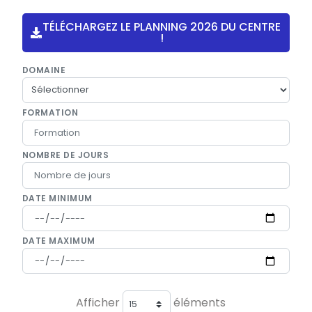
TÉLÉCHARGEZ LE PLANNING 2026 DU CENTRE
!
DOMAINE
FORMATION
NOMBRE DE JOURS
DATE MINIMUM
DATE MAXIMUM
Afficher
éléments