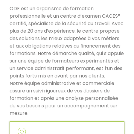
ODF est un organisme de formation
professionnelle et un centre d’examen CACES®
certifié, spécialiste de la sécurité au travail. Avec
plus de 20 ans d’expérience, le centre propose
des solutions les mieux adaptées à vos métiers
et aux obligations relatives au financement des
formations. Notre démarche qualité, qui s’appuie
sur une équipe de formateurs expérimentés et
un service administratif performant, est l’un des
points forts mis en avant par nos clients.
Notre équipe administrative et commerciale
assure un suivi rigoureux de vos dossiers de
formation et après une analyse personnalisée
de vos besoins pour un accompagnement sur
mesure.