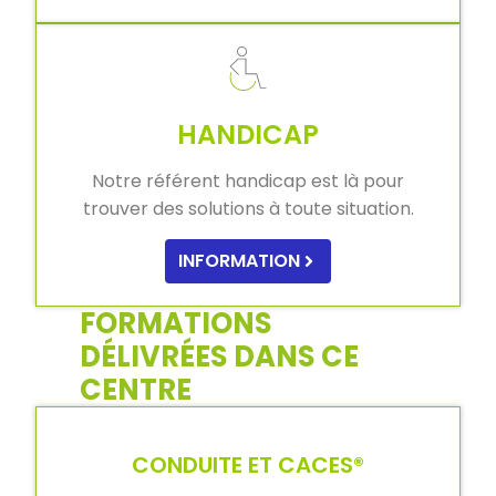
HANDICAP
Notre référent handicap est là pour
trouver des solutions à toute situation.
INFORMATION
FORMATIONS
DÉLIVRÉES DANS CE
CENTRE
CONDUITE ET CACES®