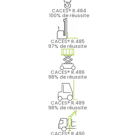
CACES® R.484
100% de réussite
CACES® R.485
97% de réussite
CACES® R.486
98% de réussite
CACES® R.489
98% de réussite
CACES® R.490