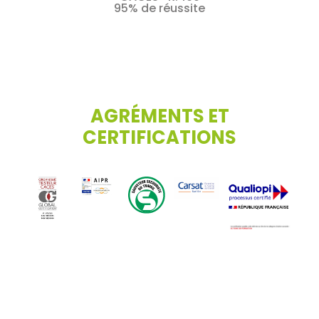
95% de réussite
AGRÉMENTS ET
CERTIFICATIONS