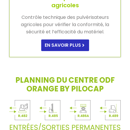
agricoles
Contrôle technique des pulvérisateurs
agricoles pour vérifier la conformité, la
sécurité et l’efficacité du matériel.
EN SAVOIR PLUS
PLANNING DU CENTRE ODF
ORANGE BY PILOCAP