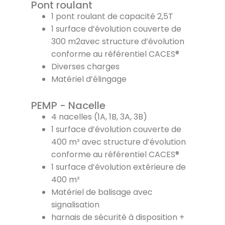
Pont roulant
1 pont roulant de capacité 2,5T
1 surface d’évolution couverte de
300 m2avec structure d’évolution
conforme au référentiel CACES®
Diverses charges
Matériel d’élingage
PEMP - Nacelle
4 nacelles (1A, 1B, 3A, 3B)
1 surface d’évolution couverte de
400 m² avec structure d’évolution
conforme au référentiel CACES®
1 surface d’évolution extérieure de
400 m²
Matériel de balisage avec
signalisation
harnais de sécurité à disposition +