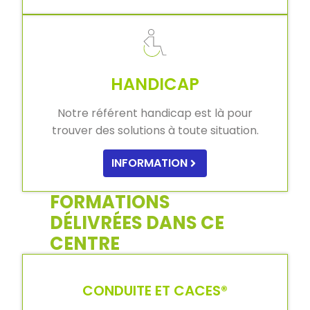
HANDICAP
Notre référent handicap est là pour
trouver des solutions à toute situation.
INFORMATION
FORMATIONS
DÉLIVRÉES DANS CE
CENTRE
CONDUITE ET CACES®