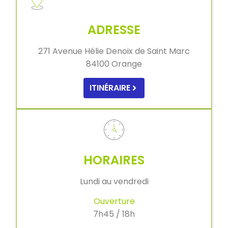
ADRESSE
271 Avenue Hélie Denoix de Saint Marc
84100 Orange
ITINÉRAIRE
HORAIRES
Lundi au vendredi
Ouverture
7h45 / 18h