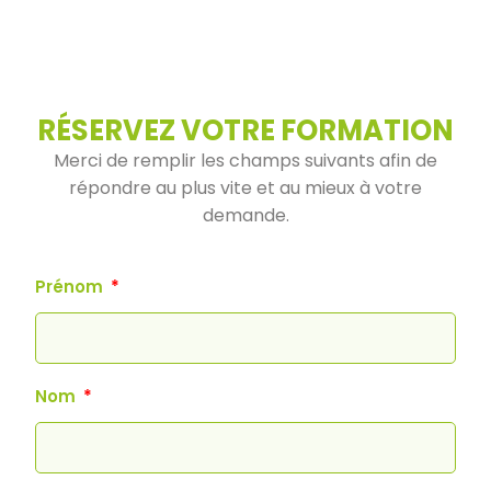
RÉSERVEZ VOTRE FORMATION
Merci de remplir les champs suivants afin de
répondre au plus vite et au mieux à votre
demande.
Prénom
Nom