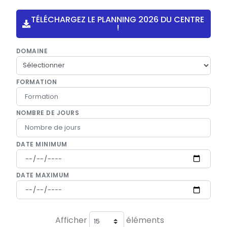
TÉLÉCHARGEZ LE PLANNING 2026 DU CENTRE
!
DOMAINE
FORMATION
NOMBRE DE JOURS
DATE MINIMUM
DATE MAXIMUM
Afficher
éléments