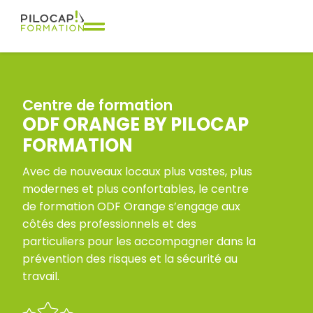
Centre de formation
ODF ORANGE BY PILOCAP
FORMATION
Avec de nouveaux locaux plus vastes, plus
modernes et plus confortables, le centre
de formation ODF Orange s’engage aux
côtés des professionnels et des
particuliers pour les accompagner dans la
prévention des risques et la sécurité au
travail.