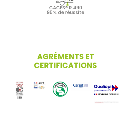
CACES® R.490
95% de réussite
AGRÉMENTS ET
CERTIFICATIONS