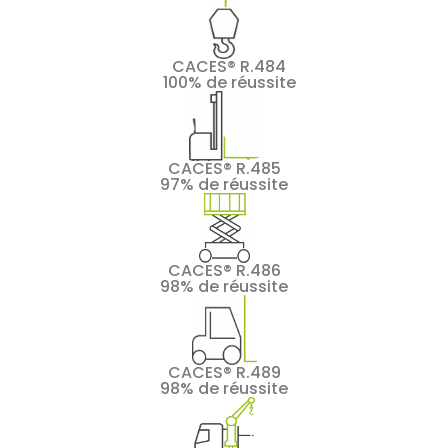
CACES® R.484
100% de réussite
CACES® R.485
97% de réussite
CACES® R.486
98% de réussite
CACES® R.489
98% de réussite