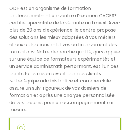
ODF est un organisme de formation
professionnelle et un centre d’examen CACES®
certifié, spécialiste de la sécurité au travail. Avec
plus de 20 ans d’expérience, le centre propose
des solutions les mieux adaptées à vos métiers
et aux obligations relatives au financement des
formations. Notre démarche qualité, qui s’appuie
sur une équipe de formateurs expérimentés et
un service administratif performant, est l’un des
points forts mis en avant par nos clients.
Notre équipe administrative et commerciale
assure un suivi rigoureux de vos dossiers de
formation et après une analyse personnalisée
de vos besoins pour un accompagnement sur
mesure.