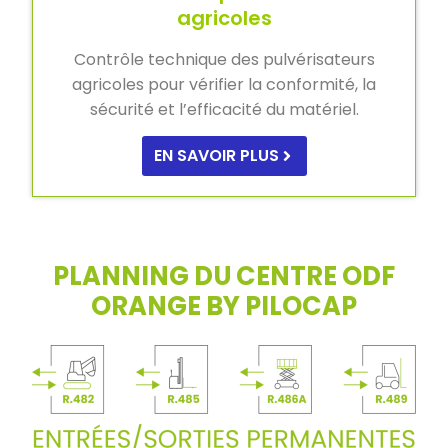
agricoles
Contrôle technique des pulvérisateurs
agricoles pour vérifier la conformité, la
sécurité et l’efficacité du matériel.
EN SAVOIR PLUS
PLANNING DU CENTRE ODF
ORANGE BY PILOCAP