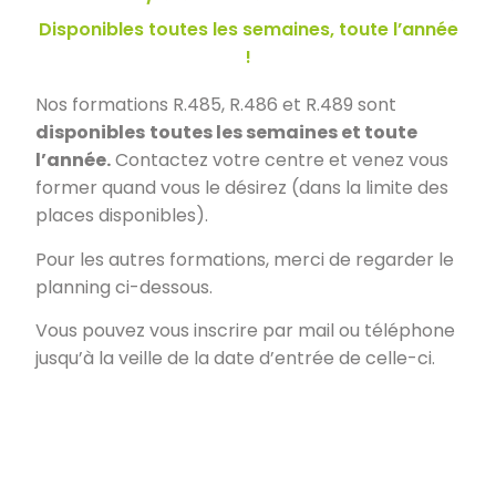
Disponibles toutes les semaines, toute l’année
!
Nos formations R.485, R.486 et R.489 sont
disponibles
toutes les semaines et toute
l’année.
Contactez votre centre et venez vous
former quand vous le désirez (dans la limite des
places disponibles).
Pour les autres formations, merci de regarder le
planning ci-dessous.
Vous pouvez vous inscrire par mail ou téléphone
jusqu’à la veille de la date d’entrée de celle-ci.