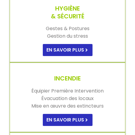
HYGIÈNE
& SÉCURITÉ
Gestes & Postures
Gestion du stress
EN SAVOIR PLUS
INCENDIE
Équipier Première Intervention
Évacuation des locaux
Mise en œuvre des extincteurs
EN SAVOIR PLUS