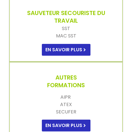
SAUVETEUR SECOURISTE DU
TRAVAIL
SST
MAC SST
EN SAVOIR PLUS
AUTRES
FORMATIONS
AIPR
ATEX
SECUFER
EN SAVOIR PLUS