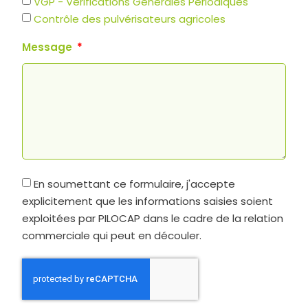
VGP - Vérifications Générales Périodiques
Contrôle des pulvérisateurs agricoles
Message
En soumettant ce formulaire, j'accepte
explicitement que les informations saisies soient
exploitées par PILOCAP dans le cadre de la relation
commerciale qui peut en découler.