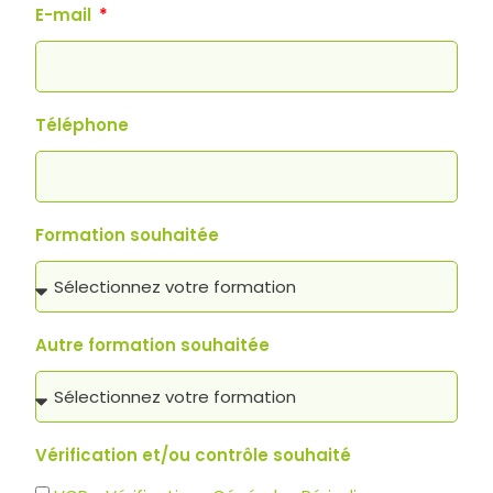
E-mail
Téléphone
Formation souhaitée
Autre formation souhaitée
Vérification et/ou contrôle souhaité