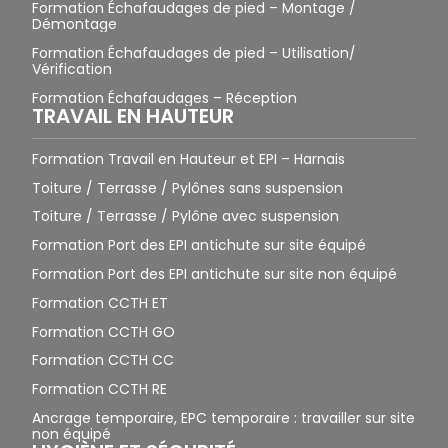
Formation Échafaudages de pied – Montage /
Démontage
Formation Échafaudages de pied – Utilisation/
Vérification
Formation Échafaudages – Réception
TRAVAIL EN HAUTEUR
Formation Travail en Hauteur et EPI – Harnais
Toiture / Terrasse / Pylônes sans suspension
Toiture / Terrasse / Pylône avec suspension
Formation Port des EPI antichute sur site équipé
Formation Port des EPI antichute sur site non équipé
Formation CCTH ET
Formation CCTH GO
Formation CCTH CC
Formation CCTH RE
Ancrage temporaire, EPC temporaire : travailler sur site
non équipé