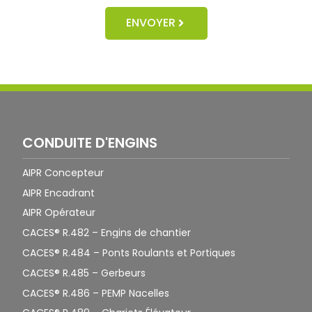
ENVOYER
CONDUITE D'ENGINS
AIPR Concepteur
AIPR Encadrant
AIPR Opérateur
CACES® R.482 – Engins de chantier
CACES® R.484 – Ponts Roulants et Portiques
CACES® R.485 – Gerbeurs
CACES® R.486 – PEMP Nacelles