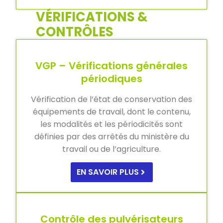
VÉRIFICATIONS &
CONTRÔLES
VGP – Vérifications générales
périodiques
Vérification de l’état de conservation des
équipements de travail, dont le contenu,
les modalités et les périodicités sont
définies par des arrêtés du ministère du
travail ou de l’agriculture.
EN SAVOIR PLUS
Contrôle des pulvérisateurs