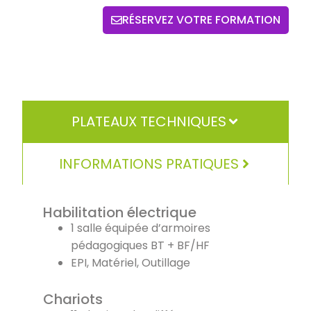
RÉSERVEZ VOTRE FORMATION
PLATEAUX TECHNIQUES
INFORMATIONS PRATIQUES
Habilitation électrique
1 salle équipée d’armoires
pédagogiques BT + BF/HF
EPI, Matériel, Outillage
Chariots