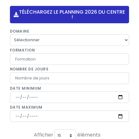
TÉLÉCHARGEZ LE PLANNING 2026 DU CENTRE
!
DOMAINE
FORMATION
NOMBRE DE JOURS
DATE MINIMUM
DATE MAXIMUM
Afficher
éléments