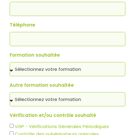
Téléphone
Formation souhaitée
Autre formation souhaitée
Vérification et/ou contrôle souhaité
VGP - Vérifications Générales Périodiques
Contrôle des pulvérisateurs agricoles