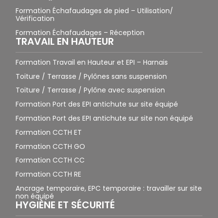
Formation Échafaudages de pied – Utilisation/
Vérification
Formation Échafaudages – Réception
TRAVAIL EN HAUTEUR
Formation Travail en Hauteur et EPI – Harnais
Toiture / Terrasse / Pylônes sans suspension
Toiture / Terrasse / Pylône avec suspension
Formation Port des EPI antichute sur site équipé
Formation Port des EPI antichute sur site non équipé
Formation CCTH ET
Formation CCTH GO
Formation CCTH CC
Formation CCTH RE
Ancrage temporaire, EPC temporaire : travailler sur site
non équipé
HYGIÈNE ET SÉCURITÉ