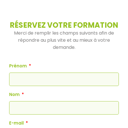
RÉSERVEZ VOTRE FORMATION
Merci de remplir les champs suivants afin de
répondre au plus vite et au mieux à votre
demande.
Prénom
Nom
E-mail