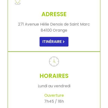
ADRESSE
271 Avenue Hélie Denoix de Saint Marc
84100 Orange
ITINÉRAIRE
HORAIRES
Lundi au vendredi
Ouverture
7h45 / 18h