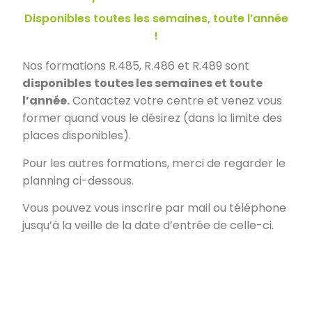
Disponibles toutes les semaines, toute l’année
!
Nos formations R.485, R.486 et R.489 sont
disponibles
toutes les semaines et toute
l’année.
Contactez votre centre et venez vous
former quand vous le désirez (dans la limite des
places disponibles).
Pour les autres formations, merci de regarder le
planning ci-dessous.
Vous pouvez vous inscrire par mail ou téléphone
jusqu’à la veille de la date d’entrée de celle-ci.