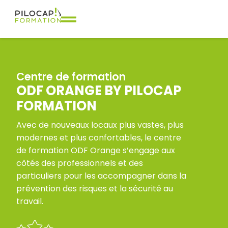
Centre de formation
ODF ORANGE BY PILOCAP
FORMATION
Avec de nouveaux locaux plus vastes, plus
modernes et plus confortables, le centre
de formation ODF Orange s’engage aux
côtés des professionnels et des
particuliers pour les accompagner dans la
prévention des risques et la sécurité au
travail.