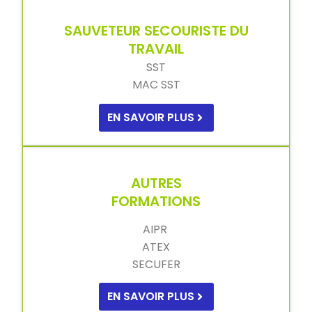
SAUVETEUR SECOURISTE DU
TRAVAIL
SST
MAC SST
EN SAVOIR PLUS
AUTRES
FORMATIONS
AIPR
ATEX
SECUFER
EN SAVOIR PLUS