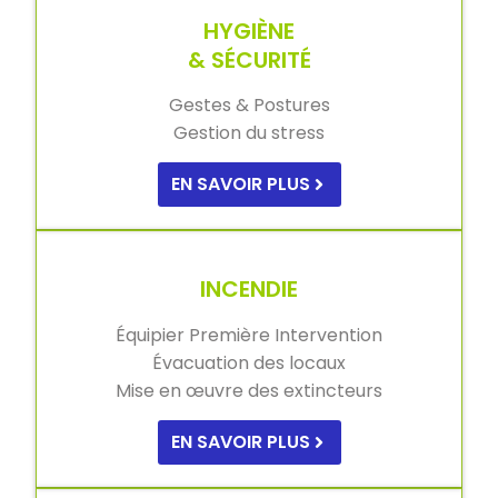
HYGIÈNE
& SÉCURITÉ
Gestes & Postures
Gestion du stress
EN SAVOIR PLUS
INCENDIE
Équipier Première Intervention
Évacuation des locaux
Mise en œuvre des extincteurs
EN SAVOIR PLUS