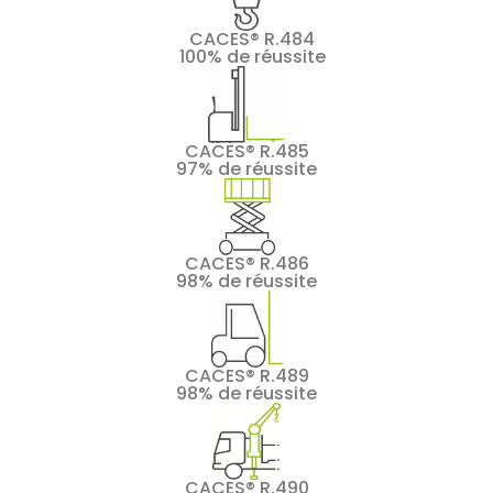
CACES® R.484
100% de réussite
CACES® R.485
97% de réussite
CACES® R.486
98% de réussite
CACES® R.489
98% de réussite
CACES® R.490