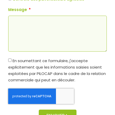
Message
En soumettant ce formulaire, j'accepte
explicitement que les informations saisies soient
exploitées par PILOCAP dans le cadre de la relation
commerciale qui peut en découler.