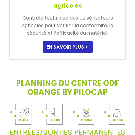
agricoles
Contrôle technique des pulvérisateurs
agricoles pour vérifier la conformité, la
sécurité et l’efficacité du matériel.
EN SAVOIR PLUS
PLANNING DU CENTRE ODF
ORANGE BY PILOCAP