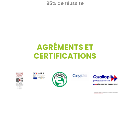
95% de réussite
AGRÉMENTS ET
CERTIFICATIONS