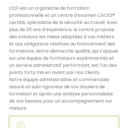
ODF est un organisme de formation
professionnelle et un centre d’examen CACES®
certifié, spécialiste de la sécurité au travail. Avec
plus de 20 ans d’expérience, le centre propose
des solutions les mieux adaptées à vos métiers
et aux obligations relatives au financement des
formations. Notre démarche qualité, qui s’appuie
sur une équipe de formateurs expérimentés et
un service administratif performant, est l’un des
points forts mis en avant par nos clients.
Notre équipe administrative et commerciale
assure un suivi rigoureux de vos dossiers de
formation et après une analyse personnalisée
de vos besoins pour un accompagnement sur
mesure.