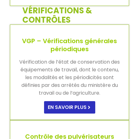
VÉRIFICATIONS &
CONTRÔLES
VGP – Vérifications générales
périodiques
Vérification de l’état de conservation des
équipements de travail, dont le contenu,
les modalités et les périodicités sont
définies par des arrêtés du ministère du
travail ou de l’agriculture.
EN SAVOIR PLUS
Contrôle des pulvérisateurs