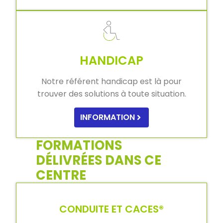
HANDICAP
Notre référent handicap est là pour
trouver des solutions à toute situation.
INFORMATION
FORMATIONS
DÉLIVRÉES DANS CE
CENTRE
CONDUITE ET CACES®