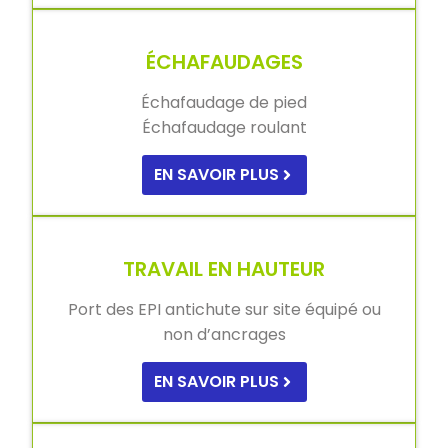
ÉCHAFAUDAGES
Échafaudage de pied
Échafaudage roulant
EN SAVOIR PLUS
TRAVAIL EN HAUTEUR
Port des EPI antichute sur site équipé ou
non d’ancrages
EN SAVOIR PLUS