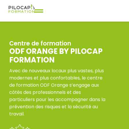
Centre de formation
ODF ORANGE BY PILOCAP
FORMATION
Avec de nouveaux locaux plus vastes, plus
modernes et plus confortables, le centre
de formation ODF Orange s’engage aux
côtés des professionnels et des
particuliers pour les accompagner dans la
prévention des risques et la sécurité au
travail.