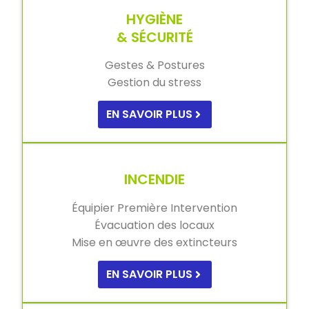
HYGIÈNE
& SÉCURITÉ
Gestes & Postures
Gestion du stress
EN SAVOIR PLUS
INCENDIE
Équipier Première Intervention
Évacuation des locaux
Mise en œuvre des extincteurs
EN SAVOIR PLUS