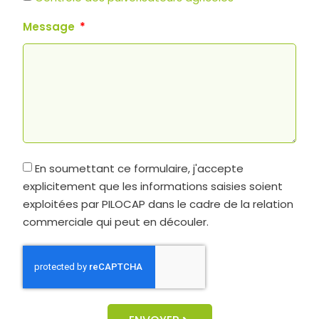
Message
En soumettant ce formulaire, j'accepte
explicitement que les informations saisies soient
exploitées par PILOCAP dans le cadre de la relation
commerciale qui peut en découler.