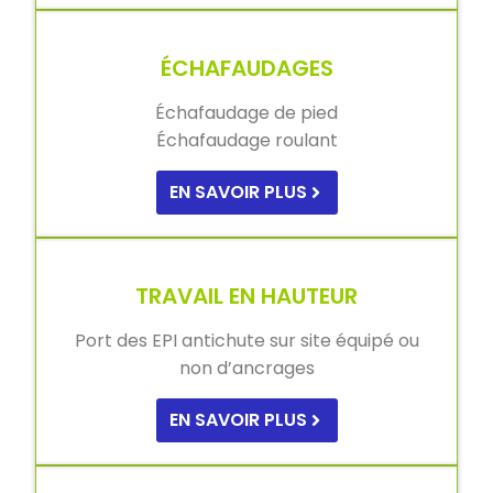
ÉCHAFAUDAGES
Échafaudage de pied
Échafaudage roulant
EN SAVOIR PLUS
TRAVAIL EN HAUTEUR
Port des EPI antichute sur site équipé ou
non d’ancrages
EN SAVOIR PLUS