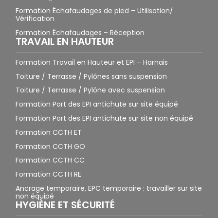
Formation Échafaudages de pied – Utilisation/
Vérification
Formation Échafaudages – Réception
TRAVAIL EN HAUTEUR
Formation Travail en Hauteur et EPI – Harnais
Toiture / Terrasse / Pylônes sans suspension
Toiture / Terrasse / Pylône avec suspension
Formation Port des EPI antichute sur site équipé
Formation Port des EPI antichute sur site non équipé
Formation CCTH ET
Formation CCTH GO
Formation CCTH CC
Formation CCTH RE
Ancrage temporaire, EPC temporaire : travailler sur site
non équipé
HYGIÈNE ET SÉCURITÉ