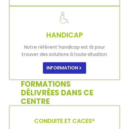
HANDICAP
Notre référent handicap est là pour
trouver des solutions à toute situation.
INFORMATION
FORMATIONS
DÉLIVRÉES DANS CE
CENTRE
CONDUITE ET CACES®