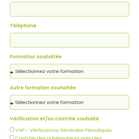
Téléphone
Formation souhaitée
Autre formation souhaitée
Vérification et/ou contrôle souhaité
VGP - Vérifications Générales Périodiques
Contrôle des pulvérisateurs agricoles