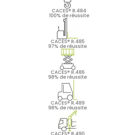
CACES® R.484
100% de réussite
CACES® R.485
97% de réussite
CACES® R.486
98% de réussite
CACES® R.489
98% de réussite
CACES® R.490