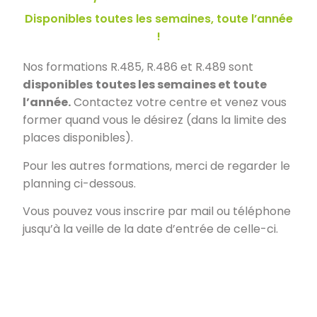
Disponibles toutes les semaines, toute l’année
!
Nos formations R.485, R.486 et R.489 sont
disponibles
toutes les semaines et toute
l’année.
Contactez votre centre et venez vous
former quand vous le désirez (dans la limite des
places disponibles).
Pour les autres formations, merci de regarder le
planning ci-dessous.
Vous pouvez vous inscrire par mail ou téléphone
jusqu’à la veille de la date d’entrée de celle-ci.