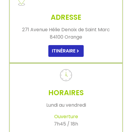
ADRESSE
271 Avenue Hélie Denoix de Saint Marc
84100 Orange
ITINÉRAIRE
HORAIRES
Lundi au vendredi
Ouverture
7h45 / 18h