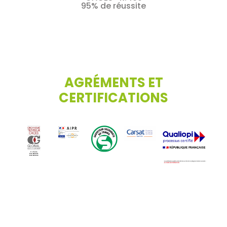
95% de réussite
AGRÉMENTS ET
CERTIFICATIONS