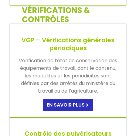
VÉRIFICATIONS &
CONTRÔLES
VGP – Vérifications générales
périodiques
Vérification de l’état de conservation des
équipements de travail, dont le contenu,
les modalités et les périodicités sont
définies par des arrêtés du ministère du
travail ou de l’agriculture.
EN SAVOIR PLUS
Contrôle des pulvérisateurs