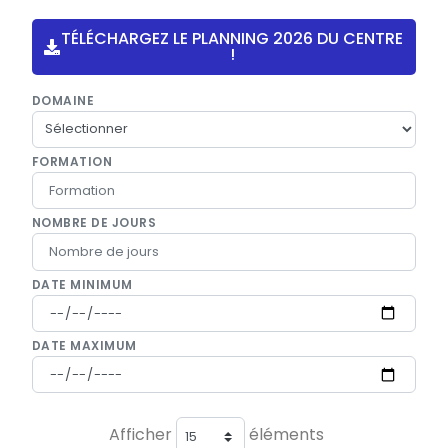
TÉLÉCHARGEZ LE PLANNING 2026 DU CENTRE
!
DOMAINE
FORMATION
NOMBRE DE JOURS
DATE MINIMUM
DATE MAXIMUM
Afficher
éléments