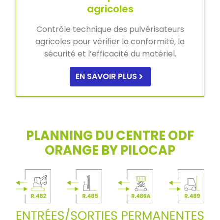
agricoles
Contrôle technique des pulvérisateurs
agricoles pour vérifier la conformité, la
sécurité et l’efficacité du matériel.
EN SAVOIR PLUS
PLANNING DU CENTRE ODF
ORANGE BY PILOCAP