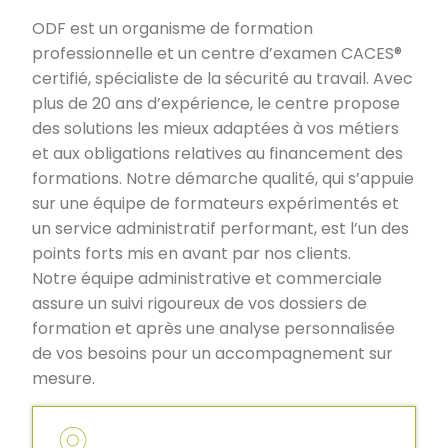
ODF est un organisme de formation
professionnelle et un centre d’examen CACES®
certifié, spécialiste de la sécurité au travail. Avec
plus de 20 ans d’expérience, le centre propose
des solutions les mieux adaptées à vos métiers
et aux obligations relatives au financement des
formations. Notre démarche qualité, qui s’appuie
sur une équipe de formateurs expérimentés et
un service administratif performant, est l’un des
points forts mis en avant par nos clients.
Notre équipe administrative et commerciale
assure un suivi rigoureux de vos dossiers de
formation et après une analyse personnalisée
de vos besoins pour un accompagnement sur
mesure.