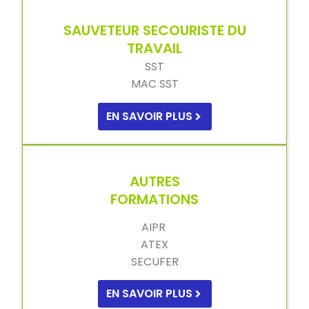
SAUVETEUR SECOURISTE DU
TRAVAIL
SST
MAC SST
EN SAVOIR PLUS
AUTRES
FORMATIONS
AIPR
ATEX
SECUFER
EN SAVOIR PLUS