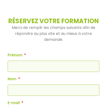
RÉSERVEZ VOTRE FORMATION
Merci de remplir les champs suivants afin de
répondre au plus vite et au mieux à votre
demande.
Prénom
Nom
E-mail