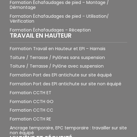
Formation Échafaudages de pied – Montage /
Démontage
Formation Échafaudages de pied – Utilisation/
Vérification
Formation Échafaudages – Réception
TRAVAIL EN HAUTEUR
Formation Travail en Hauteur et EPI – Harnais
Toiture / Terrasse / Pylônes sans suspension
Toiture / Terrasse / Pylône avec suspension
Formation Port des EPI antichute sur site équipé
Formation Port des EPI antichute sur site non équipé
Formation CCTH ET
Formation CCTH GO
Formation CCTH CC
Formation CCTH RE
Ancrage temporaire, EPC temporaire : travailler sur site
non équipé