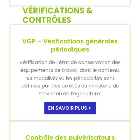
VÉRIFICATIONS &
CONTRÔLES
VGP – Vérifications générales
périodiques
Vérification de l’état de conservation des
équipements de travail, dont le contenu,
les modalités et les périodicités sont
définies par des arrêtés du ministère du
travail ou de l’agriculture.
EN SAVOIR PLUS
Contrôle des pulvérisateurs