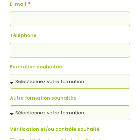
E-mail
Téléphone
Formation souhaitée
Autre formation souhaitée
Vérification et/ou contrôle souhaité