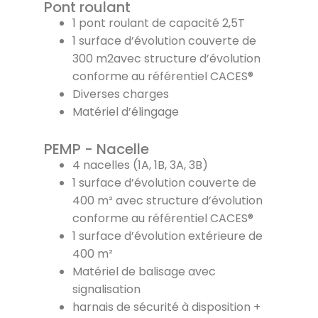
Pont roulant
1 pont roulant de capacité 2,5T
1 surface d’évolution couverte de
300 m2avec structure d’évolution
conforme au référentiel CACES®
Diverses charges
Matériel d’élingage
PEMP - Nacelle
4 nacelles (1A, 1B, 3A, 3B)
1 surface d’évolution couverte de
400 m² avec structure d’évolution
conforme au référentiel CACES®
1 surface d’évolution extérieure de
400 m²
Matériel de balisage avec
signalisation
harnais de sécurité à disposition +