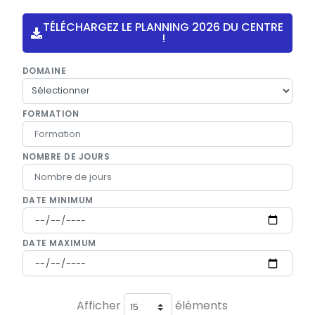
TÉLÉCHARGEZ LE PLANNING 2026 DU CENTRE
!
DOMAINE
FORMATION
NOMBRE DE JOURS
DATE MINIMUM
DATE MAXIMUM
Afficher
éléments