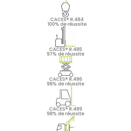
CACES® R.484
100% de réussite
CACES® R.485
97% de réussite
CACES® R.486
98% de réussite
CACES® R.489
98% de réussite