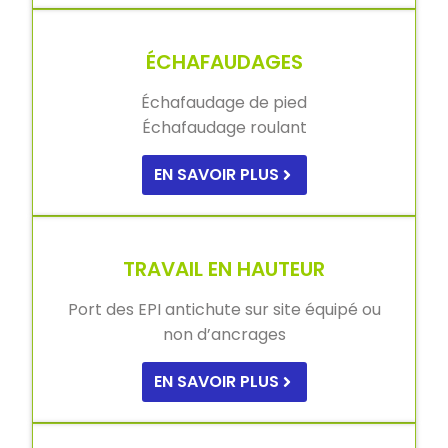
ÉCHAFAUDAGES
Échafaudage de pied
Échafaudage roulant
EN SAVOIR PLUS
TRAVAIL EN HAUTEUR
Port des EPI antichute sur site équipé ou
non d’ancrages
EN SAVOIR PLUS