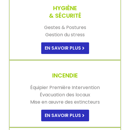
HYGIÈNE
& SÉCURITÉ
Gestes & Postures
Gestion du stress
EN SAVOIR PLUS
INCENDIE
Équipier Première Intervention
Évacuation des locaux
Mise en œuvre des extincteurs
EN SAVOIR PLUS