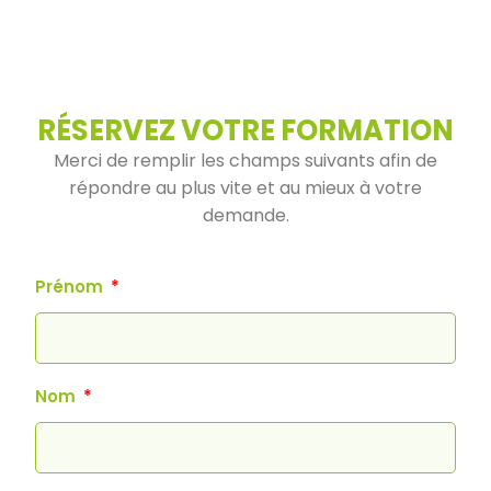
RÉSERVEZ VOTRE FORMATION
Merci de remplir les champs suivants afin de
répondre au plus vite et au mieux à votre
demande.
Prénom
Nom