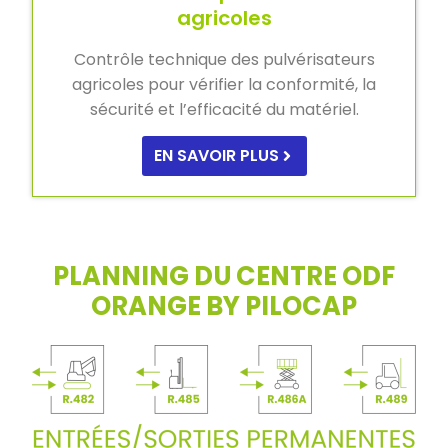
agricoles
Contrôle technique des pulvérisateurs
agricoles pour vérifier la conformité, la
sécurité et l’efficacité du matériel.
EN SAVOIR PLUS
PLANNING DU CENTRE ODF
ORANGE BY PILOCAP