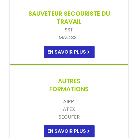
SAUVETEUR SECOURISTE DU
TRAVAIL
SST
MAC SST
EN SAVOIR PLUS
AUTRES
FORMATIONS
AIPR
ATEX
SECUFER
EN SAVOIR PLUS