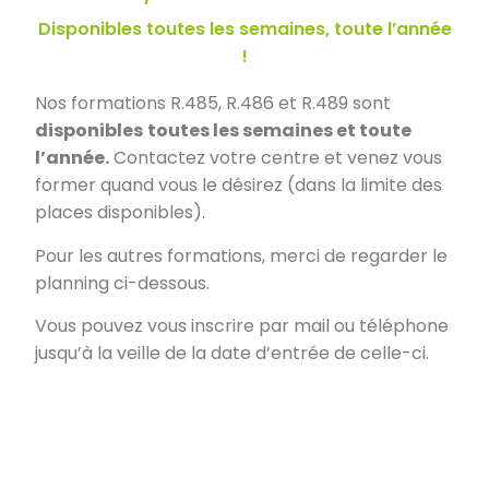
Disponibles toutes les semaines, toute l’année
!
Nos formations R.485, R.486 et R.489 sont
disponibles
toutes les semaines et toute
l’année.
Contactez votre centre et venez vous
former quand vous le désirez (dans la limite des
places disponibles).
Pour les autres formations, merci de regarder le
planning ci-dessous.
Vous pouvez vous inscrire par mail ou téléphone
jusqu’à la veille de la date d’entrée de celle-ci.