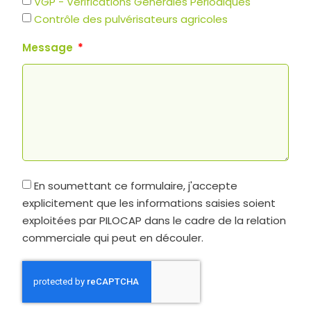
VGP - Vérifications Générales Périodiques
Contrôle des pulvérisateurs agricoles
Message
En soumettant ce formulaire, j'accepte
explicitement que les informations saisies soient
exploitées par PILOCAP dans le cadre de la relation
commerciale qui peut en découler.