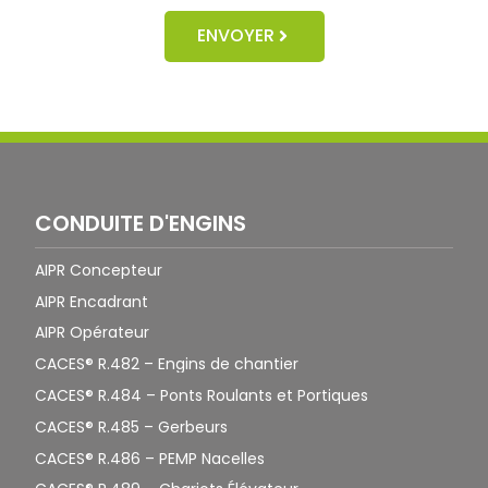
ENVOYER
CONDUITE D'ENGINS
AIPR Concepteur
AIPR Encadrant
AIPR Opérateur
CACES® R.482 – Engins de chantier
CACES® R.484 – Ponts Roulants et Portiques
CACES® R.485 – Gerbeurs
CACES® R.486 – PEMP Nacelles