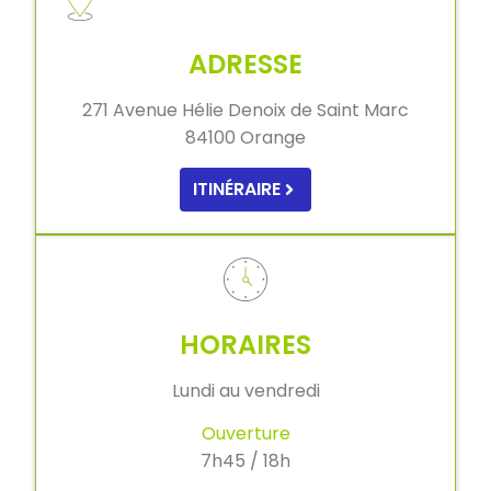
ADRESSE
271 Avenue Hélie Denoix de Saint Marc
84100 Orange
ITINÉRAIRE
HORAIRES
Lundi au vendredi
Ouverture
7h45 / 18h