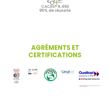
CACES® R.490
95% de réussite
AGRÉMENTS ET
CERTIFICATIONS