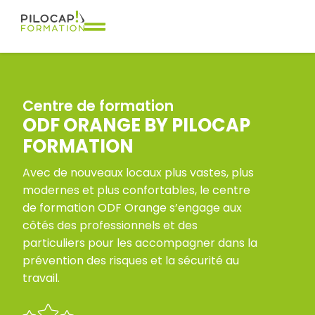
Centre de formation
ODF ORANGE BY PILOCAP
FORMATION
Avec de nouveaux locaux plus vastes, plus
modernes et plus confortables, le centre
de formation ODF Orange s’engage aux
côtés des professionnels et des
particuliers pour les accompagner dans la
prévention des risques et la sécurité au
travail.