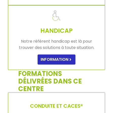
HANDICAP
Notre référent handicap est là pour
trouver des solutions à toute situation.
INFORMATION
FORMATIONS
DÉLIVRÉES DANS CE
CENTRE
CONDUITE ET CACES®