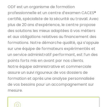
ODF est un organisme de formation
professionnelle et un centre d’examen CACES®
certifié, spécialiste de la sécurité au travail. Avec
plus de 20 ans d’expérience, le centre propose
des solutions les mieux adaptées à vos métiers
et aux obligations relatives au financement des
formations. Notre démarche qualité, qui s’appuie
sur une équipe de formateurs expérimentés et
un service administratif performant, est l’un des
points forts mis en avant par nos clients.
Notre équipe administrative et commerciale
assure un suivi rigoureux de vos dossiers de
formation et après une analyse personnalisée
de vos besoins pour un accompagnement sur
mesure.