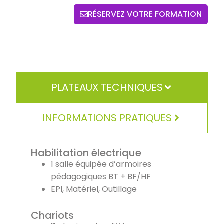
RÉSERVEZ VOTRE FORMATION
PLATEAUX TECHNIQUES
INFORMATIONS PRATIQUES
Habilitation électrique
1 salle équipée d’armoires
pédagogiques BT + BF/HF
EPI, Matériel, Outillage
Chariots