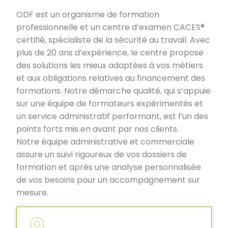
ODF est un organisme de formation
professionnelle et un centre d’examen CACES®
certifié, spécialiste de la sécurité au travail. Avec
plus de 20 ans d’expérience, le centre propose
des solutions les mieux adaptées à vos métiers
et aux obligations relatives au financement des
formations. Notre démarche qualité, qui s’appuie
sur une équipe de formateurs expérimentés et
un service administratif performant, est l’un des
points forts mis en avant par nos clients.
Notre équipe administrative et commerciale
assure un suivi rigoureux de vos dossiers de
formation et après une analyse personnalisée
de vos besoins pour un accompagnement sur
mesure.