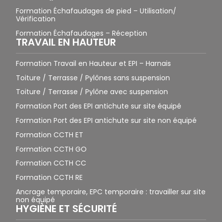
Formation Échafaudages de pied – Utilisation/
Vérification
Formation Échafaudages – Réception
TRAVAIL EN HAUTEUR
Formation Travail en Hauteur et EPI – Harnais
Toiture / Terrasse / Pylônes sans suspension
Toiture / Terrasse / Pylône avec suspension
Formation Port des EPI antichute sur site équipé
Formation Port des EPI antichute sur site non équipé
Formation CCTH ET
Formation CCTH GO
Formation CCTH CC
Formation CCTH RE
Ancrage temporaire, EPC temporaire : travailler sur site
non équipé
HYGIÈNE ET SÉCURITÉ