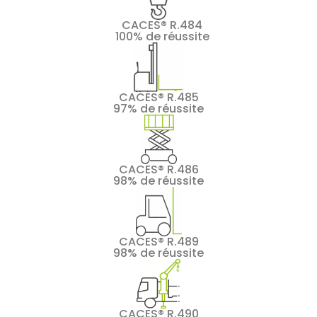
CACES® R.484
100% de réussite
CACES® R.485
97% de réussite
CACES® R.486
98% de réussite
CACES® R.489
98% de réussite
CACES® R.490