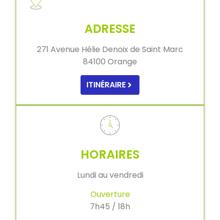
ADRESSE
271 Avenue Hélie Denoix de Saint Marc
84100 Orange
ITINÉRAIRE
HORAIRES
Lundi au vendredi
Ouverture
7h45 / 18h