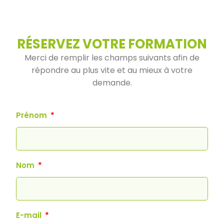
RÉSERVEZ VOTRE FORMATION
Merci de remplir les champs suivants afin de
répondre au plus vite et au mieux à votre
demande.
Prénom
Nom
E-mail