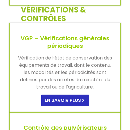
VÉRIFICATIONS &
CONTRÔLES
VGP – Vérifications générales
périodiques
Vérification de l’état de conservation des
équipements de travail, dont le contenu,
les modalités et les périodicités sont
définies par des arrêtés du ministère du
travail ou de l’agriculture.
EN SAVOIR PLUS
Contrôle des pulvérisateurs