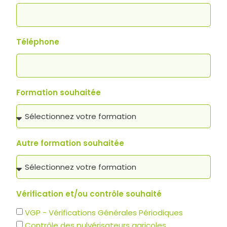
Téléphone
Formation souhaitée
Autre formation souhaitée
Vérification et/ou contrôle souhaité
VGP - Vérifications Générales Périodiques
Contrôle des pulvérisateurs agricoles