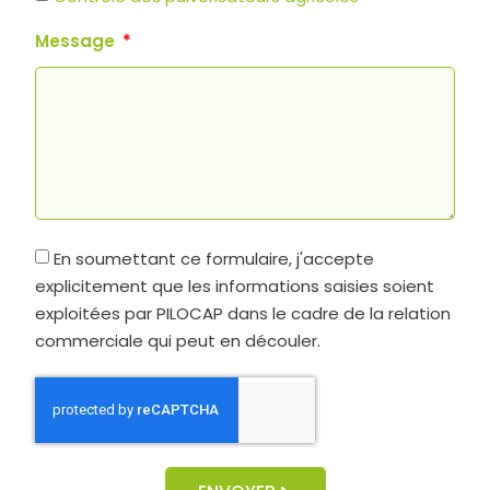
Message
En soumettant ce formulaire, j'accepte
explicitement que les informations saisies soient
exploitées par PILOCAP dans le cadre de la relation
commerciale qui peut en découler.