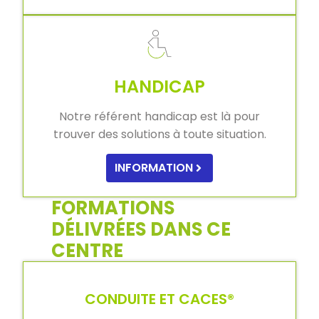
HANDICAP
Notre référent handicap est là pour
trouver des solutions à toute situation.
INFORMATION
FORMATIONS
DÉLIVRÉES DANS CE
CENTRE
CONDUITE ET CACES®