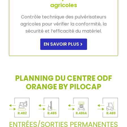
agricoles
Contrôle technique des pulvérisateurs
agricoles pour vérifier la conformité, la
sécurité et l’efficacité du matériel.
EN SAVOIR PLUS
PLANNING DU CENTRE ODF
ORANGE BY PILOCAP