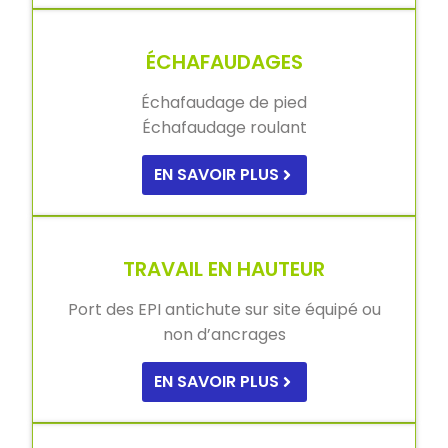
ÉCHAFAUDAGES
Échafaudage de pied
Échafaudage roulant
EN SAVOIR PLUS
TRAVAIL EN HAUTEUR
Port des EPI antichute sur site équipé ou
non d’ancrages
EN SAVOIR PLUS