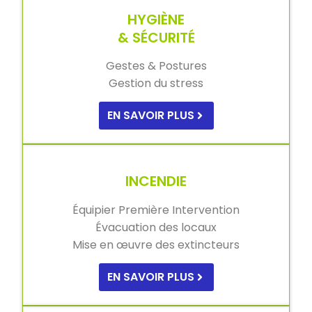
HYGIÈNE
& SÉCURITÉ
Gestes & Postures
Gestion du stress
EN SAVOIR PLUS
INCENDIE
Équipier Première Intervention
Évacuation des locaux
Mise en œuvre des extincteurs
EN SAVOIR PLUS