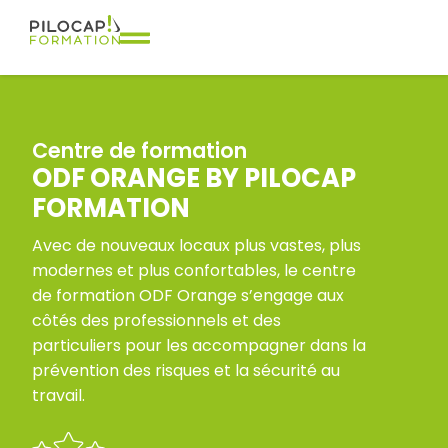
Centre de formation
ODF ORANGE BY PILOCAP
FORMATION
Avec de nouveaux locaux plus vastes, plus
modernes et plus confortables, le centre
de formation ODF Orange s’engage aux
côtés des professionnels et des
particuliers pour les accompagner dans la
prévention des risques et la sécurité au
travail.