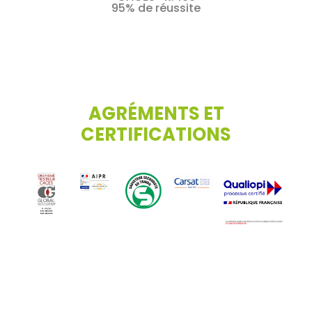
95% de réussite
AGRÉMENTS ET
CERTIFICATIONS