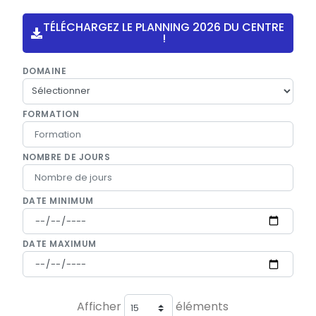
TÉLÉCHARGEZ LE PLANNING 2026 DU CENTRE
!
DOMAINE
FORMATION
NOMBRE DE JOURS
DATE MINIMUM
DATE MAXIMUM
Afficher
éléments