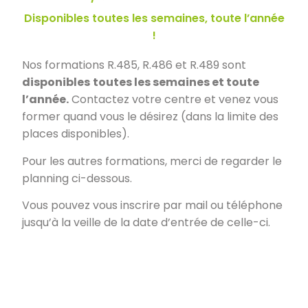
Disponibles toutes les semaines, toute l’année
!
Nos formations R.485, R.486 et R.489 sont
disponibles
toutes les semaines et toute
l’année.
Contactez votre centre et venez vous
former quand vous le désirez (dans la limite des
places disponibles).
Pour les autres formations, merci de regarder le
planning ci-dessous.
Vous pouvez vous inscrire par mail ou téléphone
jusqu’à la veille de la date d’entrée de celle-ci.