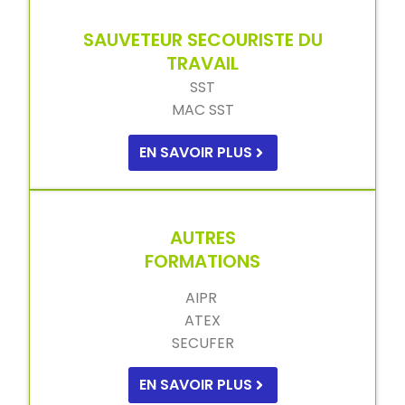
SAUVETEUR SECOURISTE DU
TRAVAIL
SST
MAC SST
EN SAVOIR PLUS
AUTRES
FORMATIONS
AIPR
ATEX
SECUFER
EN SAVOIR PLUS