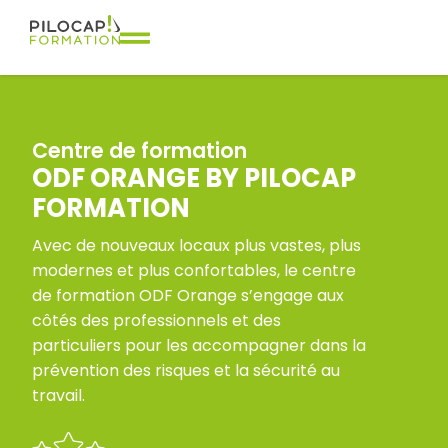
Centre de formation
ODF ORANGE BY PILOCAP
FORMATION
Avec de nouveaux locaux plus vastes, plus
modernes et plus confortables, le centre
de formation ODF Orange s’engage aux
côtés des professionnels et des
particuliers pour les accompagner dans la
prévention des risques et la sécurité au
travail.