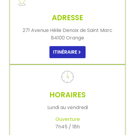
ADRESSE
271 Avenue Hélie Denoix de Saint Marc
84100 Orange
ITINÉRAIRE
HORAIRES
Lundi au vendredi
Ouverture
7h45 / 18h