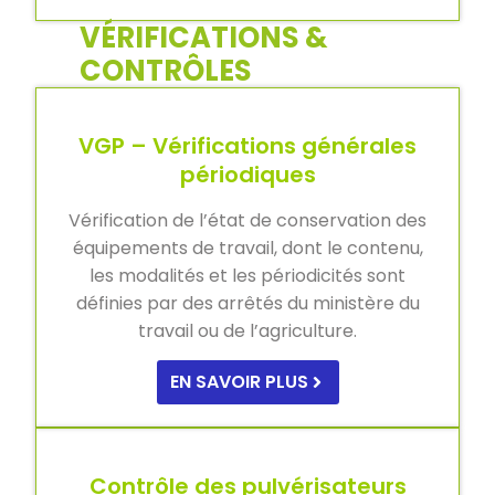
VÉRIFICATIONS &
CONTRÔLES
VGP – Vérifications générales
périodiques
Vérification de l’état de conservation des
équipements de travail, dont le contenu,
les modalités et les périodicités sont
définies par des arrêtés du ministère du
travail ou de l’agriculture.
EN SAVOIR PLUS
Contrôle des pulvérisateurs