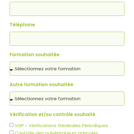
Téléphone
Formation souhaitée
Autre formation souhaitée
Vérification et/ou contrôle souhaité
VGP - Vérifications Générales Périodiques
Contrôle des pulvérisateurs agricoles