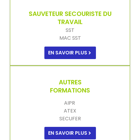
SAUVETEUR SECOURISTE DU
TRAVAIL
SST
MAC SST
EN SAVOIR PLUS
AUTRES
FORMATIONS
AIPR
ATEX
SECUFER
EN SAVOIR PLUS