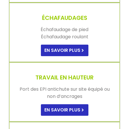
ÉCHAFAUDAGES
Échafaudage de pied
Échafaudage roulant
EN SAVOIR PLUS
TRAVAIL EN HAUTEUR
Port des EPI antichute sur site équipé ou
non d’ancrages
EN SAVOIR PLUS