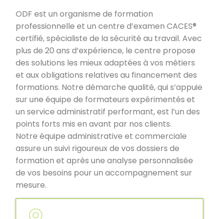
ODF est un organisme de formation
professionnelle et un centre d’examen CACES®
certifié, spécialiste de la sécurité au travail. Avec
plus de 20 ans d’expérience, le centre propose
des solutions les mieux adaptées à vos métiers
et aux obligations relatives au financement des
formations. Notre démarche qualité, qui s’appuie
sur une équipe de formateurs expérimentés et
un service administratif performant, est l’un des
points forts mis en avant par nos clients.
Notre équipe administrative et commerciale
assure un suivi rigoureux de vos dossiers de
formation et après une analyse personnalisée
de vos besoins pour un accompagnement sur
mesure.