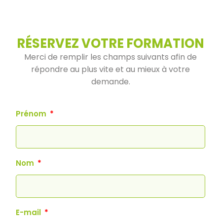
RÉSERVEZ VOTRE FORMATION
Merci de remplir les champs suivants afin de
répondre au plus vite et au mieux à votre
demande.
Prénom
Nom
E-mail