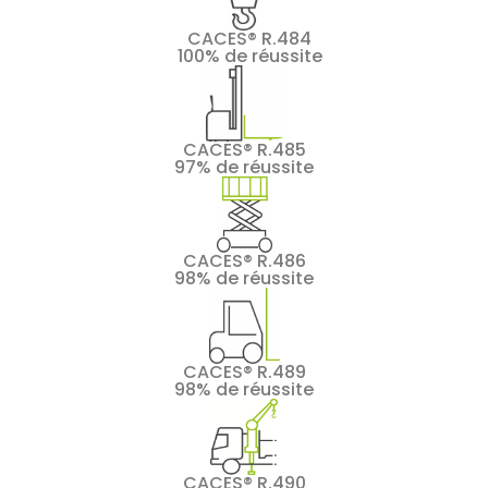
CACES® R.484
100% de réussite
CACES® R.485
97% de réussite
CACES® R.486
98% de réussite
CACES® R.489
98% de réussite
CACES® R.490