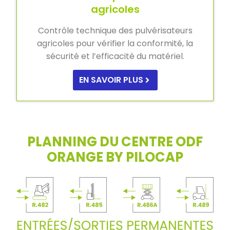
agricoles
Contrôle technique des pulvérisateurs
agricoles pour vérifier la conformité, la
sécurité et l’efficacité du matériel.
EN SAVOIR PLUS
PLANNING DU CENTRE ODF
ORANGE BY PILOCAP