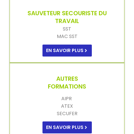
SAUVETEUR SECOURISTE DU
TRAVAIL
SST
MAC SST
EN SAVOIR PLUS
AUTRES
FORMATIONS
AIPR
ATEX
SECUFER
EN SAVOIR PLUS