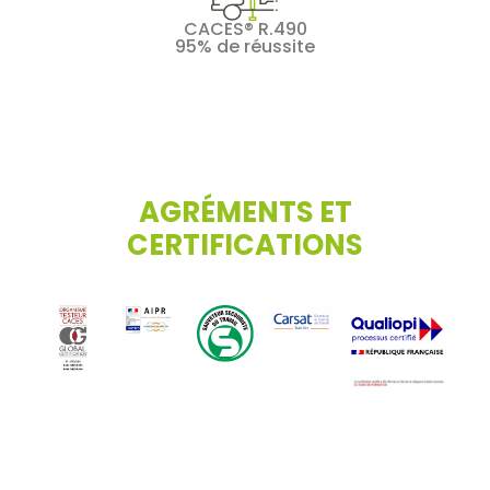
CACES® R.490
95% de réussite
AGRÉMENTS ET
CERTIFICATIONS