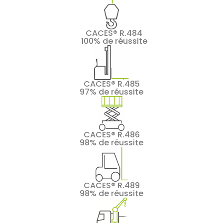
CACES® R.484
100% de réussite
CACES® R.485
97% de réussite
CACES® R.486
98% de réussite
CACES® R.489
98% de réussite