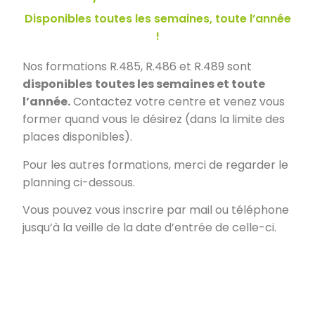
Disponibles toutes les semaines, toute l’année
!
Nos formations R.485, R.486 et R.489 sont
disponibles
toutes les semaines et toute
l’année.
Contactez votre centre et venez vous
former quand vous le désirez (dans la limite des
places disponibles).
Pour les autres formations, merci de regarder le
planning ci-dessous.
Vous pouvez vous inscrire par mail ou téléphone
jusqu’à la veille de la date d’entrée de celle-ci.