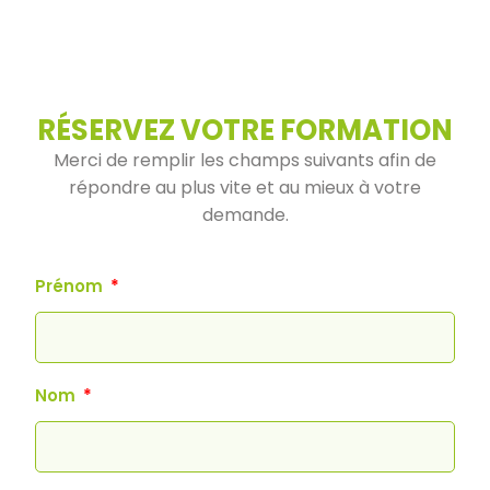
RÉSERVEZ VOTRE FORMATION
Merci de remplir les champs suivants afin de
répondre au plus vite et au mieux à votre
demande.
Prénom
Nom