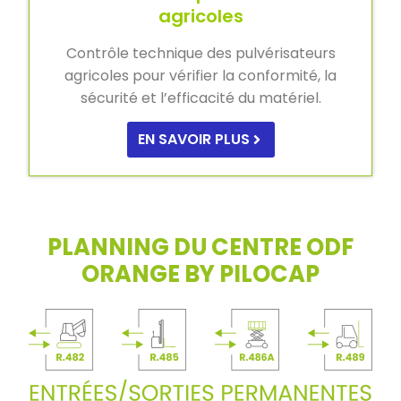
agricoles
Contrôle technique des pulvérisateurs
agricoles pour vérifier la conformité, la
sécurité et l’efficacité du matériel.
EN SAVOIR PLUS
PLANNING DU CENTRE ODF
ORANGE BY PILOCAP