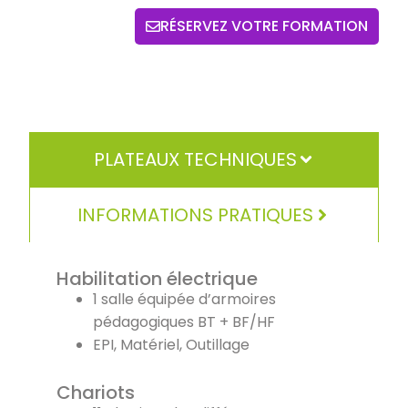
RÉSERVEZ VOTRE FORMATION
PLATEAUX TECHNIQUES
INFORMATIONS PRATIQUES
Habilitation électrique
1 salle équipée d’armoires
pédagogiques BT + BF/HF
EPI, Matériel, Outillage
Chariots