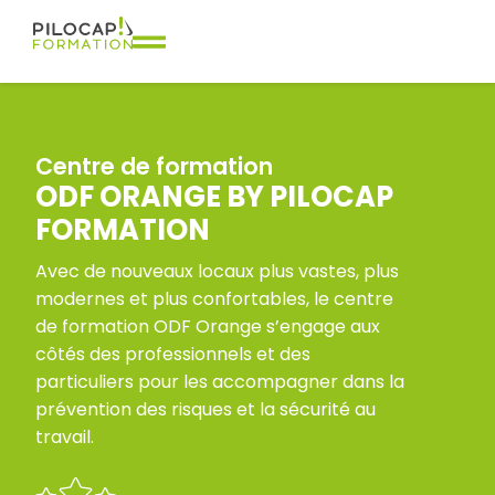
Centre de formation
ODF ORANGE BY PILOCAP
FORMATION
Avec de nouveaux locaux plus vastes, plus
modernes et plus confortables, le centre
de formation ODF Orange s’engage aux
côtés des professionnels et des
particuliers pour les accompagner dans la
prévention des risques et la sécurité au
travail.