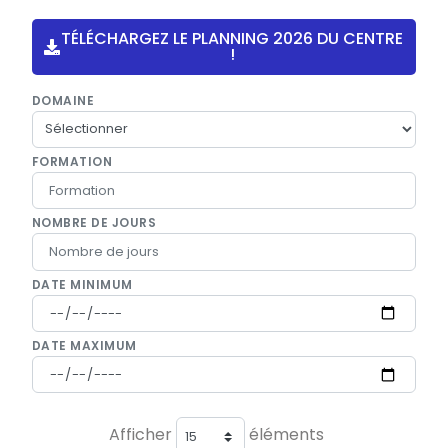
TÉLÉCHARGEZ LE PLANNING 2026 DU CENTRE
!
DOMAINE
FORMATION
NOMBRE DE JOURS
DATE MINIMUM
DATE MAXIMUM
Afficher
éléments