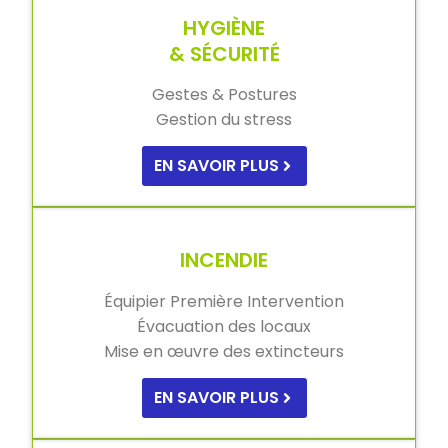
HYGIÈNE
& SÉCURITÉ
Gestes & Postures
Gestion du stress
EN SAVOIR PLUS
INCENDIE
Équipier Première Intervention
Évacuation des locaux
Mise en œuvre des extincteurs
EN SAVOIR PLUS