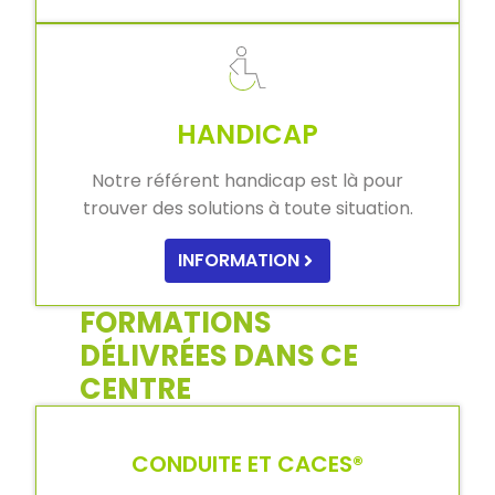
HANDICAP
Notre référent handicap est là pour
trouver des solutions à toute situation.
INFORMATION
FORMATIONS
DÉLIVRÉES DANS CE
CENTRE
CONDUITE ET CACES®