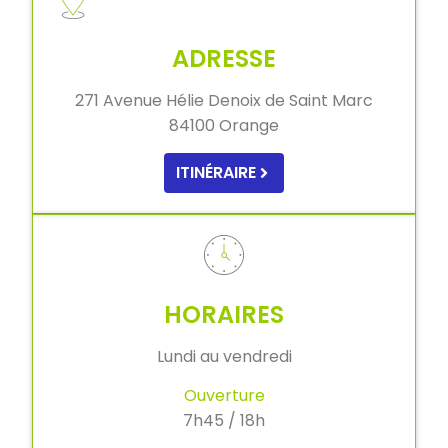
ADRESSE
271 Avenue Hélie Denoix de Saint Marc
84100 Orange
ITINÉRAIRE
HORAIRES
Lundi au vendredi
Ouverture
7h45 / 18h