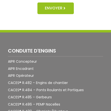
ENVOYER
CONDUITE D'ENGINS
AIPR Concepteur
AIPR Encadrant
AIPR Opérateur
CACES® R.482 – Engins de chantier
CACES® R.484 – Ponts Roulants et Portiques
CACES® R.485 – Gerbeurs
CACES® R.486 – PEMP Nacelles