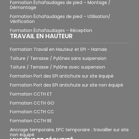
Formation Échafaudages de pied – Montage /
Démontage
Formation Échafaudages de pied – Utilisation/
Vérification
Formation Échafaudages – Réception
TRAVAIL EN HAUTEUR
Formation Travail en Hauteur et EPI – Harnais
Toiture / Terrasse / Pylônes sans suspension
Toiture / Terrasse / Pylône avec suspension
Formation Port des EPI antichute sur site équipé
Formation Port des EPI antichute sur site non équipé
Formation CCTH ET
Formation CCTH GO
Formation CCTH CC
Formation CCTH RE
Ancrage temporaire, EPC temporaire : travailler sur site
non équipé