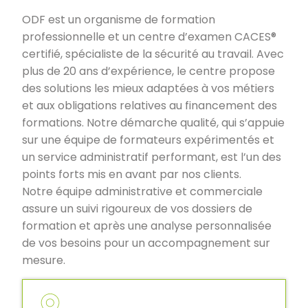
ODF est un organisme de formation
professionnelle et un centre d’examen CACES®
certifié, spécialiste de la sécurité au travail. Avec
plus de 20 ans d’expérience, le centre propose
des solutions les mieux adaptées à vos métiers
et aux obligations relatives au financement des
formations. Notre démarche qualité, qui s’appuie
sur une équipe de formateurs expérimentés et
un service administratif performant, est l’un des
points forts mis en avant par nos clients.
Notre équipe administrative et commerciale
assure un suivi rigoureux de vos dossiers de
formation et après une analyse personnalisée
de vos besoins pour un accompagnement sur
mesure.