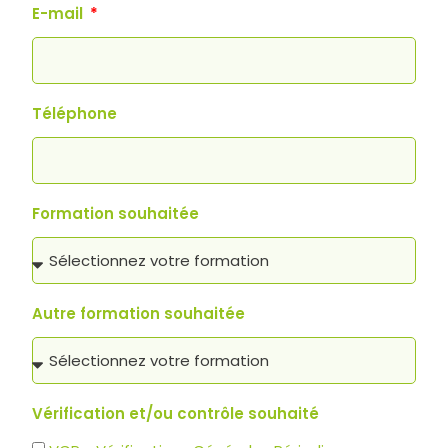
E-mail
Téléphone
Formation souhaitée
Autre formation souhaitée
Vérification et/ou contrôle souhaité