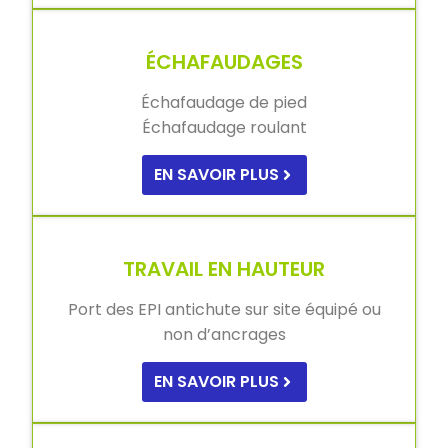
ÉCHAFAUDAGES
Échafaudage de pied
Échafaudage roulant
EN SAVOIR PLUS
TRAVAIL EN HAUTEUR
Port des EPI antichute sur site équipé ou
non d’ancrages
EN SAVOIR PLUS