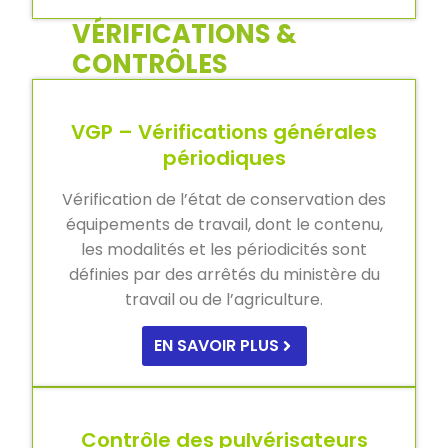
VÉRIFICATIONS &
CONTRÔLES
VGP – Vérifications générales
périodiques
Vérification de l’état de conservation des
équipements de travail, dont le contenu,
les modalités et les périodicités sont
définies par des arrêtés du ministère du
travail ou de l’agriculture.
EN SAVOIR PLUS
Contrôle des pulvérisateurs