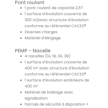
Pont roulant
1 pont roulant de capacité 2,5T
1 surface d’évolution couverte de
300 m2avec structure d’évolution
conforme au référentiel CACES®
Diverses charges
Matériel d’élingage
PEMP - Nacelle
4 nacelles (1A, 1B, 3A, 3B)
1 surface d’évolution couverte de
400 m² avec structure d’évolution
conforme au référentiel CACES®
1 surface d’évolution extérieure de
400 m²
Matériel de balisage avec
signalisation
harnais de sécurité à disposition +