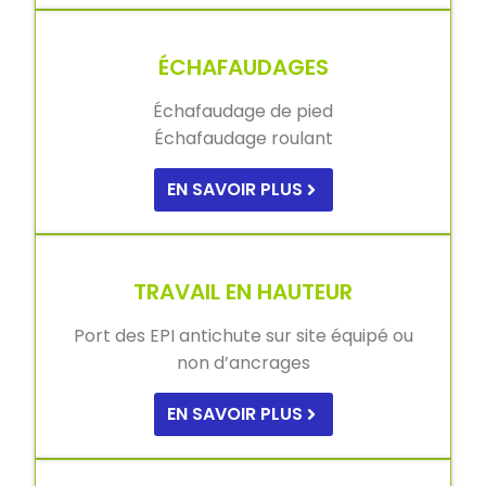
ÉCHAFAUDAGES
Échafaudage de pied
Échafaudage roulant
EN SAVOIR PLUS
TRAVAIL EN HAUTEUR
Port des EPI antichute sur site équipé ou
non d’ancrages
EN SAVOIR PLUS