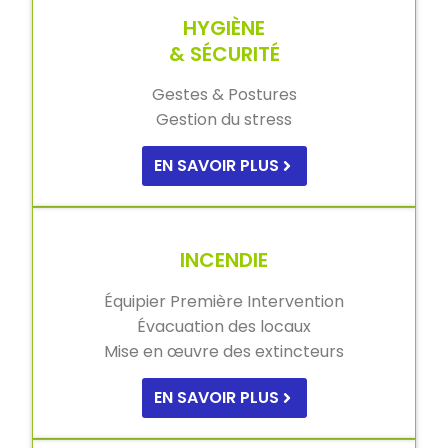
HYGIÈNE
& SÉCURITÉ
Gestes & Postures
Gestion du stress
EN SAVOIR PLUS
INCENDIE
Équipier Première Intervention
Évacuation des locaux
Mise en œuvre des extincteurs
EN SAVOIR PLUS