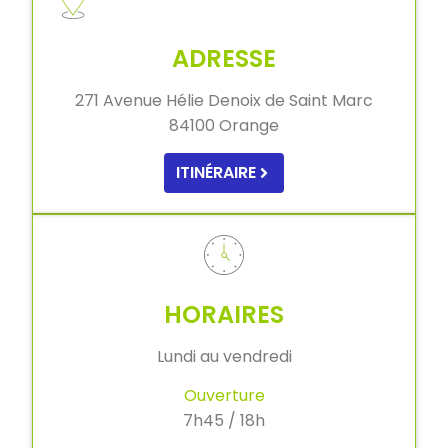
ADRESSE
271 Avenue Hélie Denoix de Saint Marc
84100 Orange
ITINÉRAIRE
HORAIRES
Lundi au vendredi
Ouverture
7h45 / 18h