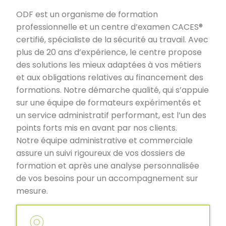
ODF est un organisme de formation
professionnelle et un centre d’examen CACES®
certifié, spécialiste de la sécurité au travail. Avec
plus de 20 ans d’expérience, le centre propose
des solutions les mieux adaptées à vos métiers
et aux obligations relatives au financement des
formations. Notre démarche qualité, qui s’appuie
sur une équipe de formateurs expérimentés et
un service administratif performant, est l’un des
points forts mis en avant par nos clients.
Notre équipe administrative et commerciale
assure un suivi rigoureux de vos dossiers de
formation et après une analyse personnalisée
de vos besoins pour un accompagnement sur
mesure.