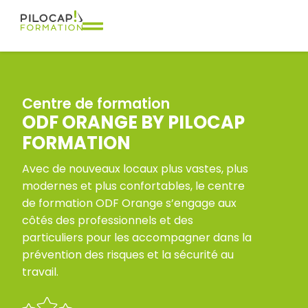
Centre de formation
ODF ORANGE BY PILOCAP
FORMATION
Avec de nouveaux locaux plus vastes, plus
modernes et plus confortables, le centre
de formation ODF Orange s’engage aux
côtés des professionnels et des
particuliers pour les accompagner dans la
prévention des risques et la sécurité au
travail.