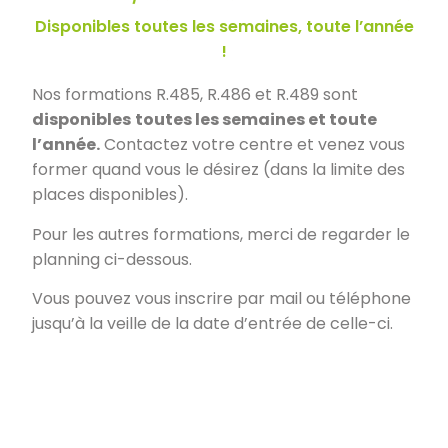
Disponibles toutes les semaines, toute l’année
!
Nos formations R.485, R.486 et R.489 sont
disponibles
toutes les semaines et toute
l’année.
Contactez votre centre et venez vous
former quand vous le désirez (dans la limite des
places disponibles).
Pour les autres formations, merci de regarder le
planning ci-dessous.
Vous pouvez vous inscrire par mail ou téléphone
jusqu’à la veille de la date d’entrée de celle-ci.