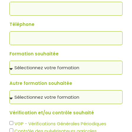
Téléphone
Formation souhaitée
Autre formation souhaitée
Vérification et/ou contrôle souhaité
VGP - Vérifications Générales Périodiques
Contrôle des pulvérisateurs agricoles