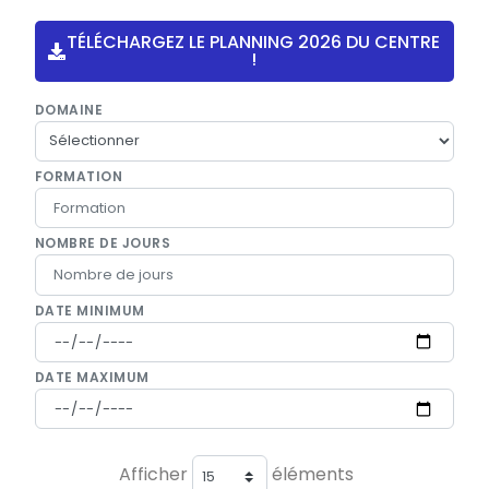
TÉLÉCHARGEZ LE PLANNING 2026 DU CENTRE
!
DOMAINE
FORMATION
NOMBRE DE JOURS
DATE MINIMUM
DATE MAXIMUM
Afficher
éléments