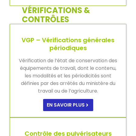
VÉRIFICATIONS &
CONTRÔLES
VGP – Vérifications générales
périodiques
Vérification de l’état de conservation des
équipements de travail, dont le contenu,
les modalités et les périodicités sont
définies par des arrêtés du ministère du
travail ou de l’agriculture.
EN SAVOIR PLUS
Contrôle des pulvérisateurs