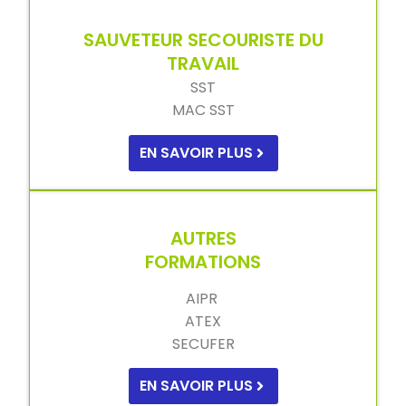
SAUVETEUR SECOURISTE DU
TRAVAIL
SST
MAC SST
EN SAVOIR PLUS
AUTRES
FORMATIONS
AIPR
ATEX
SECUFER
EN SAVOIR PLUS