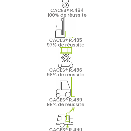
CACES® R.484
100% de réussite
CACES® R.485
97% de réussite
CACES® R.486
98% de réussite
CACES® R.489
98% de réussite
CACES® R.490