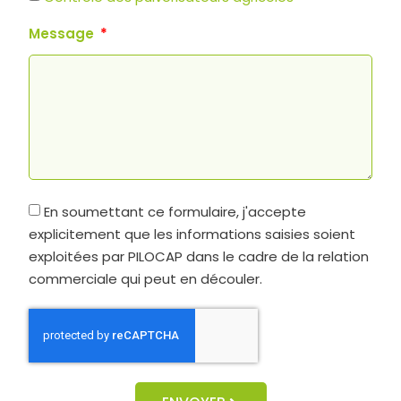
Message
En soumettant ce formulaire, j'accepte
explicitement que les informations saisies soient
exploitées par PILOCAP dans le cadre de la relation
commerciale qui peut en découler.