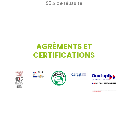
95% de réussite
AGRÉMENTS ET
CERTIFICATIONS