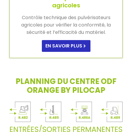
agricoles
Contrôle technique des pulvérisateurs
agricoles pour vérifier la conformité, la
sécurité et l’efficacité du matériel.
EN SAVOIR PLUS
PLANNING DU CENTRE ODF
ORANGE BY PILOCAP