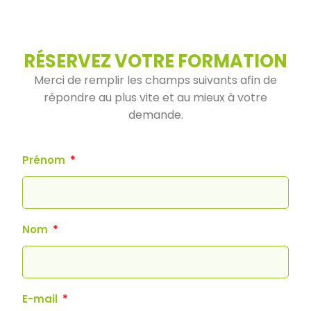
RÉSERVEZ VOTRE FORMATION
Merci de remplir les champs suivants afin de
répondre au plus vite et au mieux à votre
demande.
Prénom
Nom
E-mail