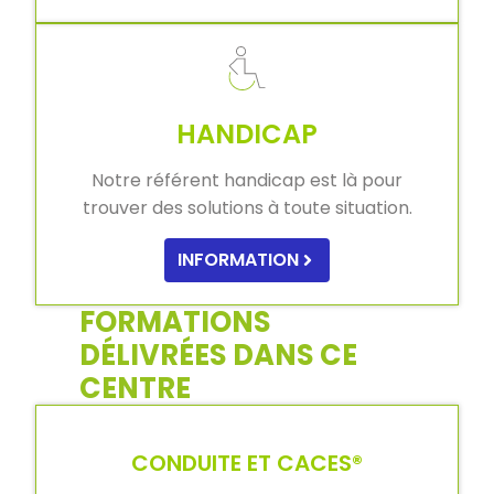
HANDICAP
Notre référent handicap est là pour
trouver des solutions à toute situation.
INFORMATION
FORMATIONS
DÉLIVRÉES DANS CE
CENTRE
CONDUITE ET CACES®