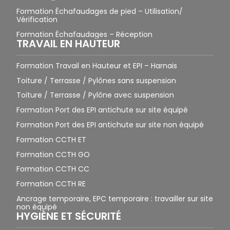
Formation Échafaudages de pied – Utilisation/
Vérification
Formation Échafaudages – Réception
TRAVAIL EN HAUTEUR
Formation Travail en Hauteur et EPI – Harnais
Toiture / Terrasse / Pylônes sans suspension
Toiture / Terrasse / Pylône avec suspension
Formation Port des EPI antichute sur site équipé
Formation Port des EPI antichute sur site non équipé
Formation CCTH ET
Formation CCTH GO
Formation CCTH CC
Formation CCTH RE
Ancrage temporaire, EPC temporaire : travailler sur site
non équipé
HYGIÈNE ET SÉCURITÉ