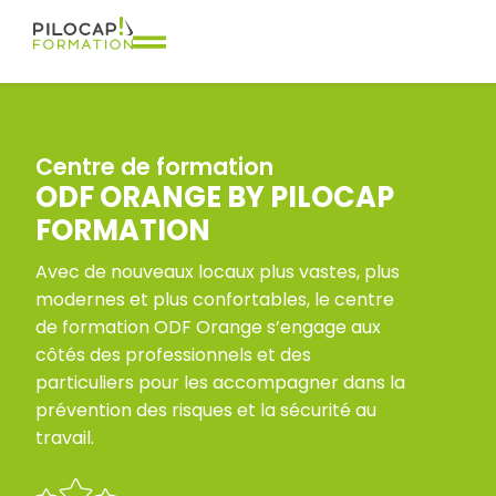
Centre de formation
ODF ORANGE BY PILOCAP
FORMATION
Avec de nouveaux locaux plus vastes, plus
modernes et plus confortables, le centre
de formation ODF Orange s’engage aux
côtés des professionnels et des
particuliers pour les accompagner dans la
prévention des risques et la sécurité au
travail.