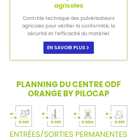
agricoles
Contrôle technique des pulvérisateurs
agricoles pour vérifier la conformité, la
sécurité et l’efficacité du matériel.
EN SAVOIR PLUS
PLANNING DU CENTRE ODF
ORANGE BY PILOCAP