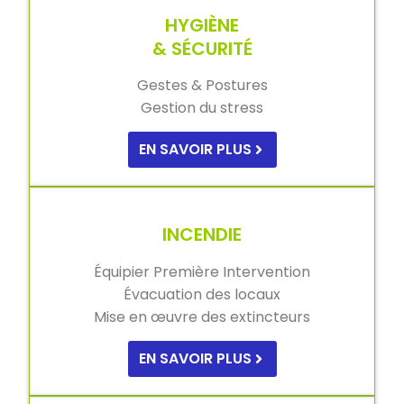
HYGIÈNE
& SÉCURITÉ
Gestes & Postures
Gestion du stress
EN SAVOIR PLUS
INCENDIE
Équipier Première Intervention
Évacuation des locaux
Mise en œuvre des extincteurs
EN SAVOIR PLUS