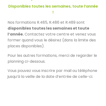
Disponibles toutes les semaines, toute l’année
!
Nos formations R.485, R.486 et R.489 sont
disponibles
toutes les semaines et toute
l’année.
Contactez votre centre et venez vous
former quand vous le désirez (dans la limite des
places disponibles).
Pour les autres formations, merci de regarder le
planning ci-dessous.
Vous pouvez vous inscrire par mail ou téléphone
jusqu’à la veille de la date d’entrée de celle-ci.