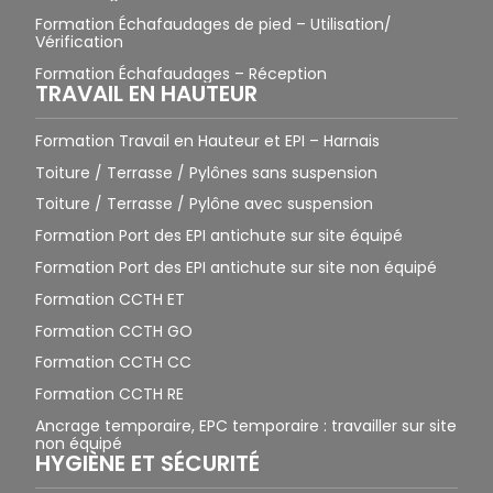
Formation Échafaudages de pied – Utilisation/
Vérification
Formation Échafaudages – Réception
TRAVAIL EN HAUTEUR
Formation Travail en Hauteur et EPI – Harnais
Toiture / Terrasse / Pylônes sans suspension
Toiture / Terrasse / Pylône avec suspension
Formation Port des EPI antichute sur site équipé
Formation Port des EPI antichute sur site non équipé
Formation CCTH ET
Formation CCTH GO
Formation CCTH CC
Formation CCTH RE
Ancrage temporaire, EPC temporaire : travailler sur site
non équipé
HYGIÈNE ET SÉCURITÉ