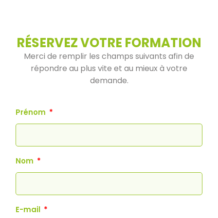
RÉSERVEZ VOTRE FORMATION
Merci de remplir les champs suivants afin de
répondre au plus vite et au mieux à votre
demande.
Prénom
Nom
E-mail