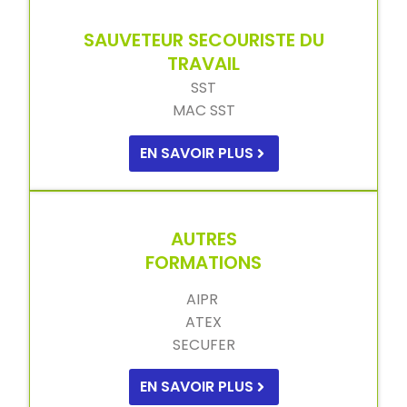
SAUVETEUR SECOURISTE DU
TRAVAIL
SST
MAC SST
EN SAVOIR PLUS
AUTRES
FORMATIONS
AIPR
ATEX
SECUFER
EN SAVOIR PLUS