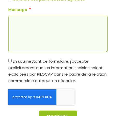
Message
En soumettant ce formulaire, j'accepte
explicitement que les informations saisies soient
exploitées par PILOCAP dans le cadre de la relation
commerciale qui peut en découler.