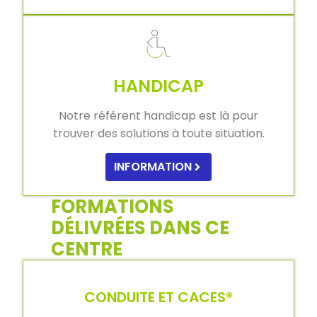
HANDICAP
Notre référent handicap est là pour
trouver des solutions à toute situation.
INFORMATION
FORMATIONS
DÉLIVRÉES DANS CE
CENTRE
CONDUITE ET CACES®