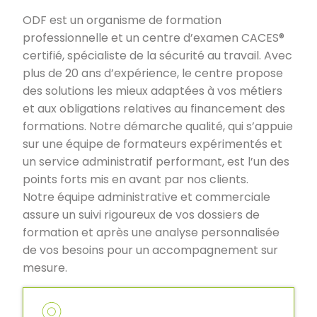
ODF est un organisme de formation
professionnelle et un centre d’examen CACES®
certifié, spécialiste de la sécurité au travail. Avec
plus de 20 ans d’expérience, le centre propose
des solutions les mieux adaptées à vos métiers
et aux obligations relatives au financement des
formations. Notre démarche qualité, qui s’appuie
sur une équipe de formateurs expérimentés et
un service administratif performant, est l’un des
points forts mis en avant par nos clients.
Notre équipe administrative et commerciale
assure un suivi rigoureux de vos dossiers de
formation et après une analyse personnalisée
de vos besoins pour un accompagnement sur
mesure.