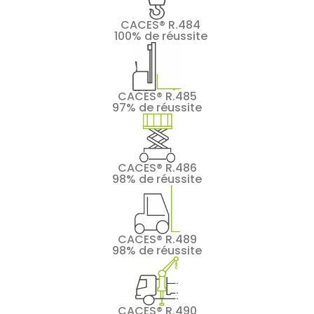
CACES® R.484
100% de réussite
CACES® R.485
97% de réussite
CACES® R.486
98% de réussite
CACES® R.489
98% de réussite
CACES® R.490