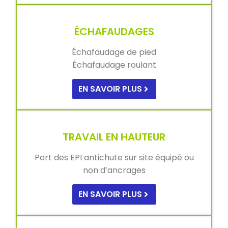
ÉCHAFAUDAGES
Échafaudage de pied
Échafaudage roulant
EN SAVOIR PLUS
TRAVAIL EN HAUTEUR
Port des EPI antichute sur site équipé ou
non d’ancrages
EN SAVOIR PLUS