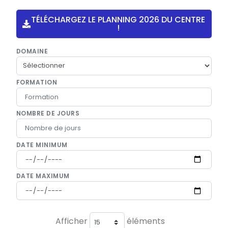
TÉLÉCHARGEZ LE PLANNING 2026 DU CENTRE
!
DOMAINE
FORMATION
NOMBRE DE JOURS
DATE MINIMUM
DATE MAXIMUM
Afficher
éléments