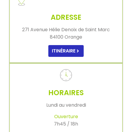
ADRESSE
271 Avenue Hélie Denoix de Saint Marc
84100 Orange
ITINÉRAIRE
HORAIRES
Lundi au vendredi
Ouverture
7h45 / 18h