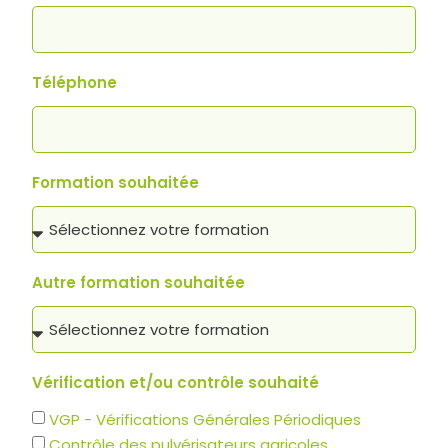
Téléphone
Formation souhaitée
Autre formation souhaitée
Vérification et/ou contrôle souhaité
VGP - Vérifications Générales Périodiques
Contrôle des pulvérisateurs agricoles