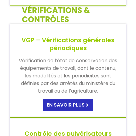
VÉRIFICATIONS &
CONTRÔLES
VGP – Vérifications générales
périodiques
Vérification de l’état de conservation des
équipements de travail, dont le contenu,
les modalités et les périodicités sont
définies par des arrêtés du ministère du
travail ou de l’agriculture.
EN SAVOIR PLUS
Contrôle des pulvérisateurs