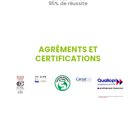
95% de réussite
AGRÉMENTS ET
CERTIFICATIONS