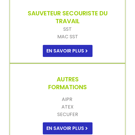
SAUVETEUR SECOURISTE DU
TRAVAIL
SST
MAC SST
EN SAVOIR PLUS
AUTRES
FORMATIONS
AIPR
ATEX
SECUFER
EN SAVOIR PLUS