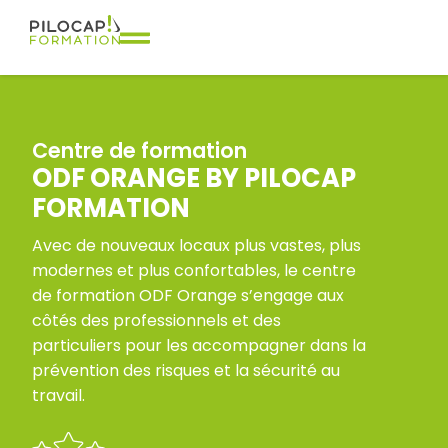
Centre de formation
ODF ORANGE BY PILOCAP
FORMATION
Avec de nouveaux locaux plus vastes, plus
modernes et plus confortables, le centre
de formation ODF Orange s’engage aux
côtés des professionnels et des
particuliers pour les accompagner dans la
prévention des risques et la sécurité au
travail.