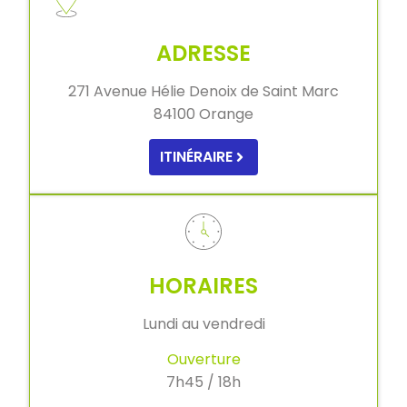
ADRESSE
271 Avenue Hélie Denoix de Saint Marc
84100 Orange
ITINÉRAIRE
HORAIRES
Lundi au vendredi
Ouverture
7h45 / 18h