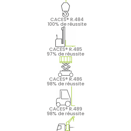
CACES® R.484
100% de réussite
CACES® R.485
97% de réussite
CACES® R.486
98% de réussite
CACES® R.489
98% de réussite