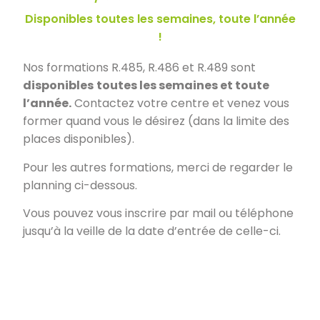
Disponibles toutes les semaines, toute l’année
!
Nos formations R.485, R.486 et R.489 sont
disponibles
toutes les semaines et toute
l’année.
Contactez votre centre et venez vous
former quand vous le désirez (dans la limite des
places disponibles).
Pour les autres formations, merci de regarder le
planning ci-dessous.
Vous pouvez vous inscrire par mail ou téléphone
jusqu’à la veille de la date d’entrée de celle-ci.