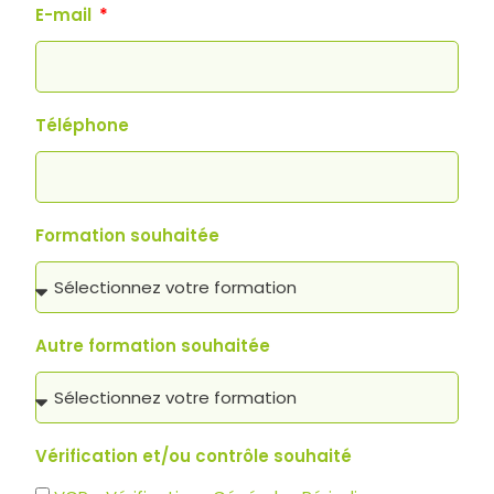
E-mail
Téléphone
Formation souhaitée
Autre formation souhaitée
Vérification et/ou contrôle souhaité