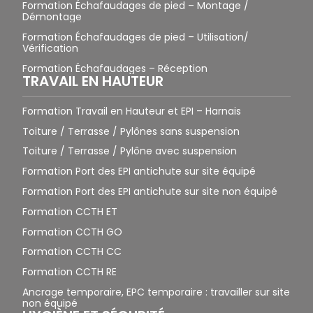
Formation Échafaudages de pied – Montage /
Démontage
Formation Échafaudages de pied – Utilisation/
Vérification
Formation Échafaudages – Réception
TRAVAIL EN HAUTEUR
Formation Travail en Hauteur et EPI – Harnais
Toiture / Terrasse / Pylônes sans suspension
Toiture / Terrasse / Pylône avec suspension
Formation Port des EPI antichute sur site équipé
Formation Port des EPI antichute sur site non équipé
Formation CCTH ET
Formation CCTH GO
Formation CCTH CC
Formation CCTH RE
Ancrage temporaire, EPC temporaire : travailler sur site
non équipé