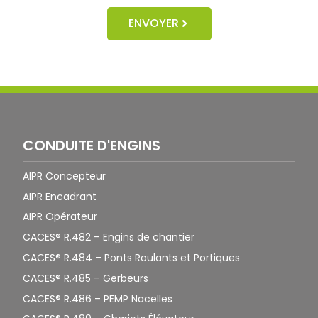
ENVOYER
CONDUITE D'ENGINS
AIPR Concepteur
AIPR Encadrant
AIPR Opérateur
CACES® R.482 – Engins de chantier
CACES® R.484 – Ponts Roulants et Portiques
CACES® R.485 – Gerbeurs
CACES® R.486 – PEMP Nacelles