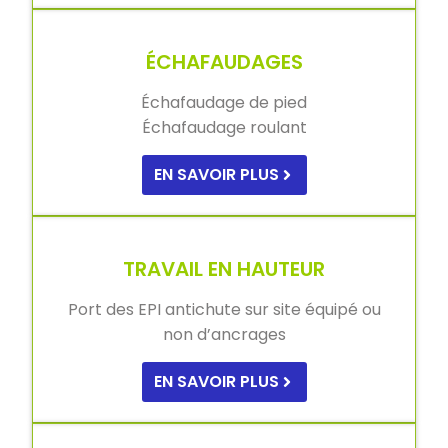
ÉCHAFAUDAGES
Échafaudage de pied
Échafaudage roulant
EN SAVOIR PLUS
TRAVAIL EN HAUTEUR
Port des EPI antichute sur site équipé ou
non d’ancrages
EN SAVOIR PLUS