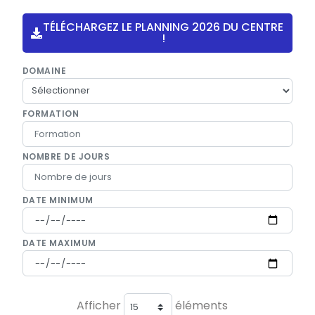
TÉLÉCHARGEZ LE PLANNING 2026 DU CENTRE
!
DOMAINE
FORMATION
NOMBRE DE JOURS
DATE MINIMUM
DATE MAXIMUM
Afficher
éléments