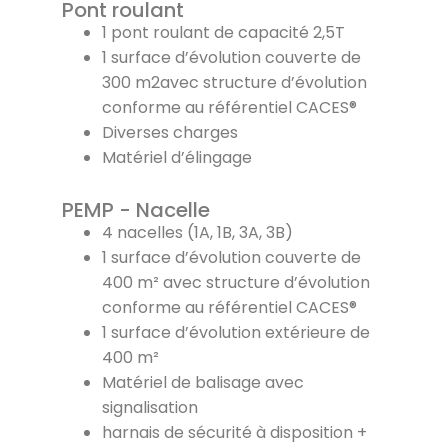
Pont roulant
1 pont roulant de capacité 2,5T
1 surface d’évolution couverte de
300 m2avec structure d’évolution
conforme au référentiel CACES®
Diverses charges
Matériel d’élingage
PEMP - Nacelle
4 nacelles (1A, 1B, 3A, 3B)
1 surface d’évolution couverte de
400 m² avec structure d’évolution
conforme au référentiel CACES®
1 surface d’évolution extérieure de
400 m²
Matériel de balisage avec
signalisation
harnais de sécurité à disposition +