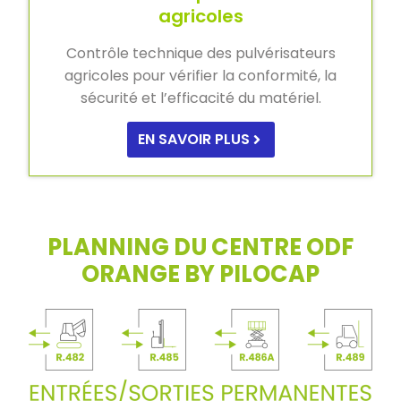
agricoles
Contrôle technique des pulvérisateurs
agricoles pour vérifier la conformité, la
sécurité et l’efficacité du matériel.
EN SAVOIR PLUS
PLANNING DU CENTRE ODF
ORANGE BY PILOCAP