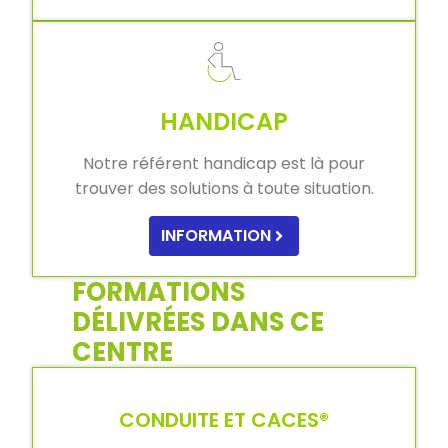
HANDICAP
Notre référent handicap est là pour
trouver des solutions à toute situation.
INFORMATION
FORMATIONS
DÉLIVRÉES DANS CE
CENTRE
CONDUITE ET CACES®