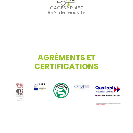
CACES® R.490
95% de réussite
AGRÉMENTS ET
CERTIFICATIONS