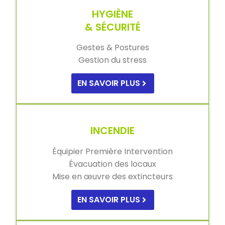
HYGIÈNE
& SÉCURITÉ
Gestes & Postures
Gestion du stress
EN SAVOIR PLUS
INCENDIE
Équipier Première Intervention
Évacuation des locaux
Mise en œuvre des extincteurs
EN SAVOIR PLUS