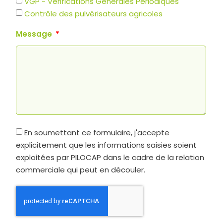
VGP - Vérifications Générales Périodiques
Contrôle des pulvérisateurs agricoles
Message
En soumettant ce formulaire, j'accepte
explicitement que les informations saisies soient
exploitées par PILOCAP dans le cadre de la relation
commerciale qui peut en découler.