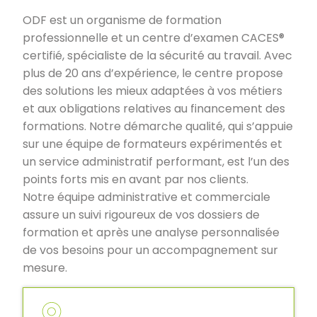
ODF est un organisme de formation
professionnelle et un centre d’examen CACES®
certifié, spécialiste de la sécurité au travail. Avec
plus de 20 ans d’expérience, le centre propose
des solutions les mieux adaptées à vos métiers
et aux obligations relatives au financement des
formations. Notre démarche qualité, qui s’appuie
sur une équipe de formateurs expérimentés et
un service administratif performant, est l’un des
points forts mis en avant par nos clients.
Notre équipe administrative et commerciale
assure un suivi rigoureux de vos dossiers de
formation et après une analyse personnalisée
de vos besoins pour un accompagnement sur
mesure.