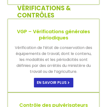
VÉRIFICATIONS &
CONTRÔLES
VGP – Vérifications générales
périodiques
Vérification de l’état de conservation des
équipements de travail, dont le contenu,
les modalités et les périodicités sont
définies par des arrêtés du ministère du
travail ou de l’agriculture.
EN SAVOIR PLUS
Contrôle des pulvérisateurs