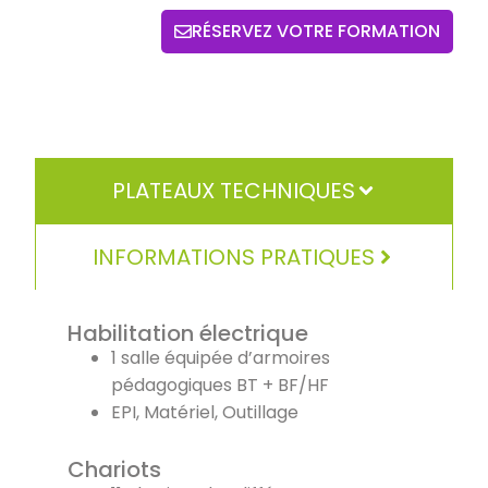
RÉSERVEZ VOTRE FORMATION
PLATEAUX TECHNIQUES
INFORMATIONS PRATIQUES
Habilitation électrique
1 salle équipée d’armoires
pédagogiques BT + BF/HF
EPI, Matériel, Outillage
Chariots