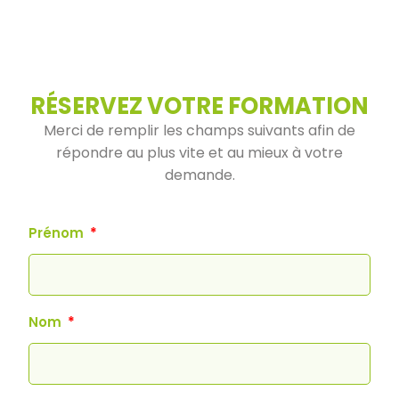
RÉSERVEZ VOTRE FORMATION
Merci de remplir les champs suivants afin de
répondre au plus vite et au mieux à votre
demande.
Prénom
Nom