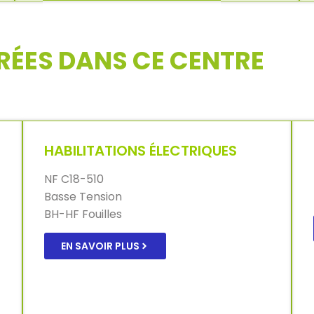
RÉES DANS CE CENTRE
HABILITATIONS ÉLECTRIQUES
NF C18-510
Basse Tension
BH-HF Fouilles
EN SAVOIR PLUS