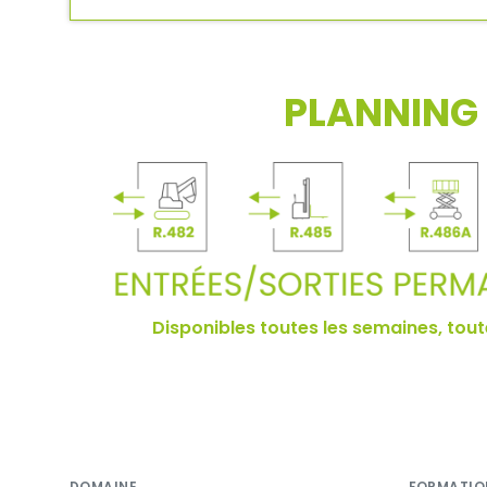
PLANNING 
Disponibles toutes les semaines, toute
DOMAINE
FORMATIO