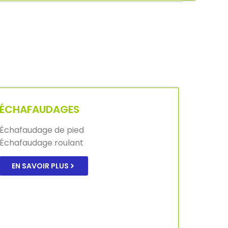
ÉCHAFAUDAGES
Échafaudage de pied
Échafaudage roulant
EN SAVOIR PLUS