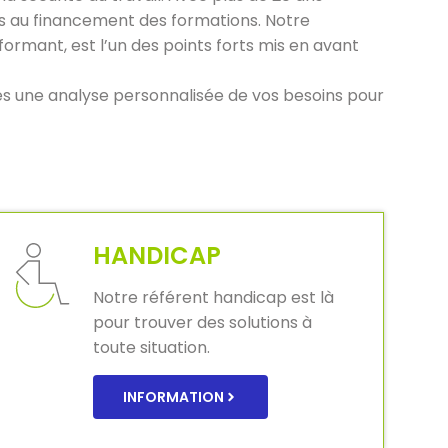
ves au financement des formations. Notre
ormant, est l’un des points forts mis en avant
ès une analyse personnalisée de vos besoins pour
HANDICAP
Notre référent handicap est là
pour trouver des solutions à
toute situation.
INFORMATION