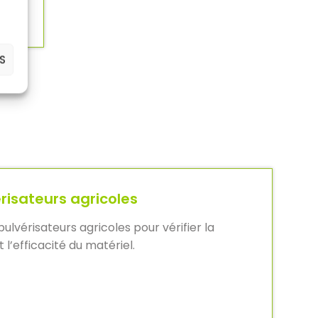
S
risateurs agricoles
ulvérisateurs agricoles pour vérifier la
 l’efficacité du matériel.