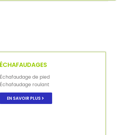
ÉCHAFAUDAGES
Échafaudage de pied
Échafaudage roulant
EN SAVOIR PLUS