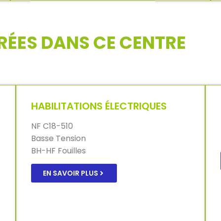
RÉES DANS CE CENTRE
HABILITATIONS ÉLECTRIQUES
NF C18-510
Basse Tension
BH-HF Fouilles
EN SAVOIR PLUS