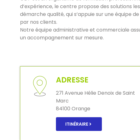
d’expérience, le centre propose des solutions le
démarche qualité, qui s’appuie sur une équipe de
par nos clients.
Notre équipe administrative et commerciale assur
un accompagnement sur mesure.
ADRESSE
271 Avenue Hélie Denoix de Saint
Marc
84100 Orange
ITINÉRAIRE