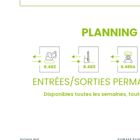
PLANNING 
Disponibles toutes les semaines, toute
DOMAINE
FORMATIO