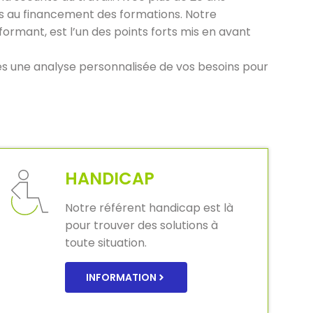
ves au financement des formations. Notre
ormant, est l’un des points forts mis en avant
ès une analyse personnalisée de vos besoins pour
HANDICAP
Notre référent handicap est là
pour trouver des solutions à
toute situation.
INFORMATION