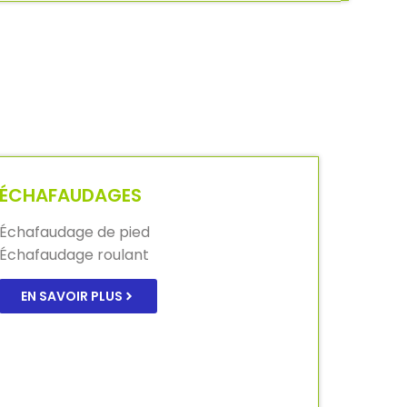
ÉCHAFAUDAGES
Échafaudage de pied
Échafaudage roulant
EN SAVOIR PLUS