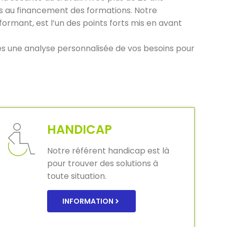
ves au financement des formations. Notre
ormant, est l’un des points forts mis en avant
ès une analyse personnalisée de vos besoins pour
HANDICAP
Notre référent handicap est là
pour trouver des solutions à
toute situation.
INFORMATION