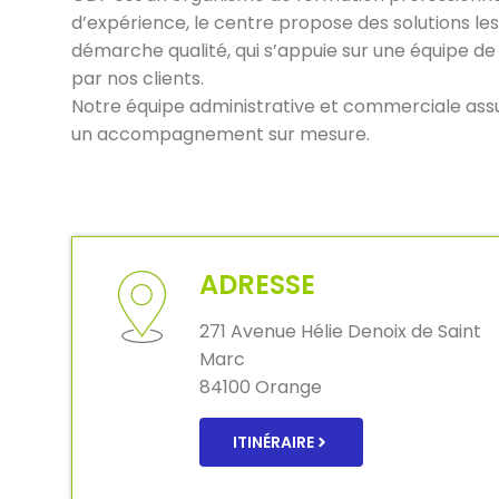
d’expérience, le centre propose des solutions le
démarche qualité, qui s’appuie sur une équipe de
par nos clients.
Notre équipe administrative et commerciale assur
un accompagnement sur mesure.
ADRESSE
271 Avenue Hélie Denoix de Saint
Marc
84100 Orange
ITINÉRAIRE