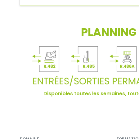
PLANNING 
Disponibles toutes les semaines, toute
DOMAINE
FORMATIO