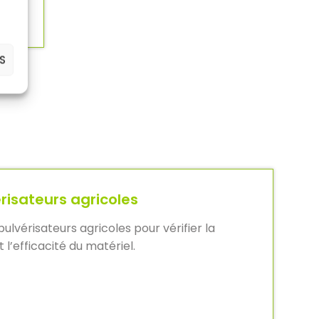
S
risateurs agricoles
ulvérisateurs agricoles pour vérifier la
 l’efficacité du matériel.