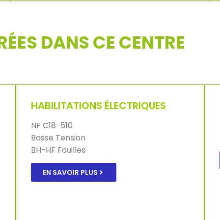
RÉES DANS CE CENTRE
HABILITATIONS ÉLECTRIQUES
NF C18-510
Basse Tension
BH-HF Fouilles
EN SAVOIR PLUS