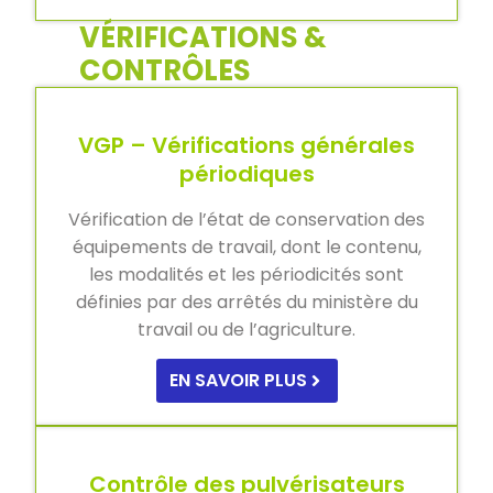
VÉRIFICATIONS &
CONTRÔLES
VGP – Vérifications générales
périodiques
Vérification de l’état de conservation des
équipements de travail, dont le contenu,
les modalités et les périodicités sont
définies par des arrêtés du ministère du
travail ou de l’agriculture.
EN SAVOIR PLUS
Contrôle des pulvérisateurs