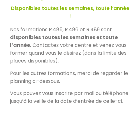
Disponibles toutes les semaines, toute l’année
!
Nos formations R.485, R.486 et R.489 sont
disponibles
toutes les semaines et toute
l’année.
Contactez votre centre et venez vous
former quand vous le désirez (dans la limite des
places disponibles).
Pour les autres formations, merci de regarder le
planning ci-dessous.
Vous pouvez vous inscrire par mail ou téléphone
jusqu’à la veille de la date d’entrée de celle-ci.