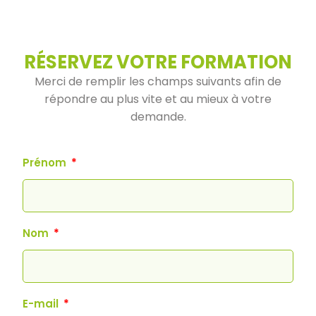
RÉSERVEZ VOTRE FORMATION
Merci de remplir les champs suivants afin de
répondre au plus vite et au mieux à votre
demande.
Prénom
Nom
E-mail