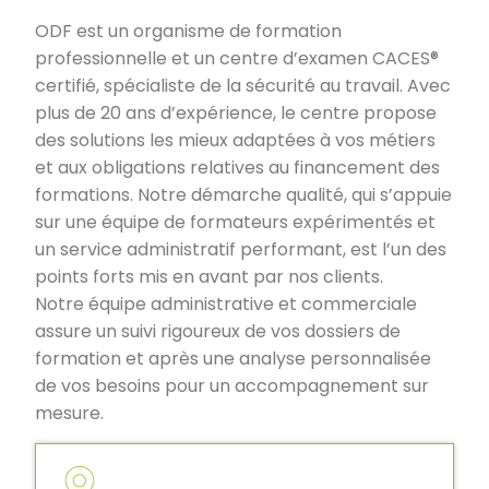
ODF est un organisme de formation
professionnelle et un centre d’examen CACES®
certifié, spécialiste de la sécurité au travail. Avec
plus de 20 ans d’expérience, le centre propose
des solutions les mieux adaptées à vos métiers
et aux obligations relatives au financement des
formations. Notre démarche qualité, qui s’appuie
sur une équipe de formateurs expérimentés et
un service administratif performant, est l’un des
points forts mis en avant par nos clients.
Notre équipe administrative et commerciale
assure un suivi rigoureux de vos dossiers de
formation et après une analyse personnalisée
de vos besoins pour un accompagnement sur
mesure.