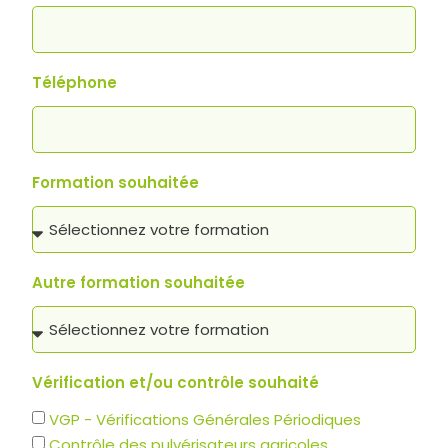
Téléphone
Formation souhaitée
Autre formation souhaitée
Vérification et/ou contrôle souhaité
VGP - Vérifications Générales Périodiques
Contrôle des pulvérisateurs agricoles