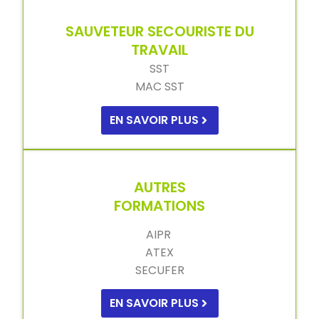
SAUVETEUR SECOURISTE DU
TRAVAIL
SST
MAC SST
EN SAVOIR PLUS
AUTRES
FORMATIONS
AIPR
ATEX
SECUFER
EN SAVOIR PLUS