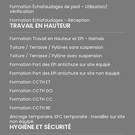
Formation Échafaudages de pied – Utilisation/
Vérification
Formation Échafaudages – Réception
TRAVAIL EN HAUTEUR
Formation Travail en Hauteur et EPI – Harnais
Toiture / Terrasse / Pylônes sans suspension
Toiture / Terrasse / Pylône avec suspension
Formation Port des EPI antichute sur site équipé
Formation Port des EPI antichute sur site non équipé
Formation CCTH ET
Formation CCTH GO
Formation CCTH CC
Formation CCTH RE
Ancrage temporaire, EPC temporaire : travailler sur site
non équipé
HYGIÈNE ET SÉCURITÉ