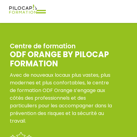
Centre de formation
ODF ORANGE BY PILOCAP
FORMATION
Avec de nouveaux locaux plus vastes, plus
modernes et plus confortables, le centre
de formation ODF Orange s’engage aux
côtés des professionnels et des
particuliers pour les accompagner dans la
prévention des risques et la sécurité au
travail.