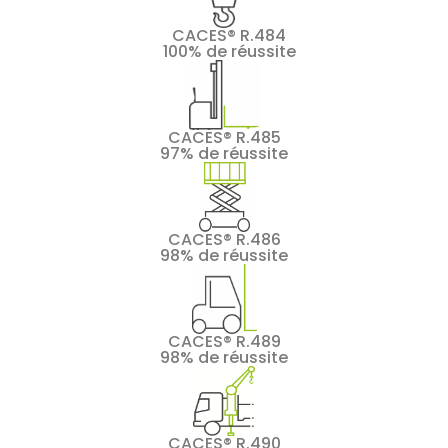
CACES® R.484
100% de réussite
CACES® R.485
97% de réussite
CACES® R.486
98% de réussite
CACES® R.489
98% de réussite
CACES® R.490