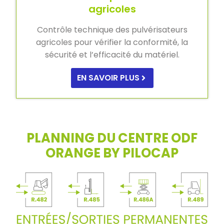
agricoles
Contrôle technique des pulvérisateurs
agricoles pour vérifier la conformité, la
sécurité et l’efficacité du matériel.
EN SAVOIR PLUS
PLANNING DU CENTRE ODF
ORANGE BY PILOCAP