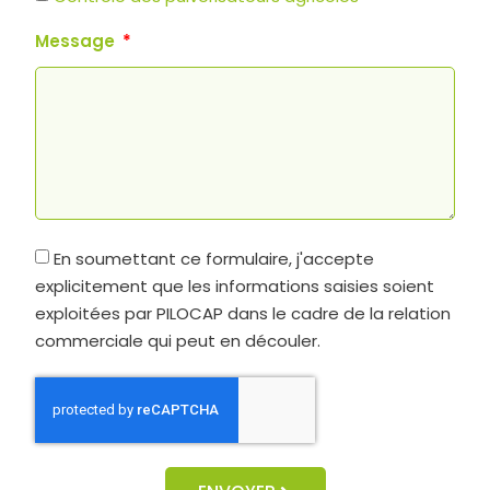
Message
En soumettant ce formulaire, j'accepte
explicitement que les informations saisies soient
exploitées par PILOCAP dans le cadre de la relation
commerciale qui peut en découler.