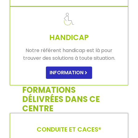
HANDICAP
Notre référent handicap est là pour
trouver des solutions à toute situation.
INFORMATION
FORMATIONS
DÉLIVRÉES DANS CE
CENTRE
CONDUITE ET CACES®