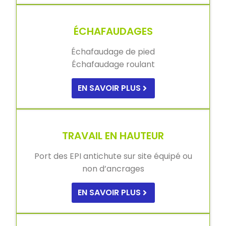
ÉCHAFAUDAGES
Échafaudage de pied
Échafaudage roulant
EN SAVOIR PLUS
TRAVAIL EN HAUTEUR
Port des EPI antichute sur site équipé ou
non d’ancrages
EN SAVOIR PLUS