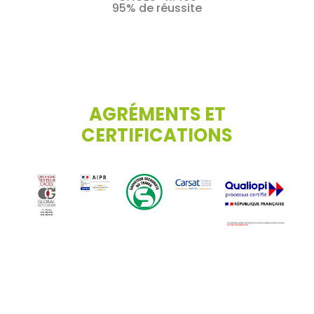
95% de réussite
AGRÉMENTS ET
CERTIFICATIONS