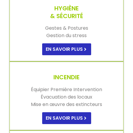
HYGIÈNE
& SÉCURITÉ
Gestes & Postures
Gestion du stress
EN SAVOIR PLUS
INCENDIE
Équipier Première Intervention
Évacuation des locaux
Mise en œuvre des extincteurs
EN SAVOIR PLUS