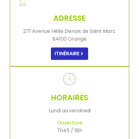
ADRESSE
271 Avenue Hélie Denoix de Saint Marc
84100 Orange
ITINÉRAIRE
HORAIRES
Lundi au vendredi
Ouverture
7h45 / 18h