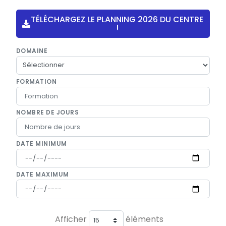
TÉLÉCHARGEZ LE PLANNING 2026 DU CENTRE
!
DOMAINE
FORMATION
NOMBRE DE JOURS
DATE MINIMUM
DATE MAXIMUM
Afficher
éléments