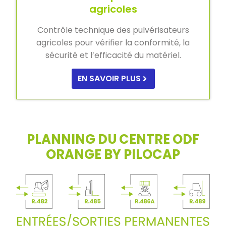
agricoles
Contrôle technique des pulvérisateurs
agricoles pour vérifier la conformité, la
sécurité et l’efficacité du matériel.
EN SAVOIR PLUS
PLANNING DU CENTRE ODF
ORANGE BY PILOCAP