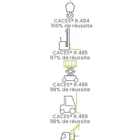
CACES® R.484
100% de réussite
CACES® R.485
97% de réussite
CACES® R.486
98% de réussite
CACES® R.489
98% de réussite