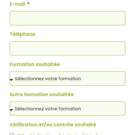
E-mail
Téléphone
Formation souhaitée
Autre formation souhaitée
Vérification et/ou contrôle souhaité