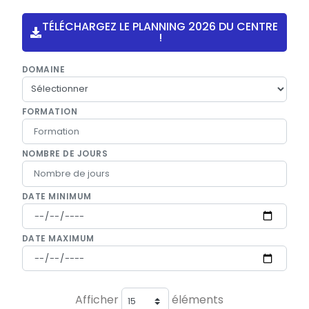
TÉLÉCHARGEZ LE PLANNING 2026 DU CENTRE
!
DOMAINE
FORMATION
NOMBRE DE JOURS
DATE MINIMUM
DATE MAXIMUM
Afficher
éléments