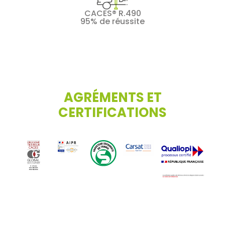
CACES® R.490
95% de réussite
AGRÉMENTS ET
CERTIFICATIONS