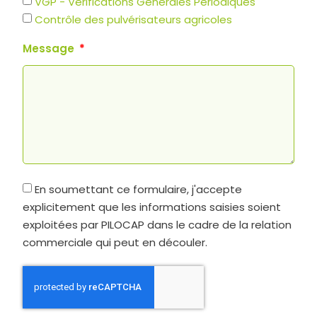
VGP - Vérifications Générales Périodiques
Contrôle des pulvérisateurs agricoles
Message
En soumettant ce formulaire, j'accepte
explicitement que les informations saisies soient
exploitées par PILOCAP dans le cadre de la relation
commerciale qui peut en découler.