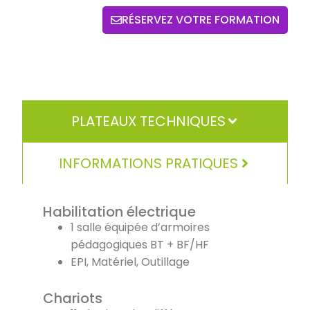
RÉSERVEZ VOTRE FORMATION
PLATEAUX TECHNIQUES
INFORMATIONS PRATIQUES
Habilitation électrique
1 salle équipée d’armoires
pédagogiques BT + BF/HF
EPI, Matériel, Outillage
Chariots