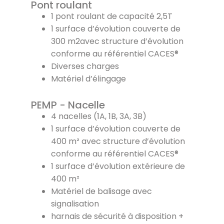
Pont roulant
1 pont roulant de capacité 2,5T
1 surface d’évolution couverte de
300 m2avec structure d’évolution
conforme au référentiel CACES®
Diverses charges
Matériel d’élingage
PEMP - Nacelle
4 nacelles (1A, 1B, 3A, 3B)
1 surface d’évolution couverte de
400 m² avec structure d’évolution
conforme au référentiel CACES®
1 surface d’évolution extérieure de
400 m²
Matériel de balisage avec
signalisation
harnais de sécurité à disposition +