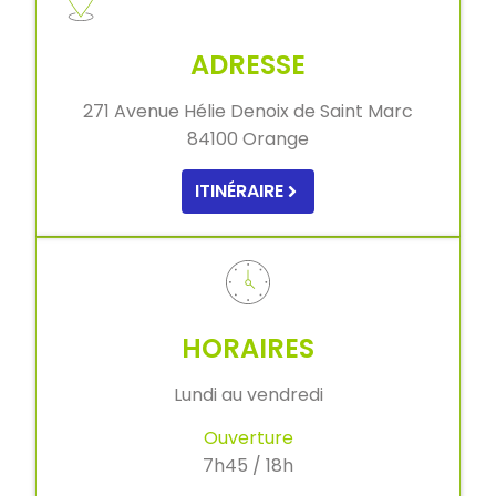
ADRESSE
271 Avenue Hélie Denoix de Saint Marc
84100 Orange
ITINÉRAIRE
HORAIRES
Lundi au vendredi
Ouverture
7h45 / 18h