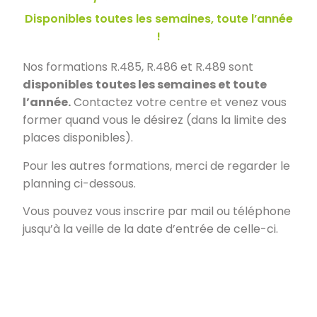
Disponibles toutes les semaines, toute l’année
!
Nos formations R.485, R.486 et R.489 sont
disponibles
toutes les semaines et toute
l’année.
Contactez votre centre et venez vous
former quand vous le désirez (dans la limite des
places disponibles).
Pour les autres formations, merci de regarder le
planning ci-dessous.
Vous pouvez vous inscrire par mail ou téléphone
jusqu’à la veille de la date d’entrée de celle-ci.