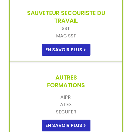
SAUVETEUR SECOURISTE DU
TRAVAIL
SST
MAC SST
EN SAVOIR PLUS
AUTRES
FORMATIONS
AIPR
ATEX
SECUFER
EN SAVOIR PLUS