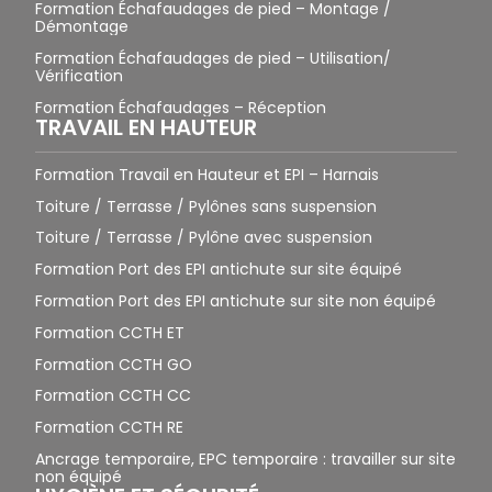
Formation Échafaudages de pied – Montage /
Démontage
Formation Échafaudages de pied – Utilisation/
Vérification
Formation Échafaudages – Réception
TRAVAIL EN HAUTEUR
Formation Travail en Hauteur et EPI – Harnais
Toiture / Terrasse / Pylônes sans suspension
Toiture / Terrasse / Pylône avec suspension
Formation Port des EPI antichute sur site équipé
Formation Port des EPI antichute sur site non équipé
Formation CCTH ET
Formation CCTH GO
Formation CCTH CC
Formation CCTH RE
Ancrage temporaire, EPC temporaire : travailler sur site
non équipé