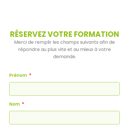
RÉSERVEZ VOTRE FORMATION
Merci de remplir les champs suivants afin de
répondre au plus vite et au mieux à votre
demande.
Prénom
Nom