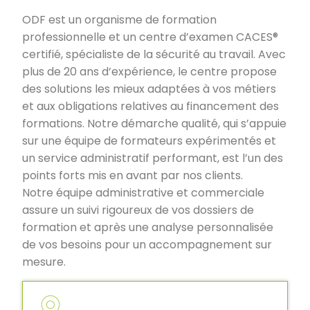
ODF est un organisme de formation
professionnelle et un centre d’examen CACES®
certifié, spécialiste de la sécurité au travail. Avec
plus de 20 ans d’expérience, le centre propose
des solutions les mieux adaptées à vos métiers
et aux obligations relatives au financement des
formations. Notre démarche qualité, qui s’appuie
sur une équipe de formateurs expérimentés et
un service administratif performant, est l’un des
points forts mis en avant par nos clients.
Notre équipe administrative et commerciale
assure un suivi rigoureux de vos dossiers de
formation et après une analyse personnalisée
de vos besoins pour un accompagnement sur
mesure.