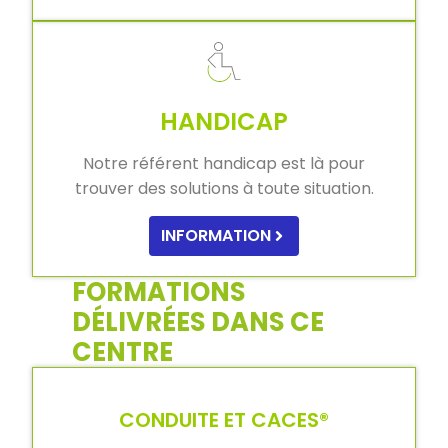
HANDICAP
Notre référent handicap est là pour
trouver des solutions à toute situation.
INFORMATION
FORMATIONS
DÉLIVRÉES DANS CE
CENTRE
CONDUITE ET CACES®