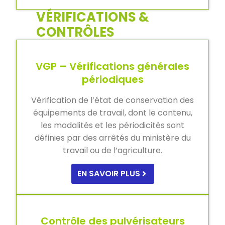
VÉRIFICATIONS &
CONTRÔLES
VGP – Vérifications générales
périodiques
Vérification de l’état de conservation des
équipements de travail, dont le contenu,
les modalités et les périodicités sont
définies par des arrêtés du ministère du
travail ou de l’agriculture.
EN SAVOIR PLUS
Contrôle des pulvérisateurs