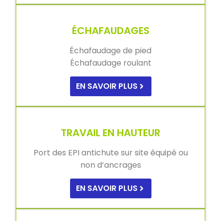
ÉCHAFAUDAGES
Échafaudage de pied
Échafaudage roulant
EN SAVOIR PLUS
TRAVAIL EN HAUTEUR
Port des EPI antichute sur site équipé ou
non d’ancrages
EN SAVOIR PLUS