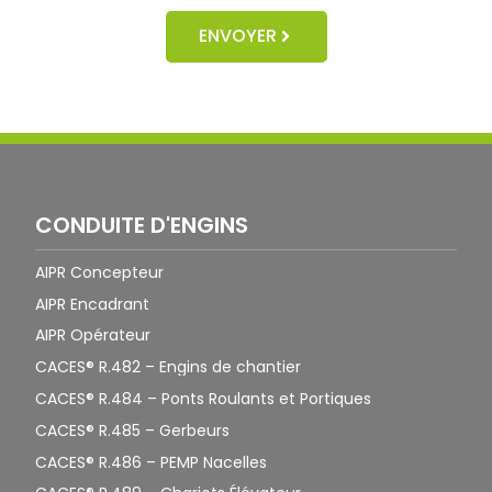
ENVOYER
CONDUITE D'ENGINS
AIPR Concepteur
AIPR Encadrant
AIPR Opérateur
CACES® R.482 – Engins de chantier
CACES® R.484 – Ponts Roulants et Portiques
CACES® R.485 – Gerbeurs
CACES® R.486 – PEMP Nacelles