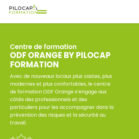
Centre de formation
ODF ORANGE BY PILOCAP
FORMATION
Avec de nouveaux locaux plus vastes, plus
modernes et plus confortables, le centre
de formation ODF Orange s’engage aux
côtés des professionnels et des
particuliers pour les accompagner dans la
prévention des risques et la sécurité au
travail.