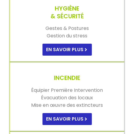
HYGIÈNE
& SÉCURITÉ
Gestes & Postures
Gestion du stress
EN SAVOIR PLUS
INCENDIE
Équipier Première Intervention
Évacuation des locaux
Mise en œuvre des extincteurs
EN SAVOIR PLUS