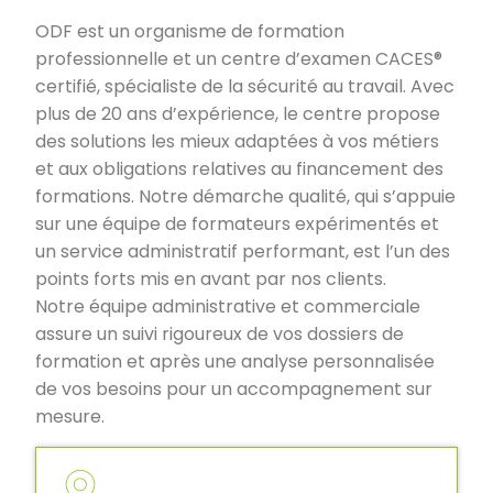
ODF est un organisme de formation
professionnelle et un centre d’examen CACES®
certifié, spécialiste de la sécurité au travail. Avec
plus de 20 ans d’expérience, le centre propose
des solutions les mieux adaptées à vos métiers
et aux obligations relatives au financement des
formations. Notre démarche qualité, qui s’appuie
sur une équipe de formateurs expérimentés et
un service administratif performant, est l’un des
points forts mis en avant par nos clients.
Notre équipe administrative et commerciale
assure un suivi rigoureux de vos dossiers de
formation et après une analyse personnalisée
de vos besoins pour un accompagnement sur
mesure.