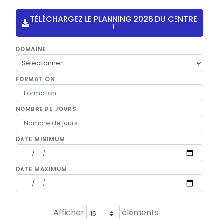
TÉLÉCHARGEZ LE PLANNING 2026 DU CENTRE
!
DOMAINE
FORMATION
NOMBRE DE JOURS
DATE MINIMUM
DATE MAXIMUM
Afficher
éléments