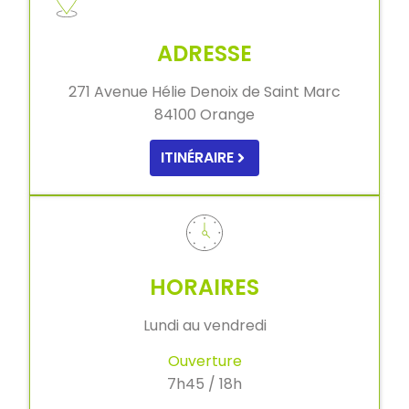
ADRESSE
271 Avenue Hélie Denoix de Saint Marc
84100 Orange
ITINÉRAIRE
HORAIRES
Lundi au vendredi
Ouverture
7h45 / 18h