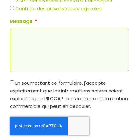
VGP - Vérifications Générales Périodiques
Contrôle des pulvérisateurs agricoles
Message
En soumettant ce formulaire, j'accepte
explicitement que les informations saisies soient
exploitées par PILOCAP dans le cadre de la relation
commerciale qui peut en découler.