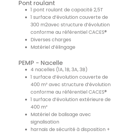
Pont roulant
1 pont roulant de capacité 2,5T
1 surface d’évolution couverte de
300 m2avec structure d’évolution
conforme au référentiel CACES®
Diverses charges
Matériel d’élingage
PEMP - Nacelle
4 nacelles (1A, 1B, 3A, 3B)
1 surface d’évolution couverte de
400 m² avec structure d’évolution
conforme au référentiel CACES®
1 surface d’évolution extérieure de
400 m²
Matériel de balisage avec
signalisation
harnais de sécurité à disposition +