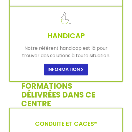
HANDICAP
Notre référent handicap est là pour
trouver des solutions à toute situation.
INFORMATION
FORMATIONS
DÉLIVRÉES DANS CE
CENTRE
CONDUITE ET CACES®