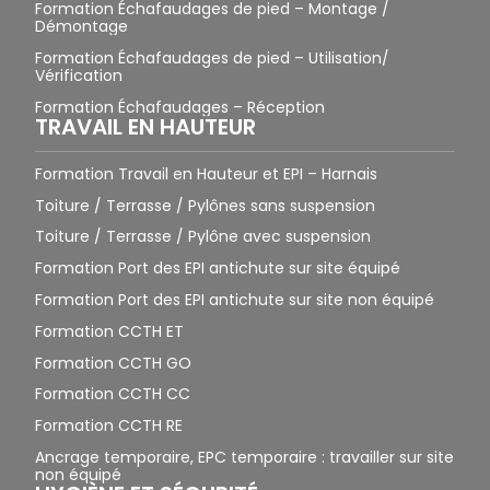
Formation Échafaudages de pied – Montage /
Démontage
Formation Échafaudages de pied – Utilisation/
Vérification
Formation Échafaudages – Réception
TRAVAIL EN HAUTEUR
Formation Travail en Hauteur et EPI – Harnais
Toiture / Terrasse / Pylônes sans suspension
Toiture / Terrasse / Pylône avec suspension
Formation Port des EPI antichute sur site équipé
Formation Port des EPI antichute sur site non équipé
Formation CCTH ET
Formation CCTH GO
Formation CCTH CC
Formation CCTH RE
Ancrage temporaire, EPC temporaire : travailler sur site
non équipé