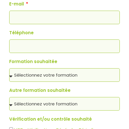
E-mail
Téléphone
Formation souhaitée
Autre formation souhaitée
Vérification et/ou contrôle souhaité