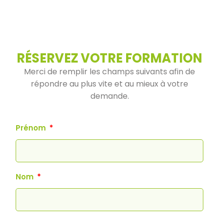
RÉSERVEZ VOTRE FORMATION
Merci de remplir les champs suivants afin de
répondre au plus vite et au mieux à votre
demande.
Prénom
Nom