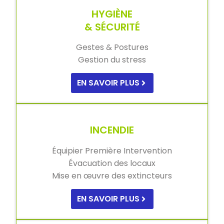
HYGIÈNE
& SÉCURITÉ
Gestes & Postures
Gestion du stress
EN SAVOIR PLUS
INCENDIE
Équipier Première Intervention
Évacuation des locaux
Mise en œuvre des extincteurs
EN SAVOIR PLUS