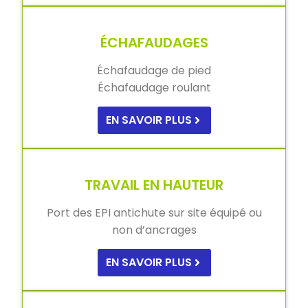
ÉCHAFAUDAGES
Échafaudage de pied
Échafaudage roulant
EN SAVOIR PLUS
TRAVAIL EN HAUTEUR
Port des EPI antichute sur site équipé ou
non d’ancrages
EN SAVOIR PLUS