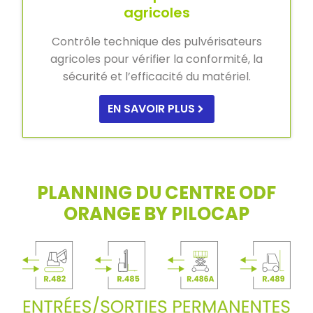
agricoles
Contrôle technique des pulvérisateurs
agricoles pour vérifier la conformité, la
sécurité et l’efficacité du matériel.
EN SAVOIR PLUS
PLANNING DU CENTRE ODF
ORANGE BY PILOCAP