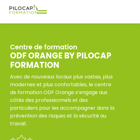
Centre de formation
ODF ORANGE BY PILOCAP
FORMATION
Avec de nouveaux locaux plus vastes, plus
modernes et plus confortables, le centre
de formation ODF Orange s’engage aux
côtés des professionnels et des
particuliers pour les accompagner dans la
prévention des risques et la sécurité au
travail.