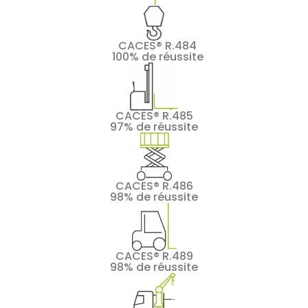
CACES® R.484
100% de réussite
CACES® R.485
97% de réussite
CACES® R.486
98% de réussite
CACES® R.489
98% de réussite