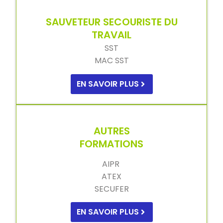
SAUVETEUR SECOURISTE DU
TRAVAIL
SST
MAC SST
EN SAVOIR PLUS
AUTRES
FORMATIONS
AIPR
ATEX
SECUFER
EN SAVOIR PLUS