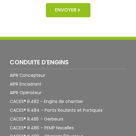
ENVOYER
CONDUITE D'ENGINS
AIPR Concepteur
AIPR Encadrant
AIPR Opérateur
CACES® R.482 – Engins de chantier
CACES® R.484 – Ponts Roulants et Portiques
CACES® R.485 – Gerbeurs
CACES® R.486 – PEMP Nacelles