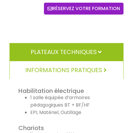
RÉSERVEZ VOTRE FORMATION
PLATEAUX TECHNIQUES
INFORMATIONS PRATIQUES
Habilitation électrique
1 salle équipée d’armoires
pédagogiques BT + BF/HF
EPI, Matériel, Outillage
Chariots