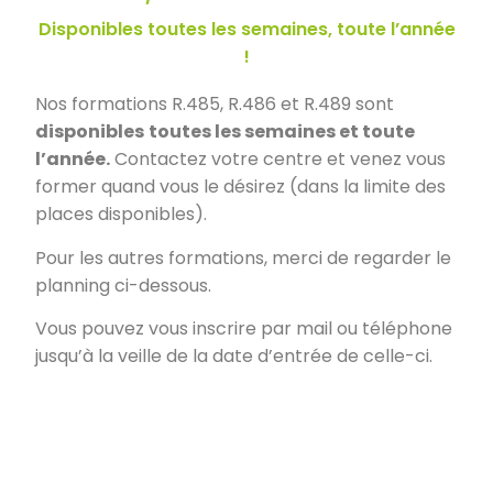
Disponibles toutes les semaines, toute l’année
!
Nos formations R.485, R.486 et R.489 sont
disponibles
toutes les semaines et toute
l’année.
Contactez votre centre et venez vous
former quand vous le désirez (dans la limite des
places disponibles).
Pour les autres formations, merci de regarder le
planning ci-dessous.
Vous pouvez vous inscrire par mail ou téléphone
jusqu’à la veille de la date d’entrée de celle-ci.