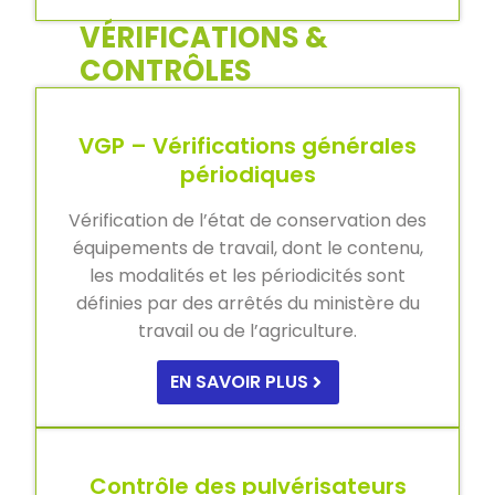
VÉRIFICATIONS &
CONTRÔLES
VGP – Vérifications générales
périodiques
Vérification de l’état de conservation des
équipements de travail, dont le contenu,
les modalités et les périodicités sont
définies par des arrêtés du ministère du
travail ou de l’agriculture.
EN SAVOIR PLUS
Contrôle des pulvérisateurs